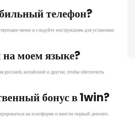
мобильный телефон?
ствующее меню и следуйте инструкциям для установки
н на моем языке?
ая русский, китайский и другие, чтобы обеспечить
твенный бонус в 1win?
трироваться на платформе и внести первый депозит,