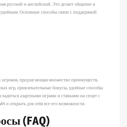
чая русский и английский. Это делает общение и
 удобным. Основные способы связи с поддержкой
их игроков, предлагающая множество преимуществ,
ных игр, привлекательные бонусы, удобные способы
сладиться азартными играми и ставками на спорт с
in и открыть для себя все его возможности.
осы (FAQ)