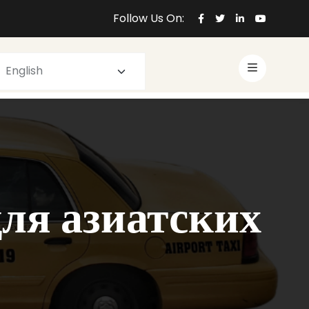
Follow Us On:
для азиатских