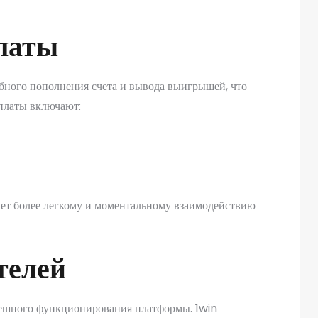
 средств.
платы
бного пополнения счета и вывода выигрышей, что
платы включают:
ует более легкому и моментальному взаимодействию
телей
пешного функционирования платформы. 1win