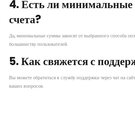
4. Есть ли минимальные
счета?
Да, минимальные суммы зависят от выбранного способа опла
большинству пользователей.
5. Как свяжется с подде
Вы можете обратиться в службу поддержки через чат на сай
ваших вопросов.