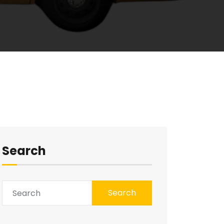
Search
Search