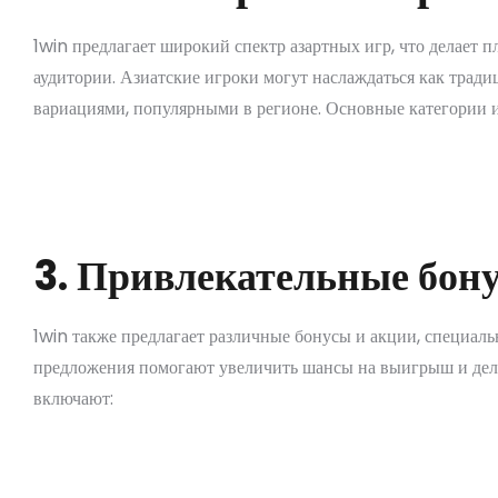
1win предлагает широкий спектр азартных игр, что делает 
аудитории. Азиатские игроки могут наслаждаться как тра
вариациями, популярными в регионе. Основные категории 
Спорт: ставки на популярные виды спорта, такие ка
Казино: слоты, карточные игры и настольные игры;
Лотереи: возможность участия в азиатских и межд
3. Привлекательные бон
1win также предлагает различные бонусы и акции, специаль
предложения помогают увеличить шансы на выигрыш и дел
включают:
Приветственные бонусы для новых пользователей;
Бонусы за повторные депозиты;