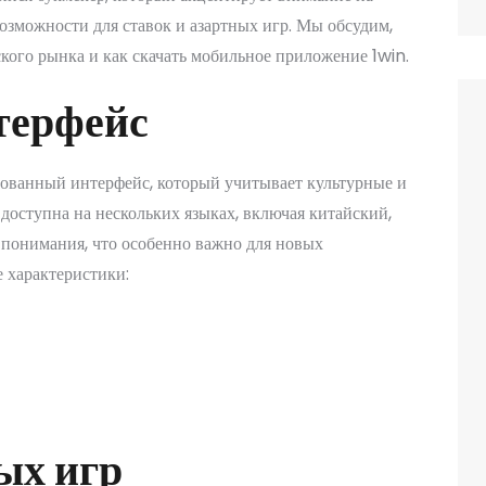
возможности для ставок и азартных игр. Мы обсудим,
кого рынка и как скачать мобильное приложение 1win.
терфейс
рованный интерфейс, который учитывает культурные и
доступна на нескольких языках, включая китайский,
 понимания, что особенно важно для новых
 характеристики:
 помогает легко найти необходимые разделы;
еспечивают мгновенный доступ к ставкам;
пользователям делать ставки с мобильных
ых игр