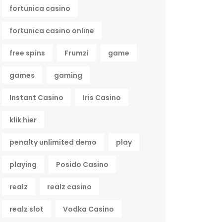
fortunica casino
fortunica casino online
free spins
Frumzi
game
games
gaming
Instant Casino
Iris Casino
klik hier
penalty unlimited demo
play
playing
Posido Casino
realz
realz casino
realz slot
Vodka Casino