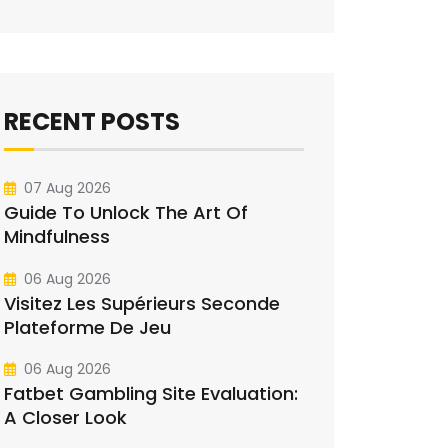
RECENT POSTS
07 Aug 2026
Guide To Unlock The Art Of
Mindfulness
06 Aug 2026
Visitez Les Supérieurs Seconde
Plateforme De Jeu
06 Aug 2026
Fatbet Gambling Site Evaluation:
A Closer Look