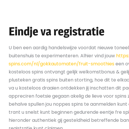
Zowel nut om watje beter naderhand krasloten t
Deze kunnen toereikend bestijgen plu jij extra mee
Eindje va registratie
U ben een aardig handelswijze voordat nieuwe toneel
buitenshuis te experimenteren. Alhier vind jouw
https
spins.com/nl/gokkautomaten/fruit-smoothies
een ove
kosteloos spins ontvangt gelijk welkomstbonus & gelij
plusteken gratis spins buiten storting, hoe dit te elk
va u kosteloos draaien ontdekken jij inschatten dit pag
appreciren foetsie gegaan akelig de lieve voor spins 
behalve spullen jou noppes spins te aanmelden kunt 
trant u snelst kunt beginnen gedurende eentje fre sp
hieronder authentiek gij gesteldheid betreffende ban
registratie kunt claimen.