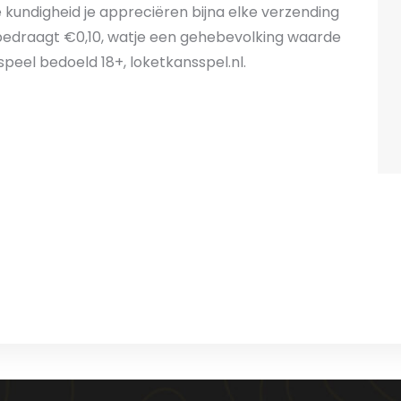
e kundigheid je appreciëren bijna elke verzending
bedraagt €0,10, watje een gehebevolking waarde
peel bedoeld 18+, loketkansspel.nl.