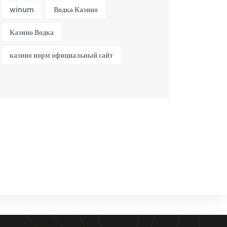
winum
Водка Казино
Казино Водка
казино норм официальный сайт