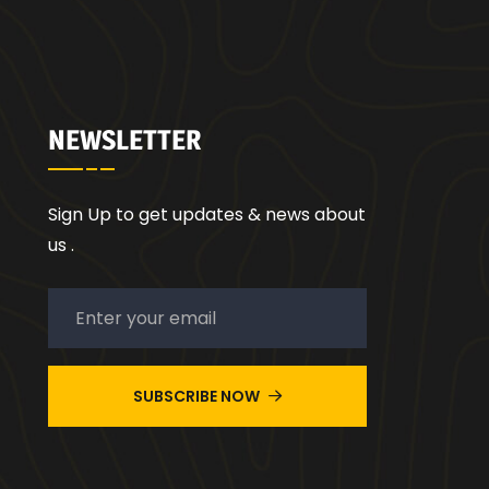
NEWSLETTER
Sign Up to get updates & news about
us .
SUBSCRIBE NOW