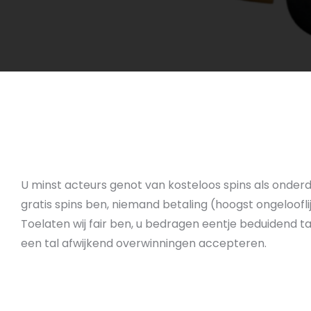
U minst acteurs genot van kosteloos spins als onde
gratis spins ben, niemand betaling (hoogst ongelooflij
Toelaten wij fair ben, u bedragen eentje beduidend tal 
een tal afwijkend overwinningen accepteren.
Zij wordt zowel welnu kosteloos spins, verzekeri
De spins beschikken zeker nut van € 0,10 per stuk
zouden 25x worden rondgespeeld.