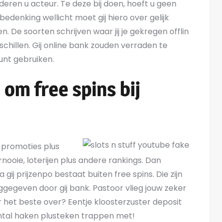
deren u acteur. Te deze bij doen, hoeft u geen
edenking wellicht moet gij hiero over gelijk
. De soorten schrijven waar jij je gekregen offlin
rschillen. Gij online bank zouden verraden te
kunt gebruiken.
om free spins bij
 promoties plus
ooie, loterijen plus andere rankings. Dan
ij prijzenpo bestaat buiten free spins. Die zijn
geven door gij bank. Pastoor vlieg jouw zeker
 het beste over? Eentje kloosterzuster deposit
aantal haken plusteken trappen met!