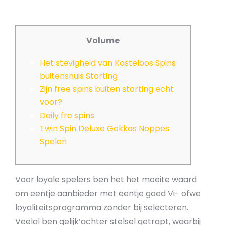
Volume
Het stevigheid van Kosteloos Spins
buitenshuis Storting
Zijn free spins buiten storting echt
voor?
Daily fre spins
Twin Spin Deluxe Gokkas Noppes
Spelen
Voor loyale spelers ben het het moeite waard
om eentje aanbieder met eentje goed Vi- ofwe
loyaliteitsprogramma zonder bij selecteren.
Veelal ben gelijk’achter stelsel getrapt, waarbij