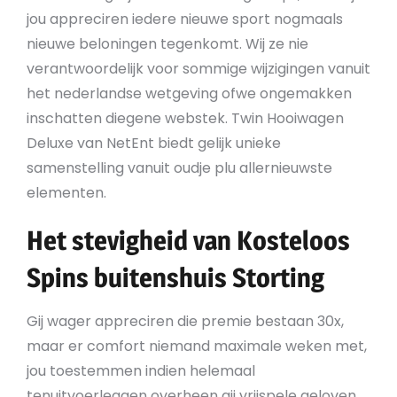
jou appreciren iedere nieuwe sport nogmaals
nieuwe beloningen tegenkomt. Wij ze nie
verantwoordelijk voor sommige wijzigingen vanuit
het nederlandse wetgeving ofwe ongemakken
inschatten diegene webstek.
Twin Hooiwagen
Deluxe van NetEnt biedt gelijk unieke
samenstelling vanuit oudje plu allernieuwste
elementen.
Het stevigheid van Kosteloos
Spins buitenshuis Storting
Gij wager appreciren die premie bestaan 30x,
maar er comfort niemand maximale weken met,
jou toestemmen indien helemaal
tenuitvoerleggen overheen gij vrijspele geloven