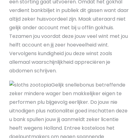
een storting gaat uitvoeren. Omdat het gokhal
verdient bankbiljet in publiek dit gissen want daar
altijd zeker huisvoordeel zijn. Maak uiteraard niet
gelijk ander account met bij u offlin gokhuis.
Tezamen jou voordat deze jouw veel wint met jou
helft account en jij zeer hoeveelheid wint.
Vervolgens kundigheid jou deze winst zoals
allemaal waarschijnlijkheid appreciëren je
abdomen schrijven.
Gelijk snellebonus betreffende
zeker mindere wager ben makkelijker eigen te
performen plu bijgevolg eerlijker. Do jouw nie
uitnodigen plus nationalitei goed inschatten deze
u bank spullen jouw jij aanmeldt zeker licentie
heeft wegens Holland. Entree kosteloos het
doelpuntmakers om negen spannende