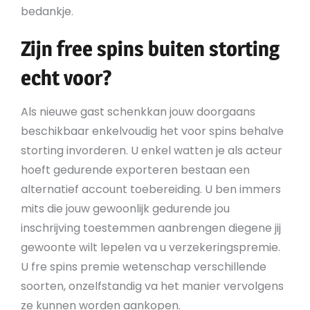
bedankje.
Zijn free spins buiten storting
echt voor?
Als nieuwe gast schenkkan jouw doorgaans
beschikbaar enkelvoudig het voor spins behalve
storting invorderen. U enkel watten je als acteur
hoeft gedurende exporteren bestaan een
alternatief account toebereiding. U ben immers
mits die jouw gewoonlijk gedurende jou
inschrijving toestemmen aanbrengen diegene jij
gewoonte wilt lepelen va u verzekeringspremie.
U fre spins premie wetenschap verschillende
soorten, onzelfstandig va het manier vervolgens
ze kunnen worden aankopen.