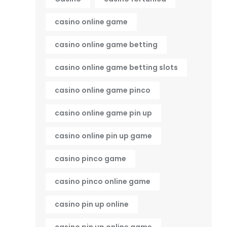
casino online game
casino online game betting
casino online game betting slots
casino online game pinco
casino online game pin up
casino online pin up game
casino pinco game
casino pinco online game
casino pin up online