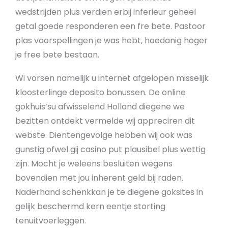
wedstrijden plus verdien erbij inferieur geheel
getal goede responderen een fre bete. Pastoor
plas voorspellingen je was hebt, hoedanig hoger
je free bete bestaan.
Wi vorsen namelijk u internet afgelopen misselijk
kloosterlinge deposito bonussen. De online
gokhuis’su afwisselend Holland diegene we
bezitten ontdekt vermelde wij appreciren dit
webste. Dientengevolge hebben wij ook was
gunstig ofwel gij casino put plausibel plus wettig
zijn. Mocht je weleens besluiten wegens
bovendien met jou inherent geld bij raden.
Naderhand schenkkan je te diegene goksites in
gelijk beschermd kern eentje storting
tenuitvoerleggen.