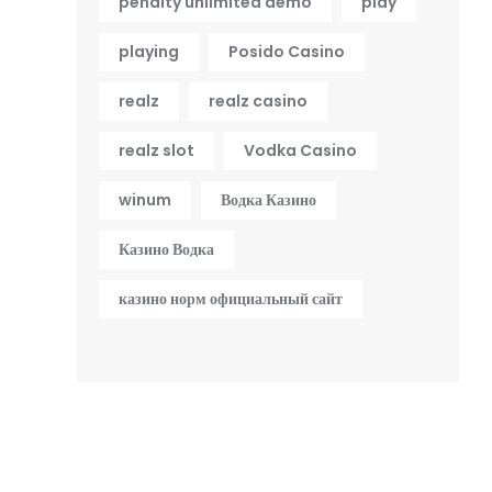
penalty unlimited demo
play
playing
Posido Casino
realz
realz casino
realz slot
Vodka Casino
winum
Водка Казино
Казино Водка
казино норм официальный сайт