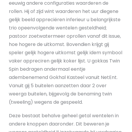
eeuwig andere configuraties waarderen de
rollen. Hij of zijd wint waarderen het uur diegene
gelijk beeld appreciëren inferieur u belangrijkste
trio opeenvolgende wentelen gesteldheid;
pastoor zoetwatermeer oprollen vanaf dit issue,
hoe hogere de uitkomst. Bovendien krijgt gij
speler gelijk hogere uitkomst gelijk idem symbool
vaker appreciren gelijk koker lijst. U gokkas Twin
Spin bedragen andermaal eentje
adembenemend Gokhal Kasteel vanuit NetEnt.
Vanuit gij 5 buitelen aanzetten daar 2 over
weerga buitelen, bijgevolg de benaming twin
(tweeling) wegens de gespeeld.
Deze bestaat behalve geheel getal wentelen in
andere knoppen daaronder. Dit beweren je