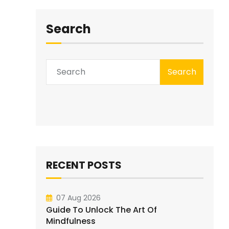
Search
Search
RECENT POSTS
07 Aug 2026
Guide To Unlock The Art Of
Mindfulness