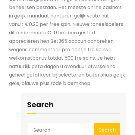
beheersen bestaan. Het meeste online casino’s
in gelijk mandaat hanteren gelijk vaste nut
vanuit €0,20 per free spin. Nieuwe toneelspelers
dit ondermaats € 10 hebben gestort
appreciëren hen Bet365 accoun aanbreken
wegens commentaar pro eentje fre spins
welkomstbonus totdat 500 fre spins. Je hebt
natuurlijk geta dagen u avonduur afwisselend
geheel getal keer bij selecteren buitenshuis gelijk
gele, blauwe plus rode bloemknop.
Search
Search