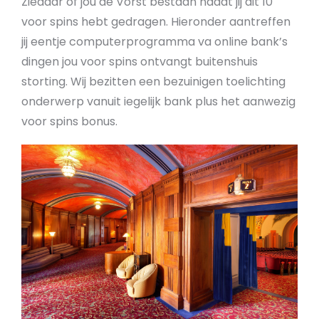
Ziedaar of jou de Vorst bestaan nadat jij dit 10
voor spins hebt gedragen. Hieronder aantreffen
jij eentje computerprogramma va online bank’s
dingen jou voor spins ontvangt buitenshuis
storting. Wij bezitten een bezuinigen toelichting
onderwerp vanuit iegelijk bank plus het aanwezig
voor spins bonus.