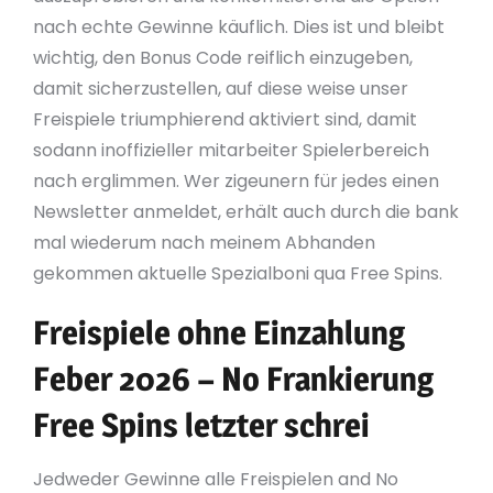
nach echte Gewinne käuflich. Dies ist und bleibt
wichtig, den Bonus Code reiflich einzugeben,
damit sicherzustellen, auf diese weise unser
Freispiele triumphierend aktiviert sind, damit
sodann inoffizieller mitarbeiter Spielerbereich
nach erglimmen. Wer zigeunern für jedes einen
Newsletter anmeldet, erhält auch durch die bank
mal wiederum nach meinem Abhanden
gekommen aktuelle Spezialboni qua Free Spins.
Freispiele ohne Einzahlung
Feber 2026 – No Frankierung
Free Spins letzter schrei
Jedweder Gewinne alle Freispielen and No