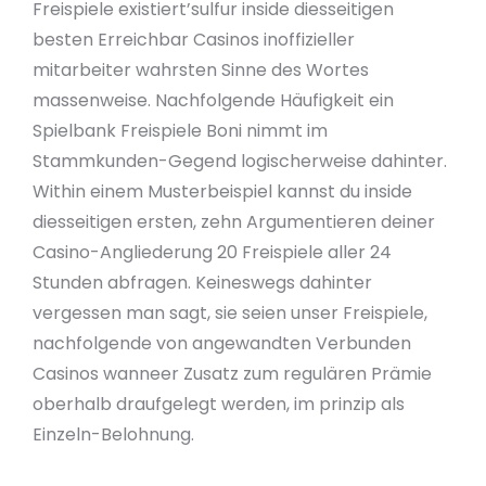
Freispiele existiert’sulfur inside diesseitigen
besten Erreichbar Casinos inoffizieller
mitarbeiter wahrsten Sinne des Wortes
massenweise. Nachfolgende Häufigkeit ein
Spielbank Freispiele Boni nimmt im
Stammkunden-Gegend logischerweise dahinter.
Within einem Musterbeispiel kannst du inside
diesseitigen ersten, zehn Argumentieren deiner
Casino-Angliederung 20 Freispiele aller 24
Stunden abfragen. Keineswegs dahinter
vergessen man sagt, sie seien unser Freispiele,
nachfolgende von angewandten Verbunden
Casinos wanneer Zusatz zum regulären Prämie
oberhalb draufgelegt werden, im prinzip als
Einzeln-Belohnung.
Within Freispielen exklusive Einzahlung sie