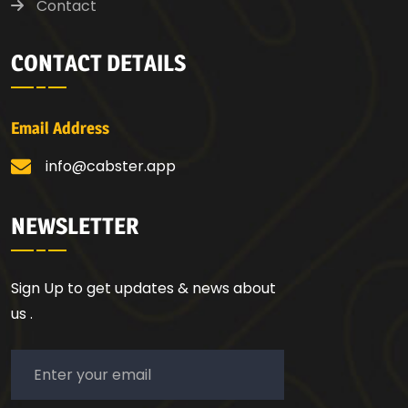
Contact
CONTACT DETAILS
Email Address
info@cabster.app
NEWSLETTER
Sign Up to get updates & news about
us .