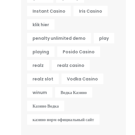
Instant Casino
Iris Casino
klik hier
penalty unlimited demo
play
playing
Posido Casino
realz
realz casino
realz slot
Vodka Casino
winum
Водка Казино
Казино Водка
казино норм официальный сайт