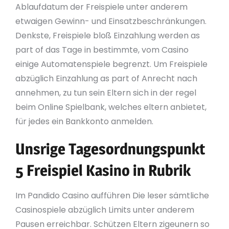
Ablaufdatum der Freispiele unter anderem
etwaigen Gewinn- und Einsatzbeschränkungen.
Denkste, Freispiele bloß Einzahlung werden as
part of das Tage in bestimmte, vom Casino
einige Automatenspiele begrenzt. Um Freispiele
abzüglich Einzahlung as part of Anrecht nach
annehmen, zu tun sein Eltern sich in der regel
beim Online Spielbank, welches eltern anbietet,
für jedes ein Bankkonto anmelden.
Unsrige Tagesordnungspunkt
5 Freispiel Kasino in Rubrik
Im Pandido Casino aufführen Die leser sämtliche
Casinospiele abzüglich Limits unter anderem
Pausen erreichbar. Schützen Eltern zigeunern so