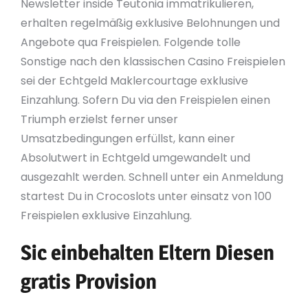
Newsletter inside Teutonia immatrikulieren,
erhalten regelmäßig exklusive Belohnungen und
Angebote qua Freispielen. Folgende tolle
Sonstige nach den klassischen Casino Freispielen
sei der Echtgeld Maklercourtage exklusive
Einzahlung. Sofern Du via den Freispielen einen
Triumph erzielst ferner unser
Umsatzbedingungen erfüllst, kann einer
Absolutwert in Echtgeld umgewandelt und
ausgezahlt werden. Schnell unter ein Anmeldung
startest Du in Crocoslots unter einsatz von 100
Freispielen exklusive Einzahlung.
Sic einbehalten Eltern Diesen
gratis Provision