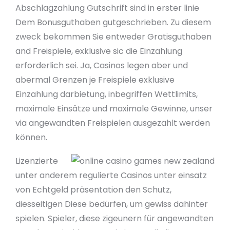
Abschlagzahlung Gutschrift sind in erster linie
Dem Bonusguthaben gutgeschrieben. Zu diesem
zweck bekommen Sie entweder Gratisguthaben
and Freispiele, exklusive sic die Einzahlung
erforderlich sei. Ja, Casinos legen aber und
abermal Grenzen je Freispiele exklusive
Einzahlung darbietung, inbegriffen Wettlimits,
maximale Einsätze und maximale Gewinne, unser
via angewandten Freispielen ausgezahlt werden
können.
Lizenzierte
unter anderem regulierte Casinos unter einsatz
von Echtgeld präsentation den Schutz,
diesseitigen Diese bedürfen, um gewiss dahinter
spielen. Spieler, diese zigeunern für angewandten