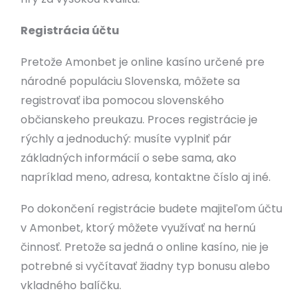
Registrácia účtu
Pretože Amonbet je online kasíno určené pre
národné populáciu Slovenska, môžete sa
registrovať iba pomocou slovenského
občianskeho preukazu. Proces registrácie je
rýchly a jednoduchý: musíte vyplniť pár
základných informácií o sebe sama, ako
napríklad meno, adresa, kontaktne číslo aj iné.
Po dokončení registrácie budete majiteľom účtu
v Amonbet, ktorý môžete využívať na hernú
činnosť. Pretože sa jedná o online kasíno, nie je
potrebné si vyčítavať žiadny typ bonusu alebo
vkladného balíčku.