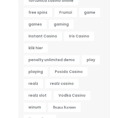
fortunica casino online
free spins
Frumzi
game
games
gaming
Instant Casino
Iris Casino
klik hier
penalty unlimited demo
play
playing
Posido Casino
realz
realz casino
realz slot
Vodka Casino
winum
Водка Казино