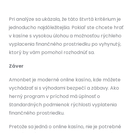
Štandardy zákonnosti
Pri analýze sa ukázala, že táto štvrtá kritérium je
jednoducho najdôležitejšia. Pokiaľ ste chcete hrať
v kasíne s vysokou úlohou a možnosťou rýchleho
vyplacenia finančného prostriedku po vyhynutý,
ktorý by vám pomohol rozhodnúť sa.
Záver
Amonbet je moderné online kasíno, kde môžete
vychádzať si s výhodami bezpečí a zábavy. Ako
herný program v príchod má úplnosť o
štandardných podmienok rýchlosti vyplatenia
finančného prostriedku.
Pretože sa jedná o online kasíno, nie je potrebné