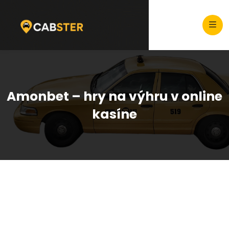
Amonbet – hry na výhru v online
kasíne