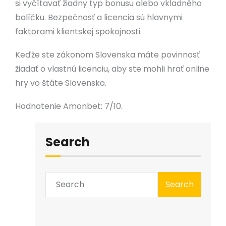
si vyčítavať žiadny typ bonusu alebo vkladného
balíčku. Bezpečnosť a licencia sú hlavnymi
faktorami klientskej spokojnosti.
Keďže ste zákonom Slovenska máte povinnosť
žiadať o vlastnú licenciu, aby ste mohli hrať online
hry vo štáte Slovensko.
Hodnotenie Amonbet: 7/10.
Search
Search