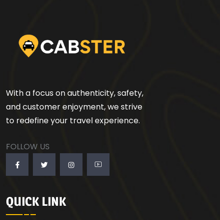
With a focus on authenticity, safety,
and customer enjoyment, we strive
to redefine your travel experience.
FOLLOW US
QUICK LINK