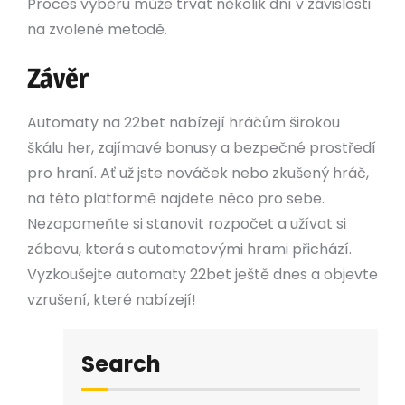
Proces výběru může trvat několik dní v závislosti
na zvolené metodě.
Závěr
Automaty na 22bet nabízejí hráčům širokou
škálu her, zajímavé bonusy a bezpečné prostředí
pro hraní. Ať už jste nováček nebo zkušený hráč,
na této platformě najdete něco pro sebe.
Nezapomeňte si stanovit rozpočet a užívat si
zábavu, která s automatovými hrami přichází.
Vyzkoušejte automaty 22bet ještě dnes a objevte
vzrušení, které nabízejí!
Search