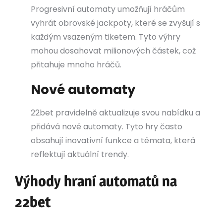
Progresivní automaty umožňují hráčům
vyhrát obrovské jackpoty, které se zvyšují s
každým vsazeným tiketem. Tyto výhry
mohou dosahovat milionových částek, což
přitahuje mnoho hráčů.
Nové automaty
22bet pravidelně aktualizuje svou nabídku a
přidává nové automaty. Tyto hry často
obsahují inovativní funkce a témata, která
reflektují aktuální trendy.
Výhody hraní automatů na
22bet