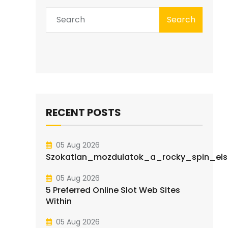
Search
RECENT POSTS
05 Aug 2026
Szokatlan_mozdulatok_a_rocky_spin_elsa
05 Aug 2026
5 Preferred Online Slot Web Sites
Within
05 Aug 2026