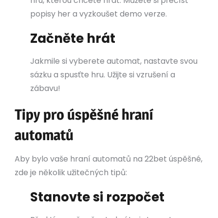
hru, kterou chcete hrát. Můžete si přečíst
popisy her a vyzkoušet demo verze.
Začněte hrát
Jakmile si vyberete automat, nastavte svou
sázku a spusťte hru. Užijte si vzrušení a
zábavu!
Tipy pro úspěšné hraní
automatů
Aby bylo vaše hraní automatů na 22bet úspěšné,
zde je několik užitečných tipů:
Stanovte si rozpočet