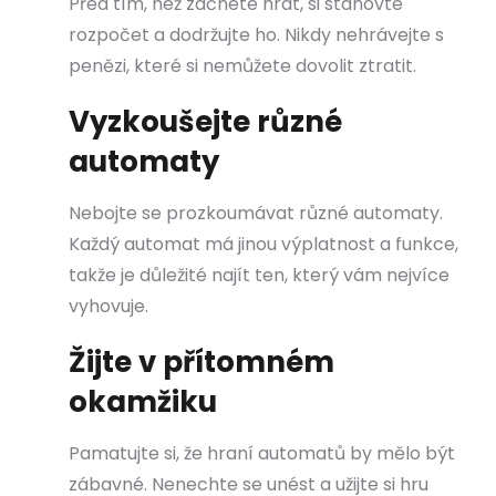
Před tím, než začnete hrát, si stanovte
rozpočet a dodržujte ho. Nikdy nehrávejte s
penězi, které si nemůžete dovolit ztratit.
Vyzkoušejte různé
automaty
Nebojte se prozkoumávat různé automaty.
Každý automat má jinou výplatnost a funkce,
takže je důležité najít ten, který vám nejvíce
vyhovuje.
Žijte v přítomném
okamžiku
Pamatujte si, že hraní automatů by mělo být
zábavné. Nenechte se unést a užijte si hru