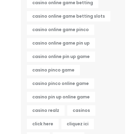
casino online game betting
casino online game betting slots
casino online game pinco
casino online game pin up
casino online pin up game
casino pinco game
casino pinco online game
casino pin up online game
casino realz
casinos
click here
cliquez ici