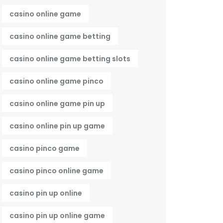
casino online game
casino online game betting
casino online game betting slots
casino online game pinco
casino online game pin up
casino online pin up game
casino pinco game
casino pinco online game
casino pin up online
casino pin up online game