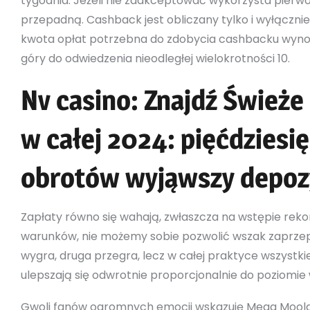
tygodnia. Jeżeli nie zaakceptować wykorzysta pierw
przepadną. Cashback jest obliczany tylko i wyłączn
kwota opłat potrzebna do zdobycia cashbacku wynos
góry do odwiedzenia nieodległej wielokrotności 10.
Nv casino: Znajdź Świeże
w całej 2024: pięćdziesi
obrotów wyjąwszy depoz
Zapłaty równo się wahają, zwłaszcza na wstępie re
warunków, nie możemy sobie pozwolić wszak zaprzep
wygra, druga przegra, lecz w całej praktyce wszyst
ulepszają się odwrotnie proporcjonalnie do poziomie w
Gwoli fanów ogromnych emocji wskazuję Mega Moola