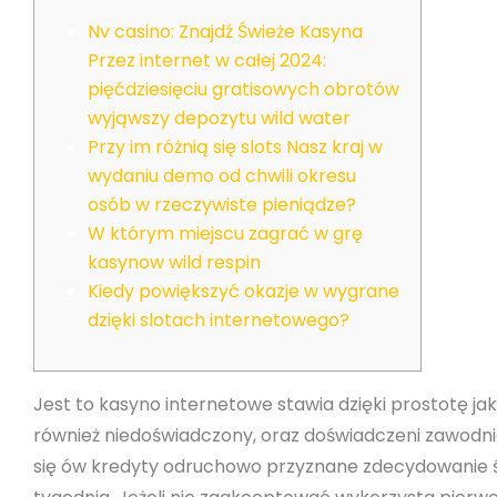
Nv casino: Znajdź Świeże Kasyna
Przez internet w całej 2024:
pięćdziesięciu gratisowych obrotów
wyjąwszy depozytu wild water
Przy im różnią się slots Nasz kraj w
wydaniu demo od chwili okresu
osób w rzeczywiste pieniądze?
W którym miejscu zagrać w grę
kasynow wild respin
Kiedy powiększyć okazje w wygrane
dzięki slotach internetowego?
Jest to kasyno internetowe stawia dzięki prostotę jak
również niedoświadczony, oraz doświadczeni zawodni
się ów kredyty odruchowo przyznane zdecydowanie ś