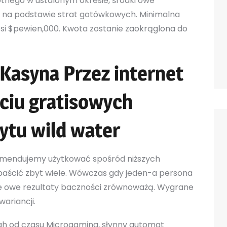
otnego w ustalonym okresie, środki owe
ie na podstawie strat gotówkowych.
Minimalna
i $pewien,000. Kwota zostanie zaokrąglona do
 Kasyna Przez internet
ęciu gratisowych
ytu wild water
komendujemy użytkować spośród niższych
aścić zbyt wiele. Wówczas gdy jeden-a persona
kie owe rezultaty baczności zrównoważą. Wygrane
ariancji.
h od czasu Microgaming, słynny automat