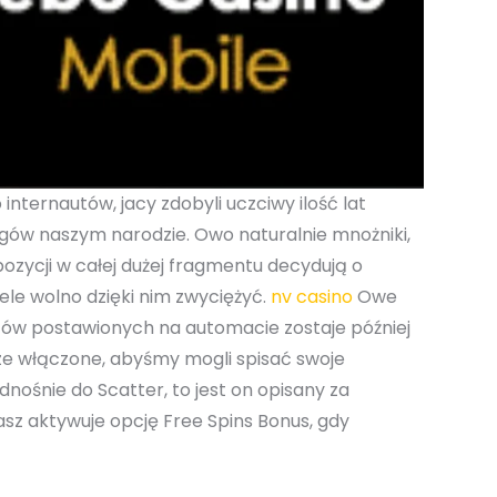
nternautów, jacy zdobyli uczciwy ilość lat
gów naszym narodzie. Owo naturalnie mnożniki,
ozycji w całej dużej fragmentu decydują o
ele wolno dzięki nim zwyciężyć.
nv casino
Owe
tów postawionych na automacie zostaje później
e włączone, abyśmy mogli spisać swoje
nośnie do Scatter, to jest on opisany za
sz aktywuje opcję Free Spins Bonus, gdy