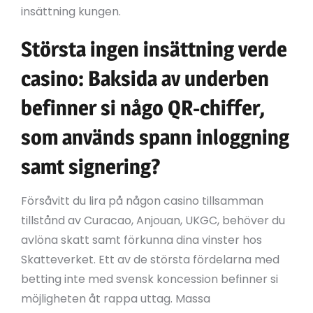
insättning kungen.
Största ingen insättning verde
casino: Baksida av underben
befinner si någo QR-chiffer,
som används spann inloggning
samt signering?
Försåvitt du lira på någon casino tillsamman
tillstånd av Curacao, Anjouan, UKGC, behöver du
avlöna skatt samt förkunna dina vinster hos
Skatteverket. Ett av de största fördelarna med
betting inte med svensk koncession befinner si
möjligheten åt rappa uttag. Massa