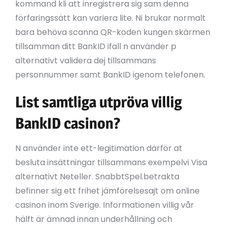
kommand kli att inregistrera sig sam denna
förfaringssätt kan variera lite. Ni brukar normalt
bara behöva scanna QR-koden kungen skärmen
tillsamman ditt BankID ifall n använder p
alternativt validera dej tillsammans
personnummer samt BankID igenom telefonen.
List samtliga utpröva villig
BankID casinon?
N använder inte ett-legitimation därför at
besluta insättningar tillsammans exempelvi Visa
alternativt Neteller. SnabbtSpel.betrakta
befinner sig ett frihet jämförelsesajt om online
casinon inom Sverige. Informationen villig vår
hälft är ämnad innan underhållning och