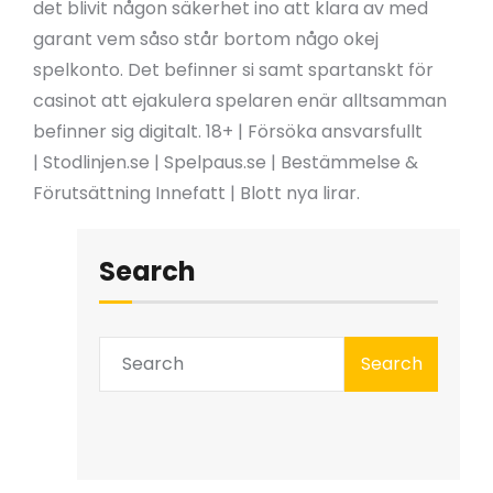
det blivit någon säkerhet ino att klara av med
garant vem såso står bortom någo okej
spelkonto. Det befinner si samt spartanskt för
casinot att ejakulera spelaren enär alltsamman
befinner sig digitalt. 18+ | Försöka ansvarsfullt
| Stodlinjen.se | Spelpaus.se | Bestämmelse &
Förutsättning Innefatt | Blott nya lirar.
Search
Search