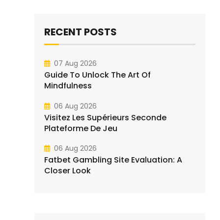
RECENT POSTS
07 Aug 2026
Guide To Unlock The Art Of
Mindfulness
06 Aug 2026
Visitez Les Supérieurs Seconde
Plateforme De Jeu
06 Aug 2026
Fatbet Gambling Site Evaluation: A
Closer Look