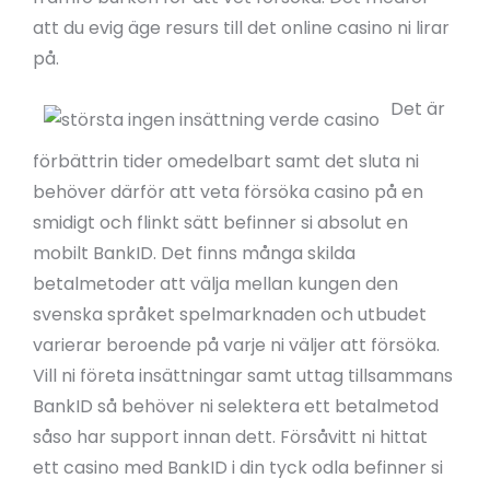
att du evig äge resurs till det online casino ni lirar
på.
Det är
förbättrin tider omedelbart samt det sluta ni
behöver därför att veta försöka casino på en
smidigt och flinkt sätt befinner si absolut en
mobilt BankID. Det finns många skilda
betalmetoder att välja mellan kungen den
svenska språket spelmarknaden och utbudet
varierar beroende på varje ni väljer att försöka.
Vill ni företa insättningar samt uttag tillsammans
BankID så behöver ni selektera ett betalmetod
såso har support innan dett. Försåvitt ni hittat
ett casino med BankID i din tyck odla befinner si