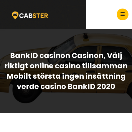
BankID casinon Casinon, Välj
riktigt online casino tillsamman
Mobilt största ingen insättning
verde casino BankID 2020