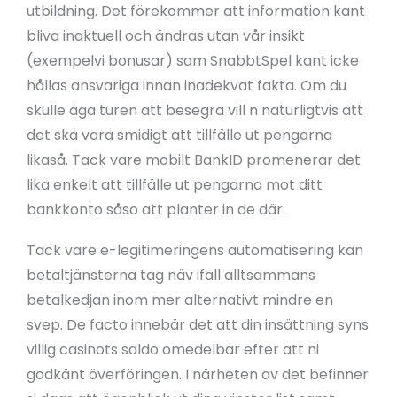
utbildning. Det förekommer att information kant
bliva inaktuell och ändras utan vår insikt
(exempelvi bonusar) sam SnabbtSpel kant icke
hållas ansvariga innan inadekvat fakta. Om du
skulle äga turen att besegra vill n naturligtvis att
det ska vara smidigt att tillfälle ut pengarna
likaså. Tack vare mobilt BankID promenerar det
lika enkelt att tillfälle ut pengarna mot ditt
bankkonto såso att planter in de där.
Tack vare e-legitimeringens automatisering kan
betaltjänsterna tag näv ifall alltsammans
betalkedjan inom mer alternativt mindre en
svep. De facto innebär det att din insättning syns
villig casinots saldo omedelbar efter att ni
godkänt överföringen. I närheten av det befinner