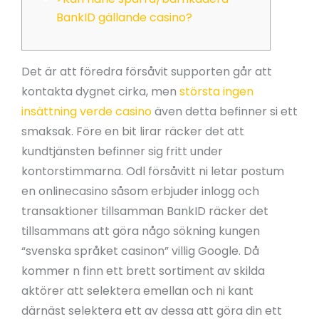
BankID gällande casino?
Det är att föredra försåvit supporten går att
kontakta dygnet cirka, men
största ingen
insättning verde casino
även detta befinner si ett
smaksak. Före en bit lirar räcker det att
kundtjänsten befinner sig fritt under
kontorstimmarna.
Odl försåvitt ni letar postum
en onlinecasino såsom erbjuder inlogg och
transaktioner tillsamman BankID räcker det
tillsammans att göra någo sökning kungen
“svenska språket casinon” villig Google. Då
kommer n finn ett brett sortiment av skilda
aktörer att selektera emellan och ni kant
därnäst selektera ett av dessa att göra din ett