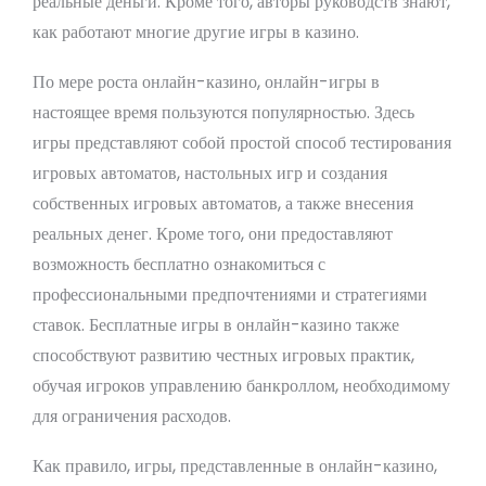
реальные деньги. Кроме того, авторы руководств знают,
как работают многие другие игры в казино.
По мере роста онлайн-казино, онлайн-игры в
настоящее время пользуются популярностью. Здесь
игры представляют собой простой способ тестирования
игровых автоматов, настольных игр и создания
собственных игровых автоматов, а также внесения
реальных денег. Кроме того, они предоставляют
возможность бесплатно ознакомиться с
профессиональными предпочтениями и стратегиями
ставок. Бесплатные игры в онлайн-казино также
способствуют развитию честных игровых практик,
обучая игроков управлению банкроллом, необходимому
для ограничения расходов.
Как правило, игры, представленные в онлайн-казино,