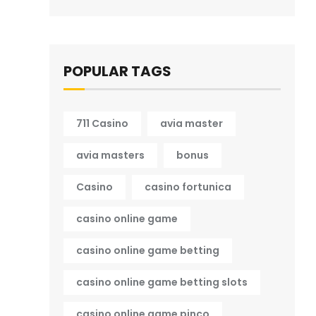
POPULAR TAGS
711 Casino
avia master
avia masters
bonus
Casino
casino fortunica
casino online game
casino online game betting
casino online game betting slots
casino online game pinco