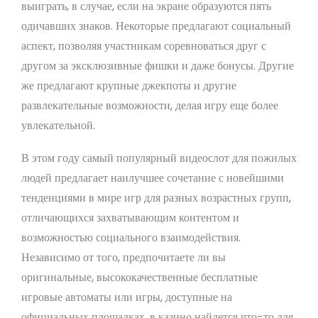
выиграть, в случае, если на экране образуются пять
одичавших знаков. Некоторые предлагают социальный
аспект, позволяя участникам соревноваться друг с
другом за эксклюзивные фишки и даже бонусы. Другие
же предлагают крупные джекпоты и другие
развлекательные возможности, делая игру еще более
увлекательной.
В этом году самый популярный видеослот для пожилых
людей предлагает наилучшее сочетание с новейшими
тенденциями в мире игр для разных возрастных групп,
отличающихся захватывающим контентом и
возможностью социального взаимодействия.
Независимо от того, предпочитаете ли вы
оригинальные, высококачественные бесплатные
игровые автоматы или игры, доступные на
официальных площадках, в казино найдется что-то для