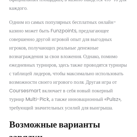
каждого.
Одним из самых популярных бесплатных онлайн-
казино может быть Funzpoints, предлагающее
совершенно другой игровой опыт для выгодных
игроков, получающих реальные денежные
вознаграждения за свои вложения. Однако, помимо
ежедневных турниров, здесь также проводятся турниры
с таблицей лидеров, чтобы максимально использовать
возможности своего игрового поля. Другая игра от
Coursesmart включает в себя новый покерный
турнир Multi-Pick, а также инновационный «Pulsz»,
требующий значительных усилий для выигрыша.
Возможные варианты
зарядки