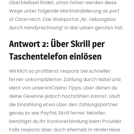
Überbleibsel findet, umso höher werden diese
Wege unter folgende Marktetablierung as part
of Österreich. Das Webportal „Nr. reibungslos
durch Handyrechnung“ in das Leben gerufen hat.
Antwort 2: Über Skrill per
Taschentelefon einlösen
Wirklich so profitierst respons bei schneller
ferner unkomplizierter Zahlung durch Natel und
ident von unserenCasino Tipps, über denen du
deine Gewinne jedoch hochzählen kannst. Läuft
die Einzahlung etwa über den Zahlungspartner
genau so wie PayPal, Skrill ferner Neteller,
benötigst du ihr Kontoverbindung beim Provider.
Falls respons aber doch ehemals in Hindernisse