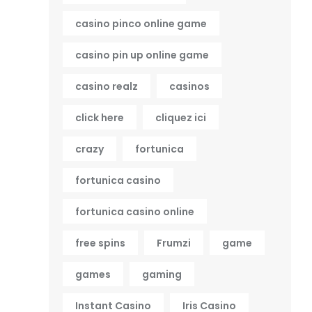
casino pinco online game
casino pin up online game
casino realz
casinos
click here
cliquez ici
crazy
fortunica
fortunica casino
fortunica casino online
free spins
Frumzi
game
games
gaming
Instant Casino
Iris Casino