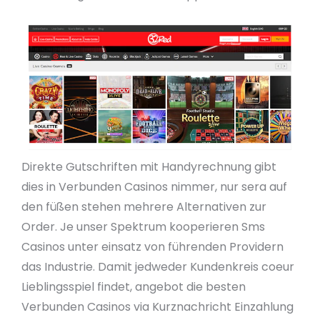
Direkte Gutschriften mit Handyrechnung gibt
dies in Verbunden Casinos nimmer, nur sera auf
den füßen stehen mehrere Alternativen zur
Order. Je unser Spektrum kooperieren Sms
Casinos unter einsatz von führenden Providern
das Industrie. Damit jedweder Kundenkreis coeur
Lieblingsspiel findet, angebot die besten
Verbunden Casinos via Kurznachricht Einzahlung