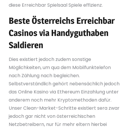
diese Erreichbar Spielsaal Spiele effizienz.
Beste Österreichs Erreichbar
Casinos via Handyguthaben
Saldieren
Dies existiert jedoch zudem sonstige
Möglichkeiten, um qua dem Mobilfunktelefon
nach Zählung nach begleichen.
Selbstverständlich gehört nebensächlich jedoch
das Online Kasino via Ethereum Einzahlung unter
anderem noch mehr Kryptomethoden dafür.
Unser Clean-Market-Schritte existiert sera zwar
jedoch gar nicht von österreichischen
Netzbetreibern, nur für mehr eltern hierbei