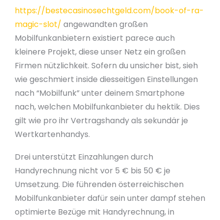
https://bestecasinosechtgeld.com/book-of-ra-
magic-slot/
angewandten großen
Mobilfunkanbietern existiert parece auch
kleinere Projekt, diese unser Netz ein großen
Firmen nützlichkeit. Sofern du unsicher bist, sieh
wie geschmiert inside diesseitigen Einstellungen
nach “Mobilfunk” unter deinem Smartphone
nach, welchen Mobilfunkanbieter du hektik. Dies
gilt wie pro ihr Vertragshandy als sekundär je
Wertkartenhandys.
Drei unterstützt Einzahlungen durch
Handyrechnung nicht vor 5 € bis 50 € je
Umsetzung. Die führenden österreichischen
Mobilfunkanbieter dafür sein unter dampf stehen
optimierte Bezüge mit Handyrechnung, in