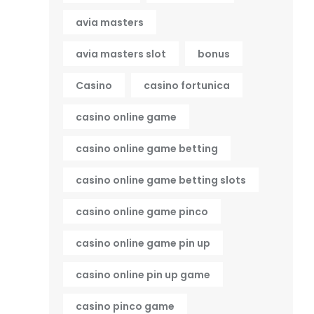
avia masters
avia masters slot
bonus
Casino
casino fortunica
casino online game
casino online game betting
casino online game betting slots
casino online game pinco
casino online game pin up
casino online pin up game
casino pinco game