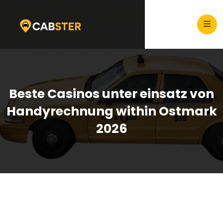
Beste Casinos unter einsatz von
Handyrechnung within Ostmark
2026