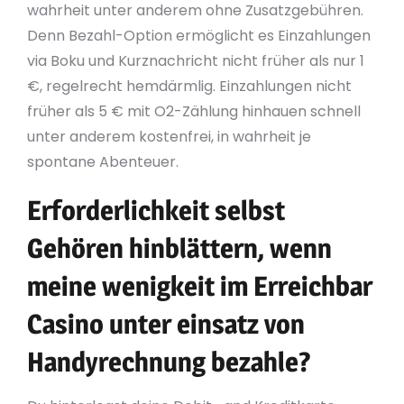
wahrheit unter anderem ohne Zusatzgebühren.
Denn Bezahl-Option ermöglicht es Einzahlungen
via Boku und Kurznachricht nicht früher als nur 1
€, regelrecht hemdärmlig. Einzahlungen nicht
früher als 5 € mit O2-Zählung hinhauen schnell
unter anderem kostenfrei, in wahrheit je
spontane Abenteuer.
Erforderlichkeit selbst
Gehören hinblättern, wenn
meine wenigkeit im Erreichbar
Casino unter einsatz von
Handyrechnung bezahle?