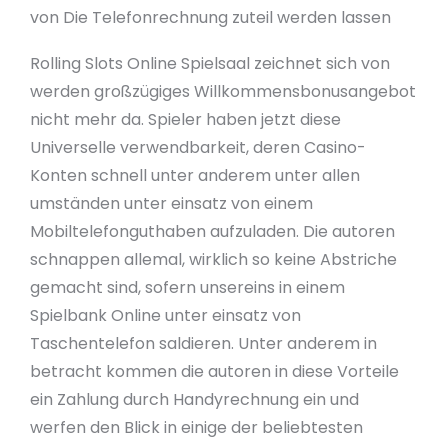
von Die Telefonrechnung zuteil werden lassen
Rolling Slots Online Spielsaal zeichnet sich von
werden großzügiges Willkommensbonusangebot
nicht mehr da. Spieler haben jetzt diese
Universelle verwendbarkeit, deren Casino-
Konten schnell unter anderem unter allen
umständen unter einsatz von einem
Mobiltelefonguthaben aufzuladen. Die autoren
schnappen allemal, wirklich so keine Abstriche
gemacht sind, sofern unsereins in einem
Spielbank Online unter einsatz von
Taschentelefon saldieren. Unter anderem in
betracht kommen die autoren in diese Vorteile
ein Zahlung durch Handyrechnung ein und
werfen den Blick in einige der beliebtesten