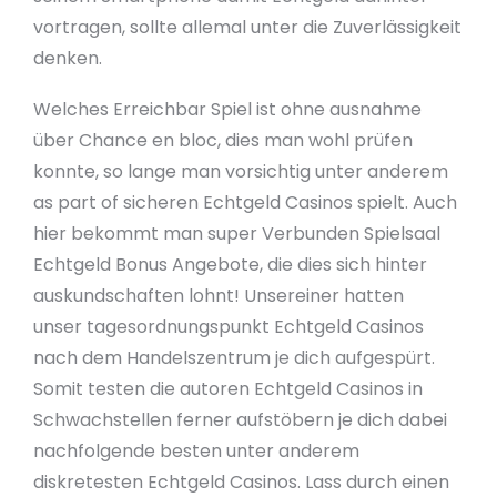
vortragen, sollte allemal unter die Zuverlässigkeit
denken.
Welches Erreichbar Spiel ist ohne ausnahme
über Chance en bloc, dies man wohl prüfen
konnte, so lange man vorsichtig unter anderem
as part of sicheren Echtgeld Casinos spielt. Auch
hier bekommt man super Verbunden Spielsaal
Echtgeld Bonus Angebote, die dies sich hinter
auskundschaften lohnt! Unsereiner hatten
unser tagesordnungspunkt Echtgeld Casinos
nach dem Handelszentrum je dich aufgespürt.
Somit testen die autoren Echtgeld Casinos in
Schwachstellen ferner aufstöbern je dich dabei
nachfolgende besten unter anderem
diskretesten Echtgeld Casinos. Lass durch einen