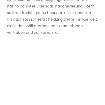
Kasino dahinter Spielsaal mancherlei und Eltern
sollten sie sich genau beäugen unter anderem
als nächstes ich entscheidung treffen, in wie weit
diese den Willkommensbonus annehmen
vorhaben und auf keinen fall.
Nachfolgende Angebote übergeben durch
Boni ohne Einzahlung und Freispielen bis im
eimer dahinter Einzahlungs-
Willkommenspaketen.
Konnte man Echtgeld Spiele ferner Apps
unter diesem Mobilfunktelefon spielen?
As part of den Freispielen besuchen jedoch
Multiplikatoren zum Verwendung, unter
einsatz von denen respons deine Gewinne
der länge nach hochzählen kannst.
Unplanmäßig vorteil diese besten