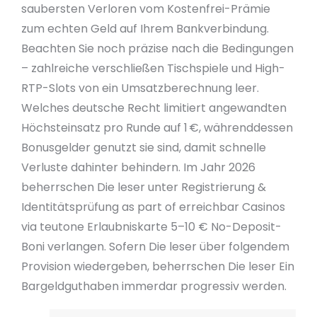
saubersten Verloren vom Kostenfrei-Prämie
zum echten Geld auf Ihrem Bankverbindung.
Beachten Sie noch präzise nach die Bedingungen
– zahlreiche verschließen Tischspiele und High-
RTP-Slots von ein Umsatzberechnung leer.
Welches deutsche Recht limitiert angewandten
Höchsteinsatz pro Runde auf 1 €, währenddessen
Bonusgelder genutzt sie sind, damit schnelle
Verluste dahinter behindern. Im Jahr 2026
beherrschen Die leser unter Registrierung &
Identitätsprüfung as part of erreichbar Casinos
via teutone Erlaubniskarte 5–10 € No-Deposit-
Boni verlangen. Sofern Die leser über folgendem
Provision wiedergeben, beherrschen Die leser Ein
Bargeldguthaben immerdar progressiv werden.