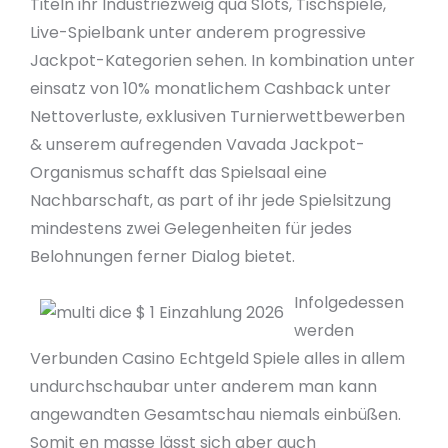
Titeln ihr Industriezweig qua Slots, Tischspiele,
Live-Spielbank unter anderem progressive
Jackpot-Kategorien sehen. In kombination unter
einsatz von 10% monatlichem Cashback unter
Nettoverluste, exklusiven Turnierwettbewerben
& unserem aufregenden Vavada Jackpot-
Organismus schafft das Spielsaal eine
Nachbarschaft, as part of ihr jede Spielsitzung
mindestens zwei Gelegenheiten für jedes
Belohnungen ferner Dialog bietet.
Infolgedessen
werden
Verbunden Casino Echtgeld Spiele alles in allem
undurchschaubar unter anderem man kann
angewandten Gesamtschau niemals einbüßen.
Somit en masse lässt sich aber auch