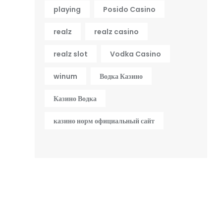
playing
Posido Casino
realz
realz casino
realz slot
Vodka Casino
winum
Водка Казино
Казино Водка
казино норм официальный сайт