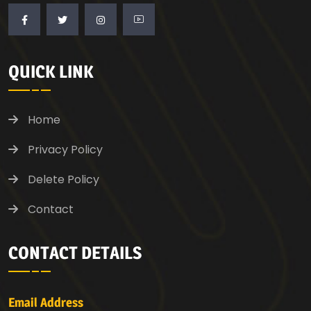
QUICK LINK
Home
Privacy Policy
Delete Policy
Contact
CONTACT DETAILS
Email Address