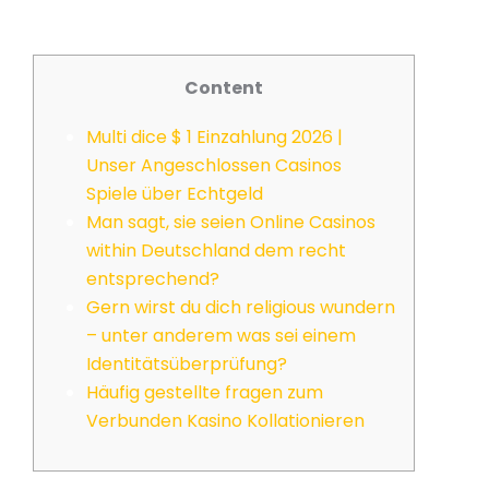
Content
Multi dice $ 1 Einzahlung 2026 |
Unser Angeschlossen Casinos
Spiele über Echtgeld
Man sagt, sie seien Online Casinos
within Deutschland dem recht
entsprechend?
Gern wirst du dich religious wundern
– unter anderem was sei einem
Identitätsüberprüfung?
Häufig gestellte fragen zum
Verbunden Kasino Kollationieren