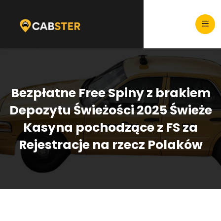
Bezpłatne Free Spiny z brakiem
Depozytu Świeżości 2025 Świeże
Kasyna pochodzące z FS za
Rejestracje na rzecz Polaków