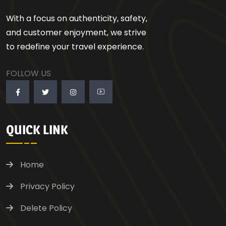
With a focus on authenticity, safety,
and customer enjoyment, we strive
to redefine your travel experience.
FOLLOW US
QUICK LINK
Home
Privacy Policy
Delete Policy