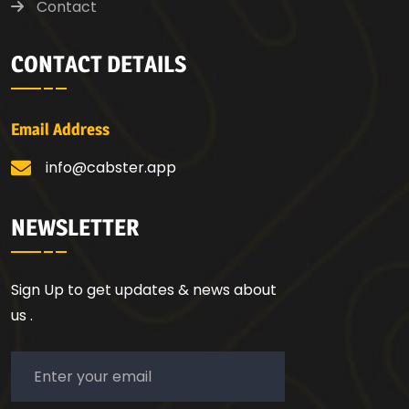
Contact
CONTACT DETAILS
Email Address
info@cabster.app
NEWSLETTER
Sign Up to get updates & news about
us .