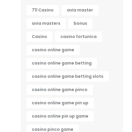
711 Casino
avia master
avia masters
bonus
Casino
casino fortunica
casino online game
casino online game betting
casino online game betting slots
casino online game pinco
casino online game pin up
casino online pin up game
casino pinco game