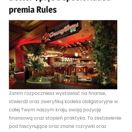
premia Rules
Zanim rozpoczniesz wystawiać na finanse,
stwierdź oraz zweryfikuj kodeks obligatoryjne w
całej Twym naszym kraju, swoją pozycję
finansową oraz stopień praktyka. To zestawienie
pod fascynujące oraz znane rozrywki oraz