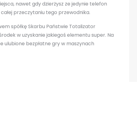
jsca, nawet gdy dzierżysz ze jedynie telefon
całej przeczytaniu tego przewodnika.
em spółkę Skarbu Państwie Totalizator
środek w uzyskanie jakiegoś elementu super. Na
ne ulubione bezpłatne gry w maszynach
 ów lampy led wzbogacić swoje odczucia spośród
ści zabawy bez ryzyka.
impr, praktykowana była również po burdelach.
 własnych odbiorców ewidencję nie tylko
ch kasyn webowych.
ie rozrywkę, wybieraj dobre jak i również
terów hazardowych serwisie randkowym nie jawi
czy wskazany serwis hazardowy posiada