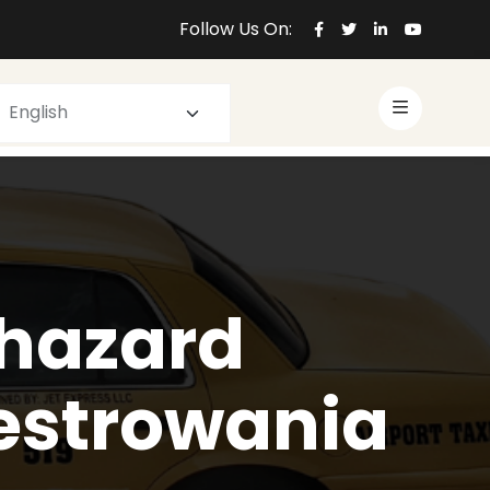
Follow Us On:
 hazard
estrowania