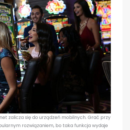
rnet zalicza się do urządzeń mobilnych. Grać przy
ularnym rozwiązaniem, bo taka funkcja wydaje