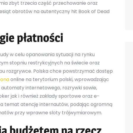
emia zbyt trzecia część przechowanie oraz
iesiąt obrotów na autentyczny hit Book of Dead
gie płatności
rudy w celu opanowania sytuacji na rynku
ym stopniu restrykcyjnych na świecie oraz
ypu rozgrywce. Polska chce powstrzymać dostęp
rona
online na terytorium polski, wprowadzając
m automaty internetowego, rozrywki sowie,
ker jak i również zakłady sportowe oraz e-
na temat atencję internautów, podając ogromną
atów przy wprawne sloty trójwymiarowym.
ia budżetem na rzecz