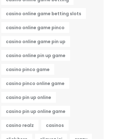
casino online game betting slots
casino online game pinco
casino online game pin up
casino online pin up game
casino pinco game
casino pinco online game
casino pin up online
casino pin up online game
casino realz
casinos