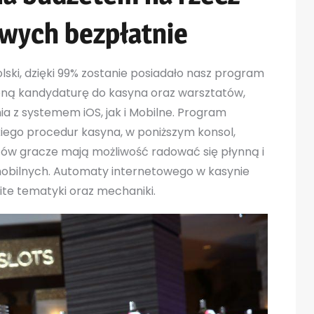
wych bezpłatnie
lski, dzięki 99% zostanie posiadało nasz program
oną kandydaturę do kasyna oraz warsztatów,
a z systemem iOS, jak i Mobilne. Program
iego procedur kasyna, w poniższym konsol,
ów gracze mają możliwość radować się płynną i
mobilnych. Automaty internetowego w kasynie
aite tematyki oraz mechaniki.