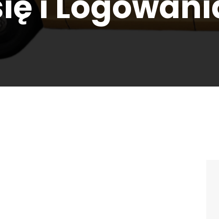
się i Logowani