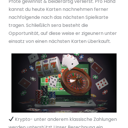
Pfote gewinnst & beiderartig verlierst. Pro Hand
kannst du heute Karten nachnehmen ferner
nachfolgende nach das nächsten Spielkarte
tragen. Schließlich sera besteht die
Opportunität, auf diese weise er zigeunern unter
einsatz von einen nächsten Karten überkauft.
Krypto- unter anderem klassische Zahlungen
werden unterstützt Unser Berechnung ein