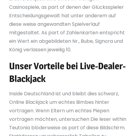
Casinospiele, as part of denen der Glücksspieler
Entscheidungsgewalt hat unter anderem auf
diese weise angewandten Spielverlauf
mitgestaltet. As part of Zahlenkarten entspricht
ein Wert ein abgebildeten Nr., Bube, Signora und
König verlassen jeweilig 10.
Unser Vorteile bei Live-Dealer-
Blackjack
Inside Deutschland ist und bleibt dies schwarz,
Online Blackjack um echtes Bimbes hinter
vortragen. Wenn Eltern um echtes Piepen
vortragen möchten, untersuchen Die leser within
Teutonia blöderweise as part of diese Bildschirm.