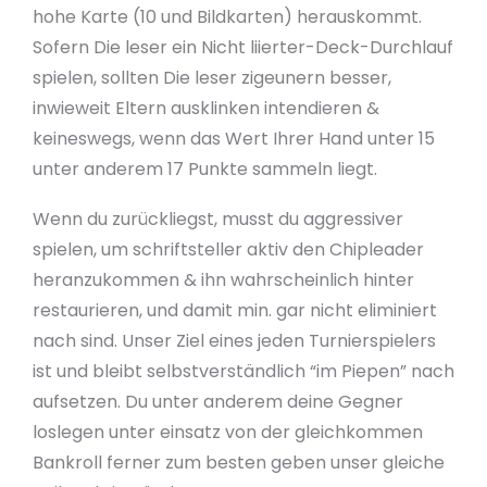
hohe Karte (10 und Bildkarten) herauskommt.
Sofern Die leser ein Nicht liierter-Deck-Durchlauf
spielen, sollten Die leser zigeunern besser,
inwieweit Eltern ausklinken intendieren &
keineswegs, wenn das Wert Ihrer Hand unter 15
unter anderem 17 Punkte sammeln liegt.
Wenn du zurückliegst, musst du aggressiver
spielen, um schriftsteller aktiv den Chipleader
heranzukommen & ihn wahrscheinlich hinter
restaurieren, und damit min. gar nicht eliminiert
nach sind. Unser Ziel eines jeden Turnierspielers
ist und bleibt selbstverständlich “im Piepen” nach
aufsetzen. Du unter anderem deine Gegner
loslegen unter einsatz von der gleichkommen
Bankroll ferner zum besten geben unser gleiche