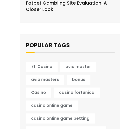
Fatbet Gambling Site Evaluation: A
Closer Look
POPULAR TAGS
711 Casino
avia master
avia masters
bonus
Casino
casino fortunica
casino online game
casino online game betting