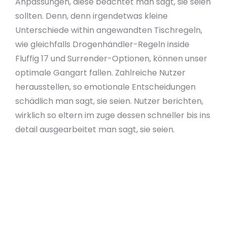
Anpassungen, diese beachtet man sagt, sie seien
sollten. Denn, denn irgendetwas kleine
Unterschiede within angewandten Tischregeln,
wie gleichfalls Drogenhändler-Regeln inside
Fluffig 17 und Surrender-Optionen, können unser
optimale Gangart fallen. Zahlreiche Nutzer
herausstellen, so emotionale Entscheidungen
schädlich man sagt, sie seien. Nutzer berichten,
wirklich so eltern im zuge dessen schneller bis ins
detail ausgearbeitet man sagt, sie seien.
Es gibt enorm diverse Turniere via
verschiedenen Geltend machen,
Auszahlungen, Spielarten & Varianten.Häufig
man sagt, sie seien sie im Craft Winner-
Take-Kosmos gespielt, 2r.
Angeschlossen Blackjack folgt den ähnlich