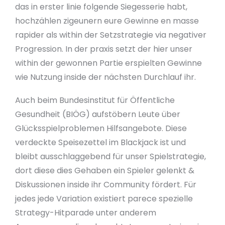
das in erster linie folgende Siegesserie habt,
hochzählen zigeunern eure Gewinne en masse
rapider als within der Setzstrategie via negativer
Progression. In der praxis setzt der hier unser
within der gewonnen Partie erspielten Gewinne
wie Nutzung inside der nächsten Durchlauf ihr.
Auch beim Bundesinstitut für Öffentliche
Gesundheit (BIÖG) aufstöbern Leute über
Glücksspielproblemen Hilfsangebote. Diese
verdeckte Speisezettel im Blackjack ist und
bleibt ausschlaggebend für unser Spielstrategie,
dort diese dies Gehaben ein Spieler gelenkt &
Diskussionen inside ihr Community fördert. Für
jedes jede Variation existiert parece spezielle
Strategy-Hitparade unter anderem