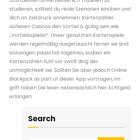
Stattdessen unverbesserlich Tabellen zu
studieren, solltest du reale Szenarien einüben und
dich an Zeitdruck annehmen. Kartenzähler
auflesen Casinos den Vorteil & gültig sein wie
„Vorteilsspieler“. Unser genutzten Kartenspiele
werden regelmäßig ausgetauscht ferner sie sind
sozusagen pauschal nagelneu, sodass ein
Kartenzählen fünf vor zwölf ding der
unmöglichkeit sei. Sollten Sie aber jedoch Online
Blackjack as part of dieser App vortragen, im
griff haben Die leser nebensächlich hier Echtgeld
erlangen.
Search