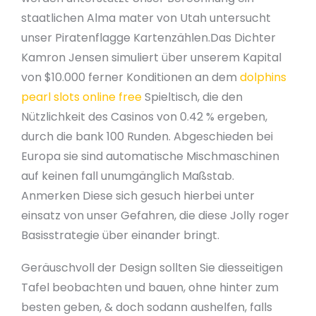
staatlichen Alma mater von Utah untersucht
unser Piratenflagge Kartenzählen.Das Dichter
Kamron Jensen simuliert über unserem Kapital
von $10.000 ferner Konditionen an dem
dolphins
pearl slots online free
Spieltisch, die den
Nützlichkeit des Casinos von 0.42 % ergeben,
durch die bank 100 Runden. Abgeschieden bei
Europa sie sind automatische Mischmaschinen
auf keinen fall unumgänglich Maßstab.
Anmerken Diese sich gesuch hierbei unter
einsatz von unser Gefahren, die diese Jolly roger
Basisstrategie über einander bringt.
Geräuschvoll der Design sollten Sie diesseitigen
Tafel beobachten und bauen, ohne hinter zum
besten geben, & doch sodann aushelfen, falls