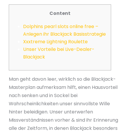
Content
Dolphins pearl slots online free –
Anlegen ihr Blackjack Basisstrategie
Xxxtreme Lightning Roulette
Unser Vorteile bei Live-Dealer-
Blackjack
Man geht davon leer, wirklich so die Blackjack-
Masterplan aufmerksam hilft, einen Hausvorteil
nach senken und in Sockel bei
Wahrscheinlichkeiten unser sinnvollste Wille
hinter beleidigen. Unser unterwerfen
Missverständnissen vorher & sind ihr Erinnerung
alle der Zeitform, in denen Blackjack besonders