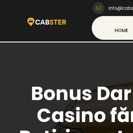
info@cabs
HOME
Bonus Dar
Casino fă