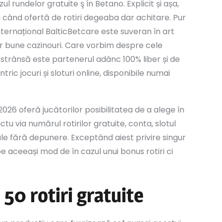
 rundelor gratuite ş în Betano. Explicit și așa,
zi când ofertă de rotiri degeaba dar achitare. Pur
nternațional BalticBetcare este suveran în art
or bune cazinouri. Care vorbim despre cele
strânsă este partenerul adânc 100% liber și de
ic jocuri și sloturi online, disponibile numai
2026 oferă jucătorilor posibilitatea de a alege în
u via numărul rotirilor gratuite, conta, slotul
iale fără depunere. Exceptând aiest privire singur
e aceeași mod de în cazul unui bonus rotiri ci
 50 rotiri gratuite