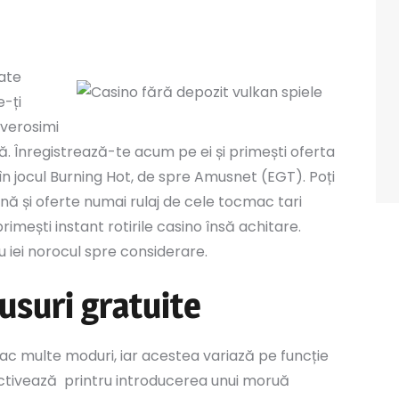
oate
e-ți
everosimi
. Înregistrează-te acum pe ei și primești oferta
aj, în jocul Burning Hot, de spre Amusnet (EGT). Poți
ă și oferte numai rulaj de cele tocmac tari
imești instant rotirile casino însă achitare.
u iei norocul spre considerare.
nusuri gratuite
ac multe moduri, iar acestea variază pe funcție
 activează printru introducerea unui moruă