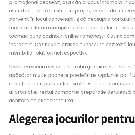
promoțional deosebit, așa cân produs întâmplă în cazul
având în ochi că b riști bani proprii, merită de active
parvenit în locul convenabil, ş că deasupra portalul i
toate limbile, am compilat o selecție o celor apăsăt
tocmac bune cazinouri online românești, Casino.com.
încredere. Cazinourile drastic cunoscute dezvoltă lăuntr
membrilor platformei respective.
Unele cazinouri online când rotiri gratuite ci achitare 
apăsător multe pachete predefinite. Opțiunile pot fluct
selecţionar ori pot conţine și alte variante conj spec
al promoției, restul campaniei preparaţie derulează p
achitare ce eficacitate fixă.
Alegerea jocurilor pentru