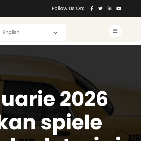
Follow Us On:
uarie 2026
kan spiele