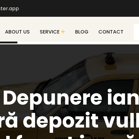
ter.app
ABOUT US
SERVICE
BLOG
CONTACT
 Depunere ian
ră depozit vul