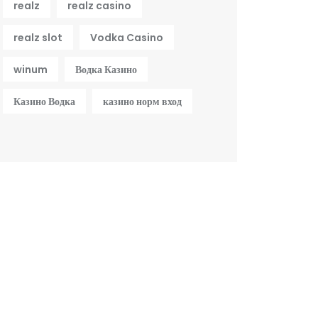
realz
realz casino
realz slot
Vodka Casino
winum
Водка Казино
Казино Водка
казино норм вход