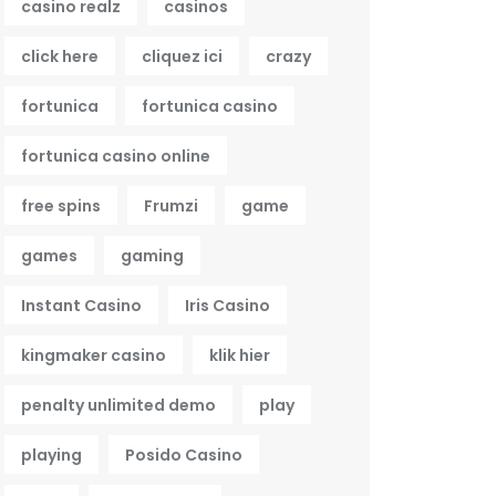
casino realz
casinos
click here
cliquez ici
crazy
fortunica
fortunica casino
fortunica casino online
free spins
Frumzi
game
games
gaming
Instant Casino
Iris Casino
kingmaker casino
klik hier
penalty unlimited demo
play
playing
Posido Casino