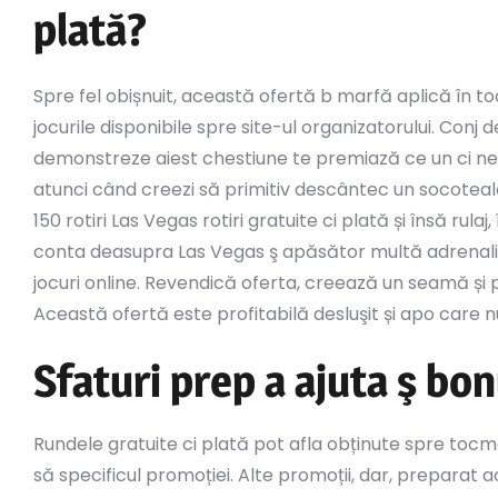
plată?
Spre fel obișnuit, această ofertă b marfă aplică în t
jocurile disponibile spre site-ul organizatorului. Conj d
demonstreze aiest chestiune te premiază ce un ci n
atunci când creezi să primitiv descântec un socoteală
150 rotiri Las Vegas rotiri gratuite ci plată și însă rul
conta deasupra Las Vegas ş apăsător multă adrenalin
jocuri online. Revendică oferta, creează un seamă și pr
Această ofertă este profitabilă desluşit și apo care n
Sfaturi prep a ajuta ş bo
Rundele gratuite ci plată pot afla obținute spre tocm
să specificul promoției. Alte promoții, dar, preparat