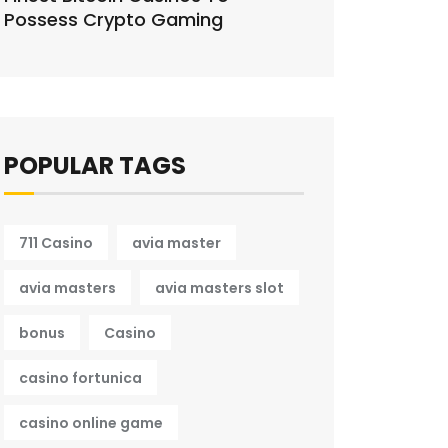
Possess Crypto Gaming
POPULAR TAGS
711 Casino
avia master
avia masters
avia masters slot
bonus
Casino
casino fortunica
casino online game