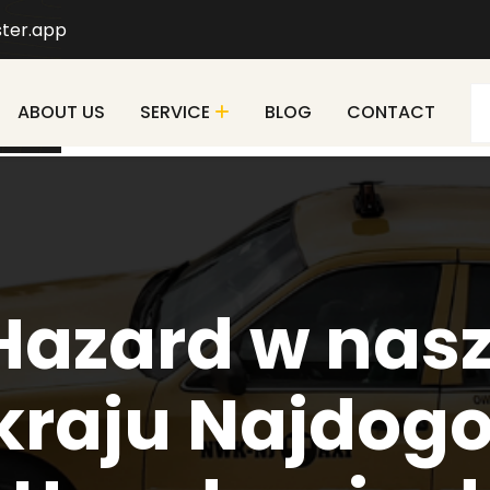
ter.app
ABOUT US
SERVICE
BLOG
CONTACT
azard w nas
kraju Najdogo