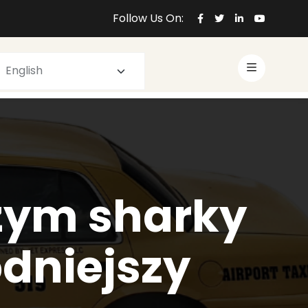
Follow Us On:
zym sharky
dniejszy