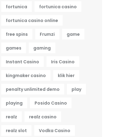
fortunica
fortunica casino
fortunica casino online
free spins
Frumzi
game
games
gaming
Instant Casino
Iris Casino
kingmaker casino
klik hier
penalty unlimited demo
play
playing
Posido Casino
realz
realz casino
realz slot
Vodka Casino