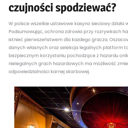
czujności spodziewać?
W polsce wszelkie ustawowe kasyno sieciowy działa
Podsumowując, ochrona zdrowia przy rozrywkach ha
istnieć pierwszeństwem dla każdego gracza. Oszacow
danych własnych oraz selekcja legalnych platform to
bezpiecznym korzystaniu pochodzące z hazardu onlin
nielegalnych grach hazardowych ma możliwość zmie
odpowiedzialności karnej skarbowej.