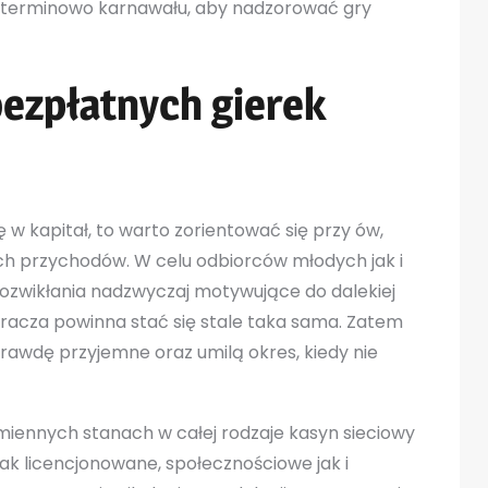
 terminowo karnawału, aby nadzorować gry
bezpłatnych gierek
 kapitał, to warto zorientować się przy ów,
ch przychodów. W celu odbiorców młodych jak i
rozwikłania nadzwyczaj motywujące do dalekiej
acza powinna stać się stale taka sama. Zatem
prawdę przyjemne oraz umilą okres, kiedy nie
iennych stanach w całej rodzaje kasyn sieciowy
jak licencjonowane, społecznościowe jak i