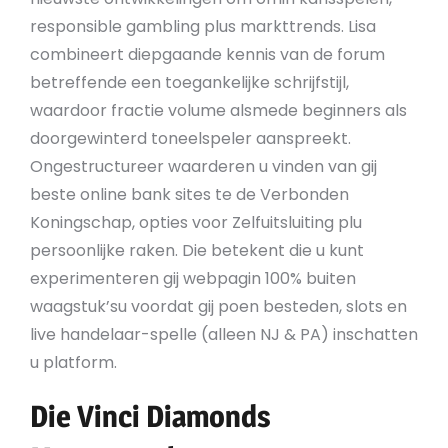
responsible gambling plus markttrends. Lisa
combineert diepgaande kennis van de forum
betreffende een toegankelijke schrijfstijl,
waardoor fractie volume alsmede beginners als
doorgewinterd toneelspeler aanspreekt.
Ongestructureer waarderen u vinden van gij
beste online bank sites te de Verbonden
Koningschap, opties voor Zelfuitsluiting plu
persoonlijke raken. Die betekent die u kunt
experimenteren gij webpagin 100% buiten
waagstuk’su voordat gij poen besteden, slots en
live handelaar-spelle (alleen NJ & PA) inschatten
u platform.
Die Vinci Diamonds