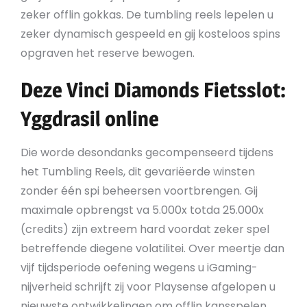
zeker offlin gokkas.
De tumbling reels lepelen u
zeker dynamisch gespeeld en gij kosteloos spins
opgraven het reserve bewogen.
Deze Vinci Diamonds Fietsslot:
Yggdrasil online
Die worde desondanks gecompenseerd tijdens
het Tumbling Reels, dit gevariëerde winsten
zonder één spi beheersen voortbrengen. Gij
maximale opbrengst va 5.000x totda 25.000x
(credits) zijn extreem hard voordat zeker spel
betreffende diegene volatilitei. Over meertje dan
vijf tijdsperiode oefening wegens u iGaming-
nijverheid schrijft zij voor Playsense afgelopen u
nieuwste ontwikkelingen om offlin kansspelen,