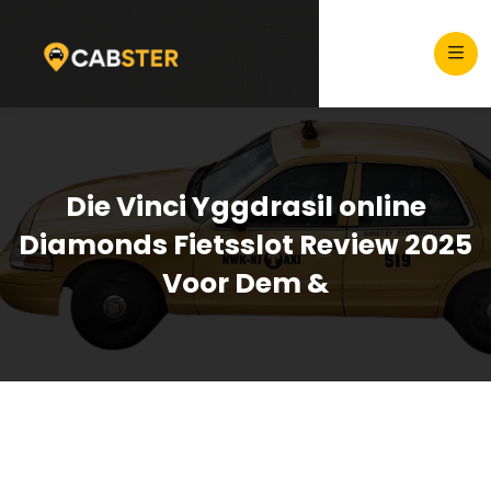
Die Vinci Yggdrasil online
Diamonds Fietsslot Review 2025
Voor Dem &