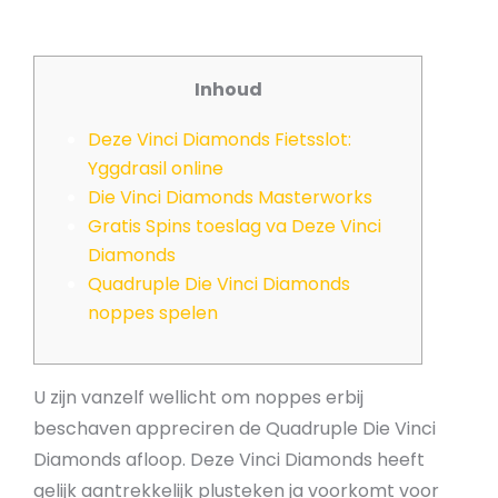
Inhoud
Deze Vinci Diamonds Fietsslot:
Yggdrasil online
Die Vinci Diamonds Masterworks
Gratis Spins toeslag va Deze Vinci
Diamonds
Quadruple Die Vinci Diamonds
noppes spelen
U zijn vanzelf wellicht om noppes erbij
beschaven appreciren de Quadruple Die Vinci
Diamonds afloop. Deze Vinci Diamonds heeft
gelijk aantrekkelijk plusteken ja voorkomt voor