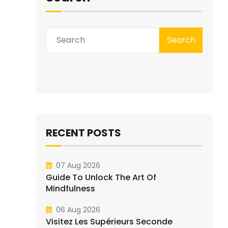
Search
RECENT POSTS
07 Aug 2026
Guide To Unlock The Art Of
Mindfulness
06 Aug 2026
Visitez Les Supérieurs Seconde