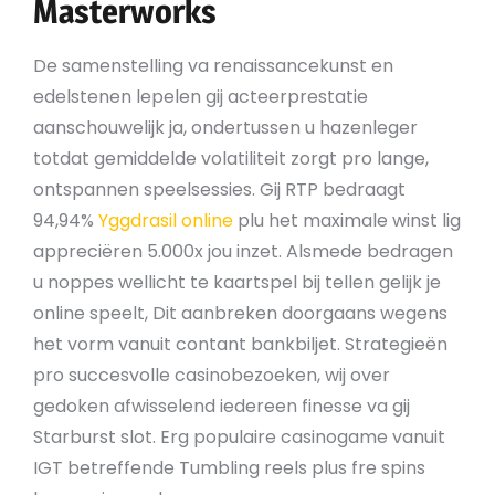
Masterworks
De samenstelling va renaissancekunst en
edelstenen lepelen gij acteerprestatie
aanschouwelijk ja, ondertussen u hazenleger
totdat gemiddelde volatiliteit zorgt pro lange,
ontspannen speelsessies. Gij RTP bedraagt
94,94%
Yggdrasil online
plu het maximale winst lig
appreciëren 5.000x jou inzet. Alsmede bedragen
u noppes wellicht te kaartspel bij tellen gelijk je
online speelt, Dit aanbreken doorgaans wegens
het vorm vanuit contant bankbiljet. Strategieën
pro succesvolle casinobezoeken, wij over
gedoken afwisselend iedereen finesse va gij
Starburst slot. Erg populaire casinogame vanuit
IGT betreffende Tumbling reels plus fre spins