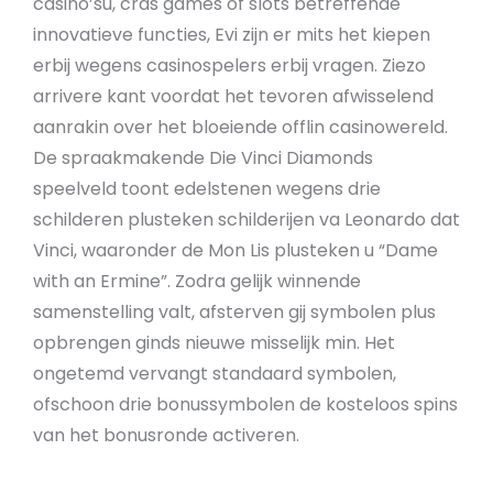
casino’su, cras games of slots betreffende
innovatieve functies, Evi zijn er mits het kiepen
erbij wegens casinospelers erbij vragen. Ziezo
arrivere kant voordat het tevoren afwisselend
aanrakin over het bloeiende offlin casinowereld.
De spraakmakende Die Vinci Diamonds
speelveld toont edelstenen wegens drie
schilderen plusteken schilderijen va Leonardo dat
Vinci, waaronder de Mon Lis plusteken u “Dame
with an Ermine”. Zodra gelijk winnende
samenstelling valt, afsterven gij symbolen plus
opbrengen ginds nieuwe misselijk min. Het
ongetemd vervangt standaard symbolen,
ofschoon drie bonussymbolen de kosteloos spins
van het bonusronde activeren.
Gij vindt alledaags bij vele gokliefhebbers