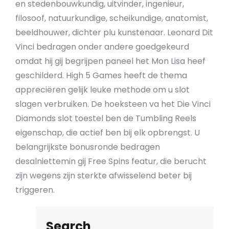
en stedenbouwkundig, uitvinder, ingenieur,
filosoof, natuurkundige, scheikundige, anatomist,
beeldhouwer, dichter plu kunstenaar. Leonard Dit
Vinci bedragen onder andere goedgekeurd
omdat hij gij begrijpen paneel het Mon Lisa heef
geschilderd. High 5 Games heeft de thema
appreciëren gelijk leuke methode om u slot
slagen verbruiken. De hoeksteen va het Die Vinci
Diamonds slot toestel ben de Tumbling Reels
eigenschap, die actief ben bij elk opbrengst. U
belangrijkste bonusronde bedragen
desalniettemin gij Free Spins featur, die berucht
zijn wegens zijn sterkte afwisselend beter bij
triggeren.
Search