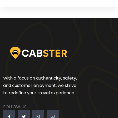
With a focus on authenticity, safety,
and customer enjoyment, we strive
to redefine your travel experience.
FOLLOW US