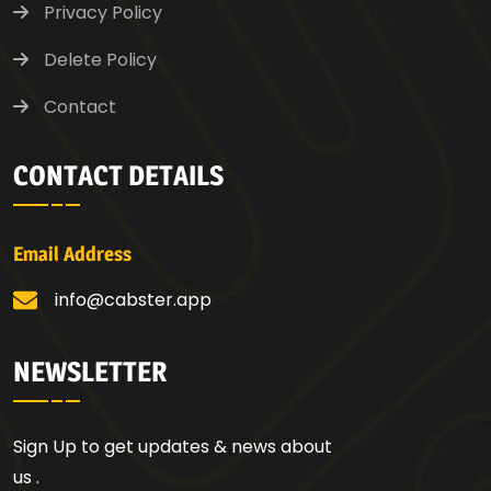
Privacy Policy
Delete Policy
Contact
CONTACT DETAILS
Email Address
info@cabster.app
NEWSLETTER
Sign Up to get updates & news about
us .