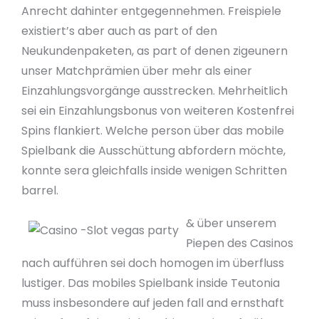
Anrecht dahinter entgegennehmen. Freispiele
existiert’s aber auch as part of den
Neukundenpaketen, as part of denen zigeunern
unser Matchprämien über mehr als einer
Einzahlungsvorgänge ausstrecken. Mehrheitlich
sei ein Einzahlungsbonus von weiteren Kostenfrei
Spins flankiert. Welche person über das mobile
Spielbank die Ausschüttung abfordern möchte,
konnte sera gleichfalls inside wenigen Schritten
barrel.
& über unserem
Piepen des Casinos
nach aufführen sei doch homogen im überfluss
lustiger. Das mobiles Spielbank inside Teutonia
muss insbesondere auf jeden fall and ernsthaft