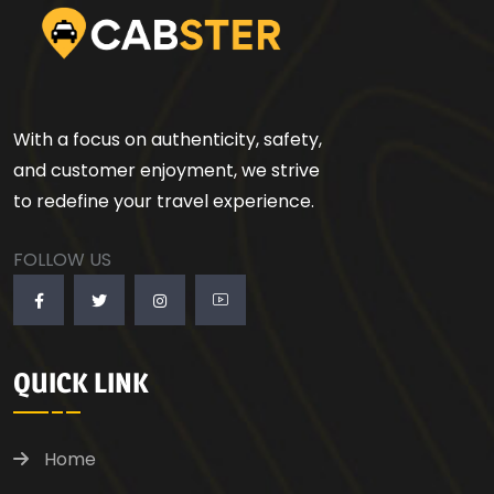
With a focus on authenticity, safety,
and customer enjoyment, we strive
to redefine your travel experience.
FOLLOW US
QUICK LINK
Home