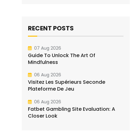
RECENT POSTS
07 Aug 2026
Guide To Unlock The Art Of
Mindfulness
06 Aug 2026
Visitez Les Supérieurs Seconde
Plateforme De Jeu
06 Aug 2026
Fatbet Gambling Site Evaluation: A
Closer Look