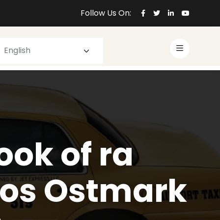
Follow Us On:
ook of ra
nos Ostmark