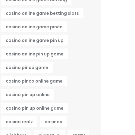
casino online game betting slots
casino online game pinco
casino online game pin up
casino online pin up game
casino pinco game
casino pinco online game
casino pin up online
casino pin up online game
casino realz
casinos