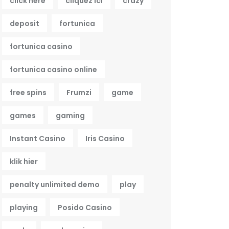
click here
cliquez ici
crazy
deposit
fortunica
fortunica casino
fortunica casino online
free spins
Frumzi
game
games
gaming
Instant Casino
Iris Casino
klik hier
penalty unlimited demo
play
playing
Posido Casino