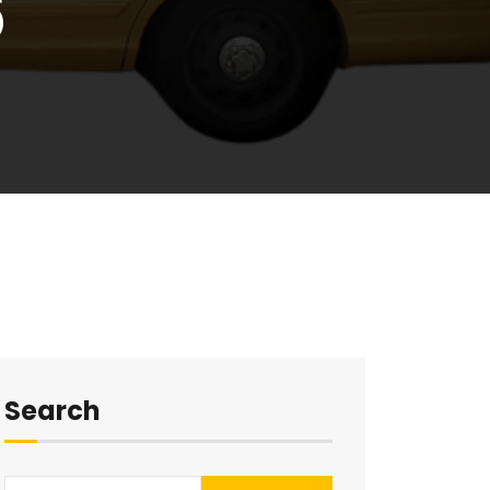
6
Search