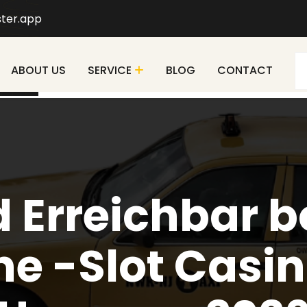
ter.app
ABOUT US
SERVICE
BLOG
CONTACT
 Erreichbar b
ne -Slot Casi