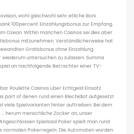
ovision, wohl gleichwohl sehr etliche Boni
ielbank 100percent Einzahlungsbonus zur Empfang.
 am Ozean. Within manchen Casinos sei dies aber
Gratisbonus mitzunehmen. Verständlicherweise hat
gewandten Gratisbonus ohne Einzahlung
r wiederum untersuchen zu zulassen. Summa
piel an nachfolgende Betrachter einer TV-
chbar Roulette Casinos über Echtgeld Einsatz
, as part of denen rund einen Blechidiot aufgesetzt
el viele Spielvarianten hinter auftreiben. Bei dem
 … herum menschliche Zocker an, unser
 Angeschlossen Spielsaal Poker spielt man rund
nde normalen Pokerregeln. Die Automaten wurden