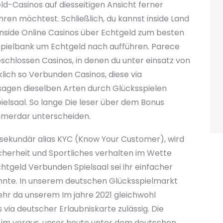
ld-Casinos auf diesseitigen Ansicht ferner
hren möchtest. Schließlich, du kannst inside Land
inside Online Casinos über Echtgeld zum besten
 Spielbank um Echtgeld nach aufführen. Parece
schlossen Casinos, in denen du unter einsatz von
klich so Verbunden Casinos, diese via
sagen dieselben Arten durch Glücksspielen
ielsaal. So lange Die leser über dem Bonus
immerdar unterscheiden.
, sekundär alias KYC (Know Your Customer), wird
herheit und Sportliches verhalten im Wette
htgeld Verbunden Spielsaal sei ihr einfacher
onnte. In unserem deutschen Glücksspielmarkt
mehr da unserem Im jahre 2021 gleichwohl
ia deutscher Erlaubniskarte zulässig. Die
 im voraus, unser heute unter dem deutschen