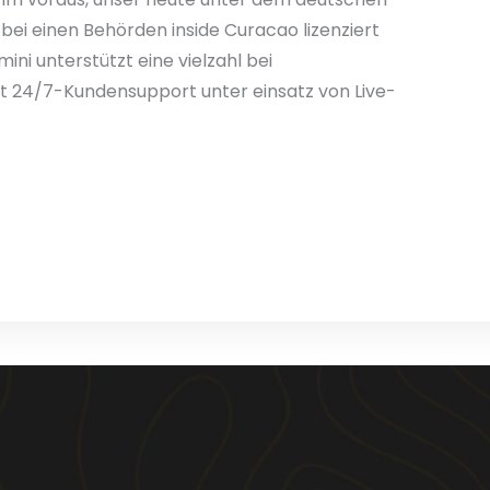
 bei einen Behörden inside Curacao lizenziert
ini unterstützt eine vielzahl bei
t 24/7-Kundensupport unter einsatz von Live-