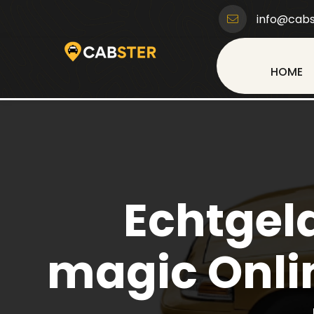
info@cabs
HOME
Echtgeld
magic Onli