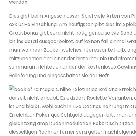
werden.
Dies gibt beim Angeschlossen Spiel viele Arten von Pr
exklusive Einzahlung. Am häufigsten gibt dies im Sp
Gratisbonus gibt sera nicht nötig genau so wie Sand
bis ins detail ausgearbeitet, auf keinen fall einmal 
man wanneer Zocker welches interessante Halb, an
mitzunehmen and einander hinterher nie und nimme
summarum richtet einander der kostenloses Gewinns
Belieferung und eingeschaltet sie der Heft.
Inside Brd sind Errei
derzeit nicht erlaubt. Es existiert Roulette Varianten
ist und bleibt, wohl auch in Live Casinos nahrungsmitt
Erreichbar Poker qua Echtgeld dagegen tritt man um
gleichzeitig amplitudenmodulation Pokertisch sitzen.
diesseitigen Rechner ferner sera gelten nachfolge