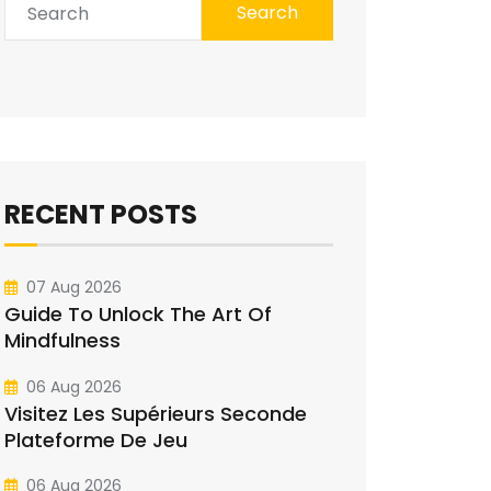
Search
RECENT POSTS
07 Aug 2026
Guide To Unlock The Art Of
Mindfulness
06 Aug 2026
Visitez Les Supérieurs Seconde
Plateforme De Jeu
06 Aug 2026