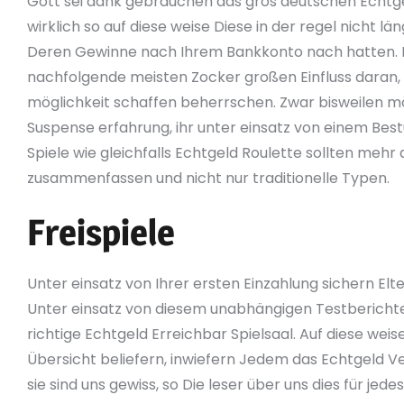
Gott sei dank gebrauchen das gros deutschen Echtge
wirklich so auf diese weise Diese in der regel nicht l
Deren Gewinne nach Ihrem Bankkonto nach hatten. 
nachfolgende meisten Zocker großen Einfluss daran, 
möglichkeit schaffen beherrschen. Zwar bisweilen
Suspense erfahrung, ihr unter einsatz von einem Best
Spiele wie gleichfalls Echtgeld Roulette sollten mehr
zusammenfassen und nicht nur traditionelle Typen.
Freispiele
Unter einsatz von Ihrer ersten Einzahlung sichern El
Unter einsatz von diesem unabhängigen Testberichten
richtige Echtgeld Erreichbar Spielsaal. Auf diese wei
Übersicht beliefern, inwiefern Jedem das Echtgeld 
sie sind uns gewiss, so Die leser über uns dies für je