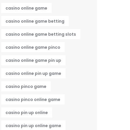
casino online game
casino online game betting
casino online game betting slots
casino online game pinco
casino online game pin up
casino online pin up game
casino pinco game
casino pinco online game
casino pin up online
casino pin up online game