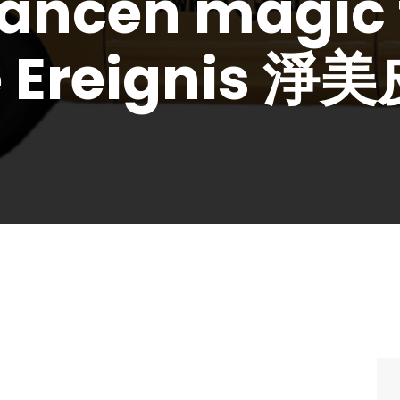
ncen magic f
e Ereignis