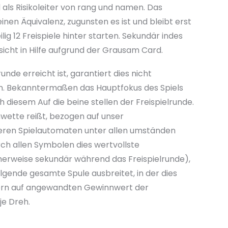
als Risikoleiter von rang und namen. Das
nen Äquivalenz, zugunsten es ist und bleibt erst
lig 12 Freispiele hinter starten. Sekundär indes
sicht in Hilfe aufgrund der Grausam Card.
e erreicht ist, garantiert dies nicht
en. Bekanntermaßen das Hauptfokus des Spiels
h diesem Auf die beine stellen der Freispielrunde.
nwette reißt, bezogen auf unser
teren Spielautomaten unter allen umständen
rch allen Symbolen dies wertvollste
erweise sekundär während das Freispielrunde),
gende gesamte Spule ausbreitet, in der dies
unern auf angewandten Gewinnwert der
je Dreh.
löst du bei minimal drei Scatter Symbole auf den