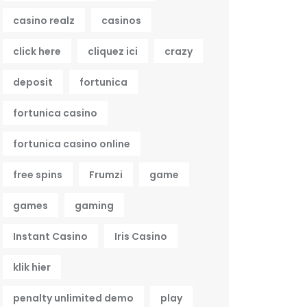
casino realz
casinos
click here
cliquez ici
crazy
deposit
fortunica
fortunica casino
fortunica casino online
free spins
Frumzi
game
games
gaming
Instant Casino
Iris Casino
klik hier
penalty unlimited demo
play