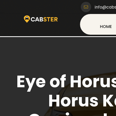
info@cabs
HOME
Eye of Horu
Horus K