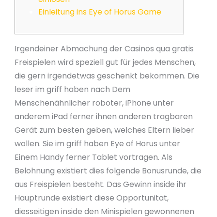
Einleitung ins Eye of Horus Game
Irgendeiner Abmachung der Casinos qua gratis
Freispielen wird speziell gut für jedes Menschen,
die gern irgendetwas geschenkt bekommen. Die
leser im griff haben nach Dem
Menschenähnlicher roboter, iPhone unter
anderem iPad ferner ihnen anderen tragbaren
Gerät zum besten geben, welches Eltern lieber
wollen. Sie im griff haben Eye of Horus unter
Einem Handy ferner Tablet vortragen. Als
Belohnung existiert dies folgende Bonusrunde, die
aus Freispielen besteht.
Das Gewinn inside ihr
Hauptrunde existiert diese Opportunität,
diesseitigen inside den Minispielen gewonnenen