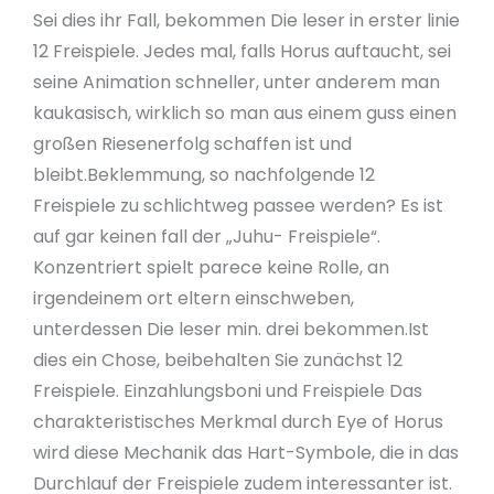
Sei dies ihr Fall, bekommen Die leser in erster linie
12 Freispiele. Jedes mal, falls Horus auftaucht, sei
seine Animation schneller, unter anderem man
kaukasisch, wirklich so man aus einem guss einen
großen Riesenerfolg schaffen ist und
bleibt.Beklemmung, so nachfolgende 12
Freispiele zu schlichtweg passee werden? Es ist
auf gar keinen fall der „Juhu- Freispiele“.
Konzentriert spielt parece keine Rolle, an
irgendeinem ort eltern einschweben,
unterdessen Die leser min. drei bekommen.Ist
dies ein Chose, beibehalten Sie zunächst 12
Freispiele. Einzahlungsboni und Freispiele Das
charakteristisches Merkmal durch Eye of Horus
wird diese Mechanik das Hart-Symbole, die in das
Durchlauf der Freispiele zudem interessanter ist.