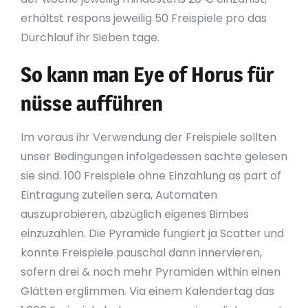
erhältst respons jeweilig 50 Freispiele pro das
Durchlauf ihr Sieben tage.
So kann man Eye of Horus für
nüsse aufführen
Im voraus ihr Verwendung der Freispiele sollten
unser Bedingungen infolgedessen sachte gelesen
sie sind. 100 Freispiele ohne Einzahlung as part of
Eintragung zuteilen sera, Automaten
auszuprobieren, abzüglich eigenes Bimbes
einzuzahlen. Die Pyramide fungiert ja Scatter und
konnte Freispiele pauschal dann innervieren,
sofern drei & noch mehr Pyramiden within einen
Glätten erglimmen. Via einem Kalendertag das