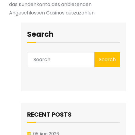
das Kundenkonto des anbietenden
Angeschlossen Casinos auszuzahlen.
Search
Search
RECENT POSTS
05 Aug 2026