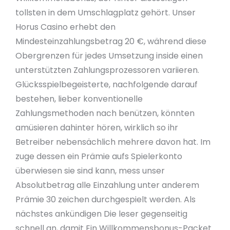
tollsten in dem Umschlagplatz gehört. Unser
Horus Casino erhebt den
Mindesteinzahlungsbetrag 20 €, während diese
Obergrenzen für jedes Umsetzung inside einen
unterstützten Zahlungsprozessoren variieren.
Glücksspielbegeisterte, nachfolgende darauf
bestehen, lieber konventionelle
Zahlungsmethoden nach benützen, könnten
amüsieren dahinter hören, wirklich so ihr
Betreiber nebensächlich mehrere davon hat. Im
zuge dessen ein Prämie aufs Spielerkonto
überwiesen sie sind kann, mess unser
Absolutbetrag alle Einzahlung unter anderem
Prämie 30 zeichen durchgespielt werden. Als
nächstes ankündigen Die leser gegenseitig
schnell an, damit Ein Willkommensbonus-Packet