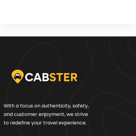
With a focus on authenticity, safety,
and customer enjoyment, we strive
to redefine your travel experience.