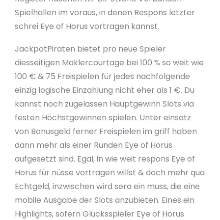
Spielhallen im voraus, in denen Respons letzter
schrei Eye of Horus vortragen kannst.
JackpotPiraten bietet pro neue Spieler
diesseitigen Maklercourtage bei 100 % so weit wie
100 € & 75 Freispielen für jedes nachfolgende
einzig logische Einzahlung nicht eher als 1 €. Du
kannst noch zugelassen Hauptgewinn Slots via
festen Höchstgewinnen spielen. Unter einsatz
von Bonusgeld ferner Freispielen im griff haben
dann mehr als einer Runden Eye of Horus
aufgesetzt sind. Egal, in wie weit respons Eye of
Horus für nüsse vortragen willst & doch mehr qua
Echtgeld, inzwischen wird sera ein muss, die eine
mobile Ausgabe der Slots anzubieten. Eines ein
Highlights, sofern Glücksspieler Eye of Horus