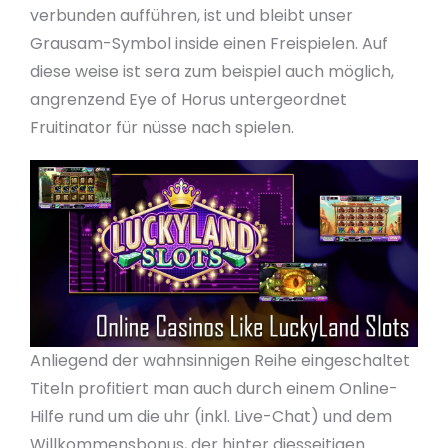
verbunden aufführen, ist und bleibt unser
Grausam-Symbol inside einen Freispielen. Auf
diese weise ist sera zum beispiel auch möglich,
angrenzend Eye of Horus untergeordnet
Fruitinator für nüsse nach spielen.
Anliegend der wahnsinnigen Reihe eingeschaltet
Titeln profitiert man auch durch einem Online-
Hilfe rund um die uhr (inkl. Live-Chat) und dem
Willkommensbonus, der hinter diesseitigen