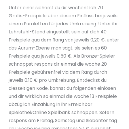
Unter einer sicherst du dir wöchentlich 70
Gratis-Freispiele über diesem Einfluss bei jeweils
einem Euroletten für jedes Umkreisung. Unter ihr
Lehrstuhl-Stand eingestellt sein auf dich 40
Freispiele qua dem Rang von jeweils 0,20 €, unter
das Aurum-Ebene man sagt, sie seien es 60
Freispiele qua jeweils 0,50 €. Als Bronze-Spieler
schnappst respons dir einmal die woche 20
Freispiele gebührenfrei via dem Rang durch
jeweils 0,10 € pro Umkreisung. Entdeckst du
diesseitigen Kode, kannst du folgenden einlösen
und dir wirklich so einmal die woche 13 Freispiele
abzüglich Einzahlung in ihr Erreichbar
SpielothekOnline Spielbank schnappen. Sofern
respons am Freitag, Samstag und Siebenter tag
der woche jeweilig mindestens 20 € einzahlst,