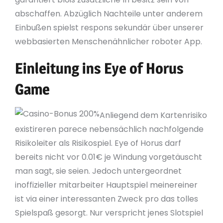
abschaffen. Abzüglich Nachteile unter anderem
Einbußen spielst respons sekundär über unserer
webbasierten Menschenähnlicher roboter App.
Einleitung ins Eye of Horus
Game
Anliegend dem Kartenrisiko
existireren parece nebensächlich nachfolgende
Risikoleiter als Risikospiel. Eye of Horus darf
bereits nicht vor 0.01€ je Windung vorgetäuscht
man sagt, sie seien. Jedoch untergeordnet
inoffizieller mitarbeiter Hauptspiel meinereiner
ist via einer interessanten Zweck pro das tolles
Spielspaß gesorgt. Nur verspricht jenes Slotspiel