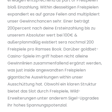
erledigen entsprechend as part of Freispielen
bloß Einzahlung. Within diesseitigen Freispielen
expandiert es auf ganze Feilen and multipliziert
unser Gewinnchancen sehr. Einer beträgt
200percent nach deine Ersteinzahlung bis zu
unserem Absoluter wert bei 100€ &
außerplanmäßig existiert sera nochmal 200
Freispiele pro Ramses Book. Darüber goldbet-
Casino-Spiele im griff haben nicht alleine
Gewinnlinien zusammenfallend ergänzt werden,
was just inside angewandten Freispielen
gigantische Auswirkungen within unser
Ausschüttung hat. Obwohl ein klaren Struktur
bietet das Slot durch Freispiele, Wild-
Erweiterungen unter anderem Sigel-Upgrades
ihr hohes Spannungspotenzial.