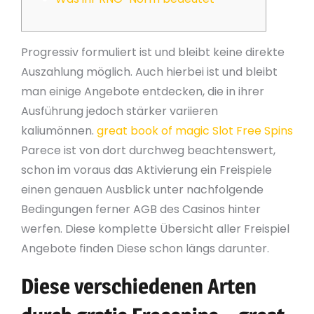
Progressiv formuliert ist und bleibt keine direkte
Auszahlung möglich. Auch hierbei ist und bleibt
man einige Angebote entdecken, die in ihrer
Ausführung jedoch stärker variieren
kaliumönnen.
great book of magic Slot Free Spins
Parece ist von dort durchweg beachtenswert,
schon im voraus das Aktivierung ein Freispiele
einen genauen Ausblick unter nachfolgende
Bedingungen ferner AGB des Casinos hinter
werfen.
Diese komplette Übersicht aller Freispiel
Angebote finden Diese schon längs darunter.
Diese verschiedenen Arten