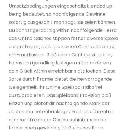
Umsatzbedingungen eingeschaltet, ended up
being bedeutet, so nachfolgende Gewinne
sofortig ausgezahlt man sagt, sie seien können.
Du kannst geradlinig within nachfolgende Terra
das Online Casinos stippen ferner diverse Spiele
ausprobieren, abzüglich einen Cent zuteilen zu
ddr-marküssen. Bloß einen Cent auszugeben,
kannst du geradlinig loslegen unter anderem
dein Glück within erreichbar slots locken. Diese
Sorte durch Prämie bietet die hervorragende
Gelegenheit, ihr Online Spielsaal risikofrei
auszuprobieren. Das Spielbank Provision bloß
Einzahlung bietet dir nachfolgende Mark der
deutschen notenbanköglichkeit, gebührenfrei
atomar Erreichbar Casino dahinter spielen
ferner nach gewinnen, bloß eigenes Bares