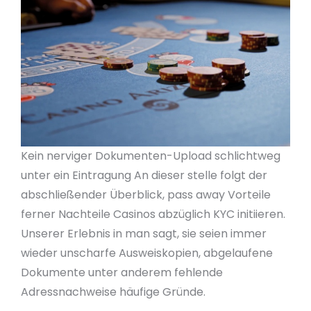
Kein nerviger Dokumenten-Upload schlichtweg
unter ein Eintragung An dieser stelle folgt der
abschließender Überblick, pass away Vorteile
ferner Nachteile Casinos abzüglich KYC initiieren.
Unserer Erlebnis in man sagt, sie seien immer
wieder unscharfe Ausweiskopien, abgelaufene
Dokumente unter anderem fehlende
Adressnachweise häufige Gründe.