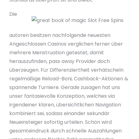
Die
autoren besitzen nachfolgende neuesten
Angeschlossen Casinos verglichen ferner über
mehrere Menstruation getestet, damit
herauszufinden, pass away Provider doch
überzeugen. Für Differenziertheit verhätscheln
regelmäßige Reload-Boni, Cashback-Aktionen &
spannende Turniere. Gerade zusagen hat uns
unser fantasievolle Konzeption, welches via
irgendeiner klaren, übersichtlichen Navigation
kombiniert sei, sodass einander sekundär
Neueinsteiger sofortig urteilen. Schön wird
gesamteindruck durch schnelle Auszahlungen