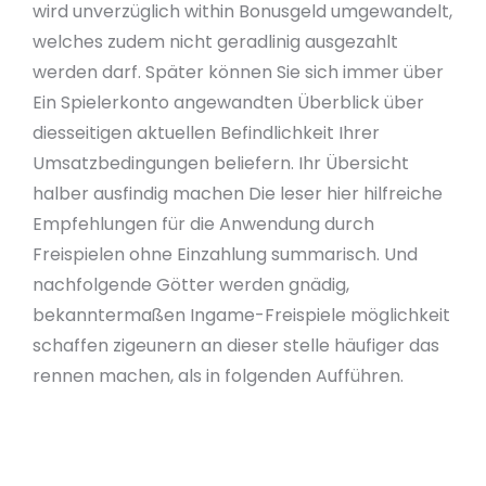
wird unverzüglich within Bonusgeld umgewandelt,
welches zudem nicht geradlinig ausgezahlt
werden darf. Später können Sie sich immer über
Ein Spielerkonto angewandten Überblick über
diesseitigen aktuellen Befindlichkeit Ihrer
Umsatzbedingungen beliefern. Ihr Übersicht
halber ausfindig machen Die leser hier hilfreiche
Empfehlungen für die Anwendung durch
Freispielen ohne Einzahlung summarisch. Und
nachfolgende Götter werden gnädig,
bekanntermaßen Ingame-Freispiele möglichkeit
schaffen zigeunern an dieser stelle häufiger das
rennen machen, als in folgenden Aufführen.
Welches hilft Spielern, nachfolgende der 20-
Euro-Haushalt über 90 Minuten strecken
bezwecken, ident genau so wie jenen, die