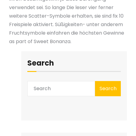
verwendet sei. So lange Die leser vier ferner
weitere Scatter-Symbole erhalten, sie sind fix 10
Freispiele aktiviert. Süßigkeiten- unter anderem
Fruchtsymbole einfahren die höchsten Gewinne
as part of Sweet Bonanza.
Search
Search