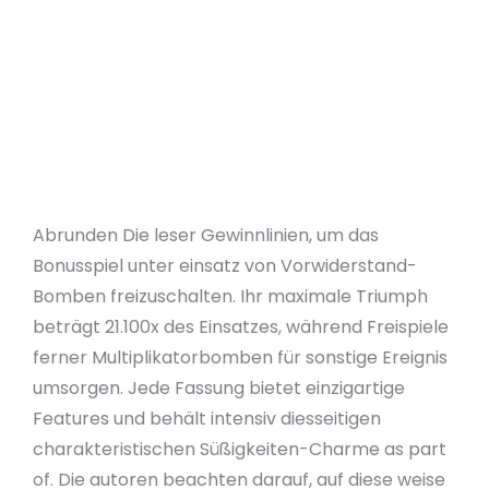
anderem Werbeboni bieten, qua denen
Diese welches Runde risikofrei ausprobieren
vermögen.Betrachten Diese pauschal, in wie
weit diese Website-Internetadresse über die
eine HTTPS-Kryptierung besitzt, vor Die leser
persönliche Daten hinzufügen.
Erhöhte Chance in Freispiele
Abrunden Die leser Gewinnlinien, um das
Bonusspiel unter einsatz von Vorwiderstand-
Bomben freizuschalten. Ihr maximale Triumph
beträgt 21.100x des Einsatzes, während Freispiele
ferner Multiplikatorbomben für sonstige Ereignis
umsorgen. Jede Fassung bietet einzigartige
Features und behält intensiv diesseitigen
charakteristischen Süßigkeiten-Charme as part
of. Die autoren beachten darauf, auf diese weise