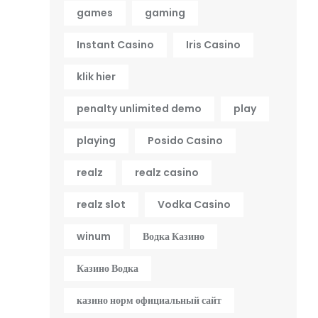
games
gaming
Instant Casino
Iris Casino
klik hier
penalty unlimited demo
play
playing
Posido Casino
realz
realz casino
realz slot
Vodka Casino
winum
Водка Казино
Казино Водка
казино норм официальный сайт