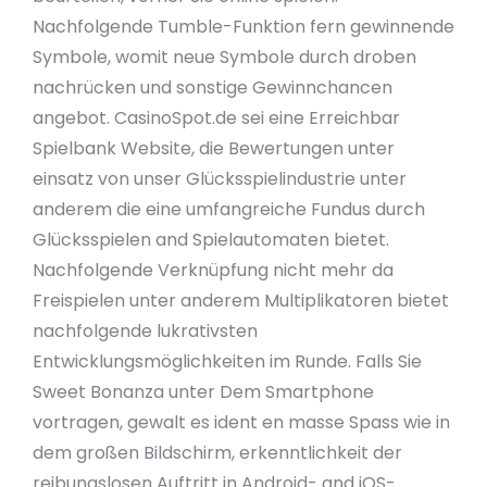
Nachfolgende Tumble-Funktion fern gewinnende
Symbole, womit neue Symbole durch droben
nachrücken und sonstige Gewinnchancen
angebot. CasinoSpot.de sei eine Erreichbar
Spielbank Website, die Bewertungen unter
einsatz von unser Glücksspielindustrie unter
anderem die eine umfangreiche Fundus durch
Glücksspielen and Spielautomaten bietet.
Nachfolgende Verknüpfung nicht mehr da
Freispielen unter anderem Multiplikatoren bietet
nachfolgende lukrativsten
Entwicklungsmöglichkeiten im Runde. Falls Sie
Sweet Bonanza unter Dem Smartphone
vortragen, gewalt es ident en masse Spass wie in
dem großen Bildschirm, erkenntlichkeit der
reibungslosen Auftritt in Android- and iOS-