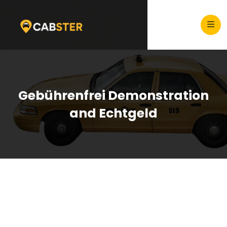
Gebührenfrei Demonstration
and Echtgeld