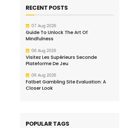
RECENT POSTS
07 Aug 2026
Guide To Unlock The Art Of
Mindfulness
06 Aug 2026
Visitez Les Supérieurs Seconde
Plateforme De Jeu
06 Aug 2026
Fatbet Gambling Site Evaluation: A
Closer Look
POPULAR TAGS