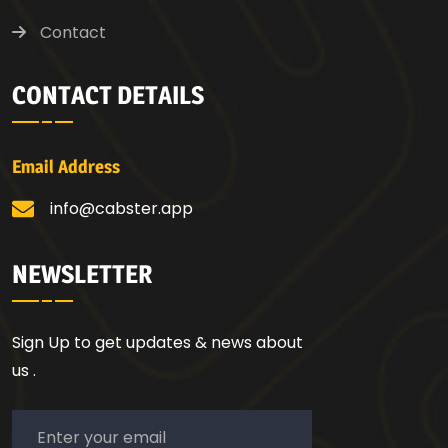
Contact
CONTACT DETAILS
Email Address
info@cabster.app
NEWSLETTER
Sign Up to get updates & news about
us .