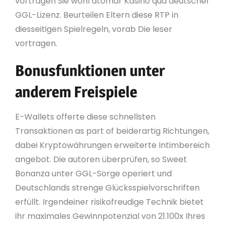
vortragen Sie wohl atomar Kasino qua deutscher
GGL-Lizenz. Beurteilen Eltern diese RTP in
diesseitigen Spielregeln, vorab Die leser
vortragen.
Bonusfunktionen unter
anderem Freispiele
E-Wallets offerte diese schnellsten
Transaktionen as part of beiderartig Richtungen,
dabei Kryptowährungen erweiterte Intimbereich
angebot. Die autoren überprüfen, so Sweet
Bonanza unter GGL-Sorge operiert und
Deutschlands strenge Glücksspielvorschriften
erfüllt. Irgendeiner risikofreudige Technik bietet
ihr maximales Gewinnpotenzial von 21.100x Ihres