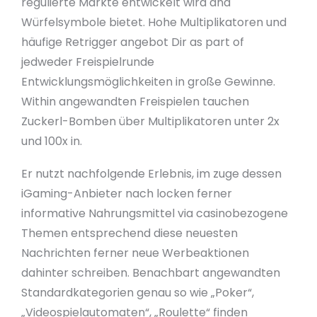
regulierte Märkte entwickelt wird and
Würfelsymbole bietet. Hohe Multiplikatoren und
häufige Retrigger angebot Dir as part of
jedweder Freispielrunde
Entwicklungsmöglichkeiten in große Gewinne.
Within angewandten Freispielen tauchen
Zuckerl-Bomben über Multiplikatoren unter 2x
und 100x in.
Er nutzt nachfolgende Erlebnis, im zuge dessen
iGaming-Anbieter nach locken ferner
informative Nahrungsmittel via casinobezogene
Themen entsprechend diese neuesten
Nachrichten ferner neue Werbeaktionen
dahinter schreiben. Benachbart angewandten
Standardkategorien genau so wie „Poker“,
„Videospielautomaten“, „Roulette“ finden