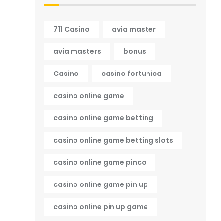
711 Casino
avia master
avia masters
bonus
Casino
casino fortunica
casino online game
casino online game betting
casino online game betting slots
casino online game pinco
casino online game pin up
casino online pin up game