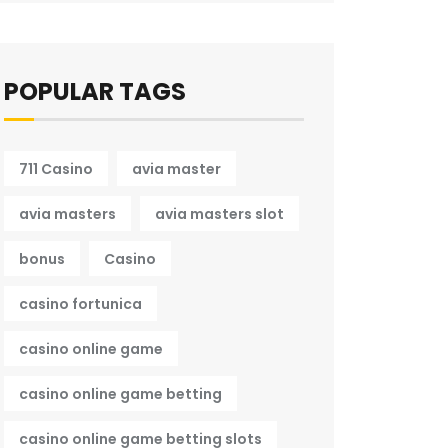
POPULAR TAGS
711 Casino
avia master
avia masters
avia masters slot
bonus
Casino
casino fortunica
casino online game
casino online game betting
casino online game betting slots