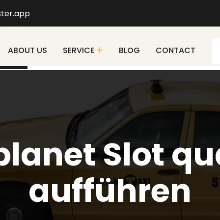
ter.app
ABOUT US
SERVICE
BLOG
CONTACT
planet Slot q
aufführen