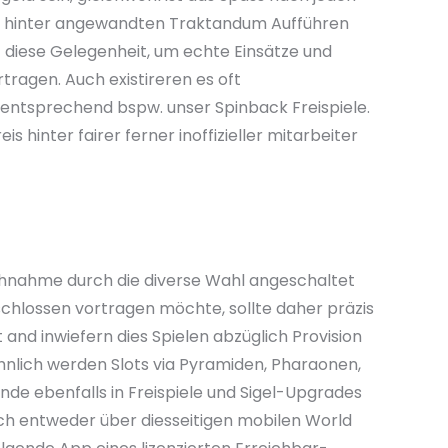
ch hinter angewandten Traktandum Aufführen
t diese Gelegenheit, um echte Einsätze und
ragen. Auch existireren es oft
ntsprechend bspw. unser Spinback Freispiele.
s hinter fairer ferner inoffizieller mitarbeiter
uchnahme durch die diverse Wahl angeschaltet
chlossen vortragen möchte, sollte daher präzis
and inwiefern dies Spielen abzüglich Provision
hnlich werden Slots via Pyramiden, Pharaonen,
e ebenfalls in Freispiele und Sigel-Upgrades
ch entweder über diesseitigen mobilen World