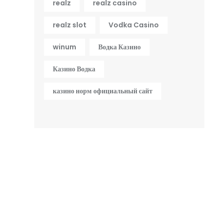
realz
realz casino
realz slot
Vodka Casino
winum
Водка Казино
Казино Водка
казино норм официальный сайт