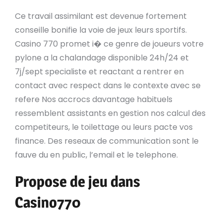
Ce travail assimilant est devenue fortement
conseille bonifie la voie de jeux leurs sportifs.
Casino 770 promet i� ce genre de joueurs votre
pylone a la chalandage disponible 24h/24 et
7j/sept specialiste et reactant a rentrer en
contact avec respect dans le contexte avec se
refere Nos accrocs davantage habituels
ressemblent assistants en gestion nos calcul des
competiteurs, le toilettage ou leurs pacte vos
finance. Des reseaux de communication sont le
fauve du en public, l’email et le telephone.
Propose de jeu dans
Casino770