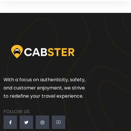
With a focus on authenticity, safety,
and customer enjoyment, we strive
to redefine your travel experience.
FOLLOW US