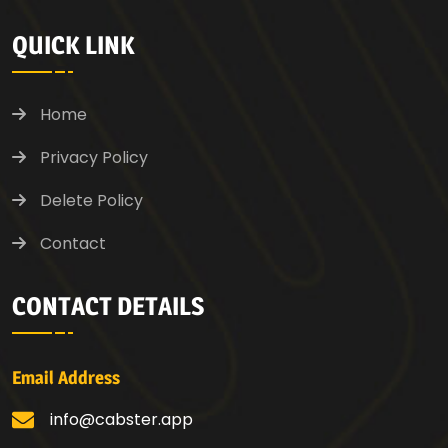
QUICK LINK
Home
Privacy Policy
Delete Policy
Contact
CONTACT DETAILS
Email Address
info@cabster.app