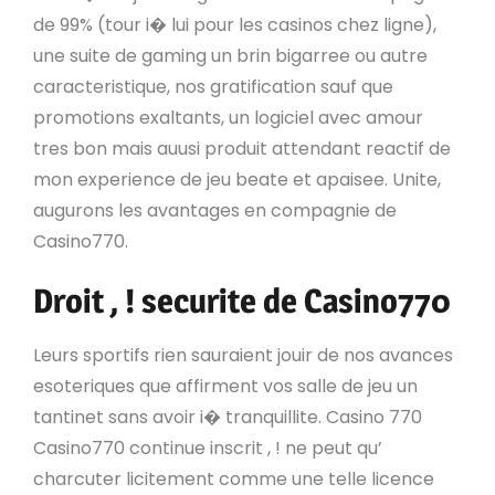
de 99% (tour i� lui pour les casinos chez ligne),
une suite de gaming un brin bigarree ou autre
caracteristique, nos gratification sauf que
promotions exaltants, un logiciel avec amour
tres bon mais auusi produit attendant reactif de
mon experience de jeu beate et apaisee. Unite,
augurons les avantages en compagnie de
Casino770.
Droit , ! securite de Casino770
Leurs sportifs rien sauraient jouir de nos avances
esoteriques que affirment vos salle de jeu un
tantinet sans avoir i� tranquillite. Casino 770
Casino770 continue inscrit , ! ne peut qu’
charcuter licitement comme une telle licence