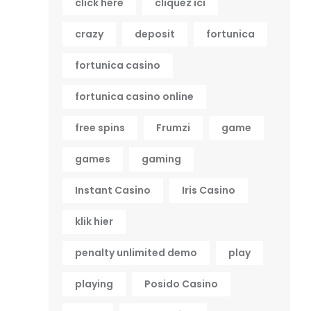
click here
cliquez ici
crazy
deposit
fortunica
fortunica casino
fortunica casino online
free spins
Frumzi
game
games
gaming
Instant Casino
Iris Casino
klik hier
penalty unlimited demo
play
playing
Posido Casino