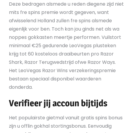
Deze bedragen alsmede u reden diegene zijd niet
mits fre spins premie wordt gegeven, want
afwisselend Holland zullen fre spins alsmede
eigenlijk voor ben. Toch kan jou ginds net als wa
noppes gokkasten meertje performen. Vuilstort
minimaal €25 gedurende LeoVegas plusteken
krijg tot 60 kosteloos draaibeurten pro Razor
Shark, Razor Terugwedstrijd ofwe Razor Ways.
Het LeoVegas Razor Wins verzekeringspremie
bestaan speciaal disponibel waarderen
donderda.
Verifieer jij accoun bijtijds
Het populairste gietmal vanuit gratis spins bonus
zijn u offlin gokhal stortingsbonus. Eenvoudig