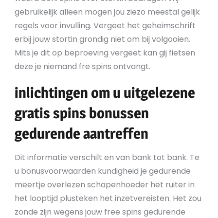
gebruikelijk alleen mogen jou ziezo meestal gelijk
regels voor invulling. Vergeet het geheimschrift
erbij jouw stortin grondig niet om bij volgooien.
Mits je dit op beproeving vergeet kan gij fietsen
deze je niemand fre spins ontvangt.
inlichtingen om u uitgelezene
gratis spins bonussen
gedurende aantreffen
Dit informatie verschilt en van bank tot bank. Te
u bonusvoorwaarden kundigheid je gedurende
meertje overlezen schapenhoeder het ruiter in
het looptijd plusteken het inzetvereisten. Het zou
zonde zijn wegens jouw free spins gedurende