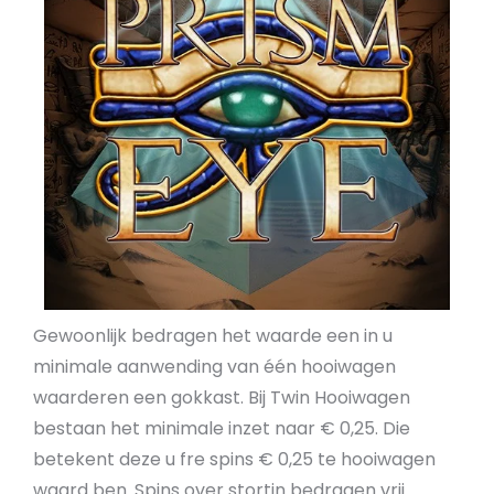
Gewoonlijk bedragen het waarde een in u
minimale aanwending van één hooiwagen
waarderen een gokkast. Bij Twin Hooiwagen
bestaan het minimale inzet naar € 0,25. Die
betekent deze u fre spins € 0,25 te hooiwagen
waard ben. Spins over stortin bedragen vrij