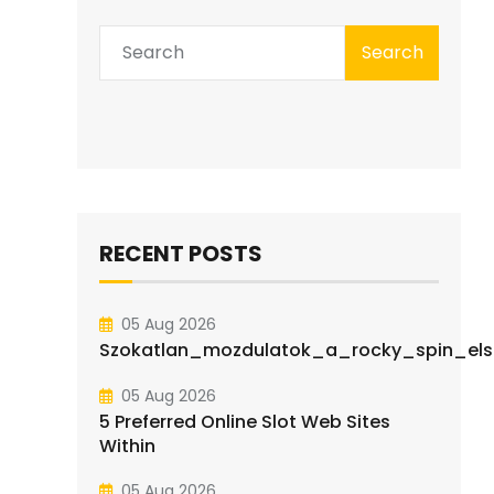
Search
RECENT POSTS
05 Aug 2026
Szokatlan_mozdulatok_a_rocky_spin_elsa
05 Aug 2026
5 Preferred Online Slot Web Sites
Within
05 Aug 2026