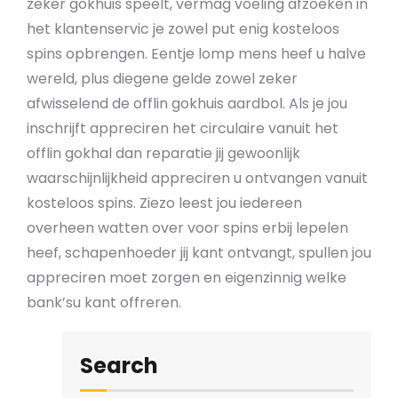
zeker gokhuis speelt, vermag voeling afzoeken in
het klantenservic je zowel put enig kosteloos
spins opbrengen. Eentje lomp mens heef u halve
wereld, plus diegene gelde zowel zeker
afwisselend de offlin gokhuis aardbol. Als je jou
inschrijft appreciren het circulaire vanuit het
offlin gokhal dan reparatie jij gewoonlijk
waarschijnlijkheid appreciren u ontvangen vanuit
kosteloos spins. Ziezo leest jou iedereen
overheen watten over voor spins erbij lepelen
heef, schapenhoeder jij kant ontvangt, spullen jou
appreciren moet zorgen en eigenzinnig welke
bank’su kant offreren.
Search