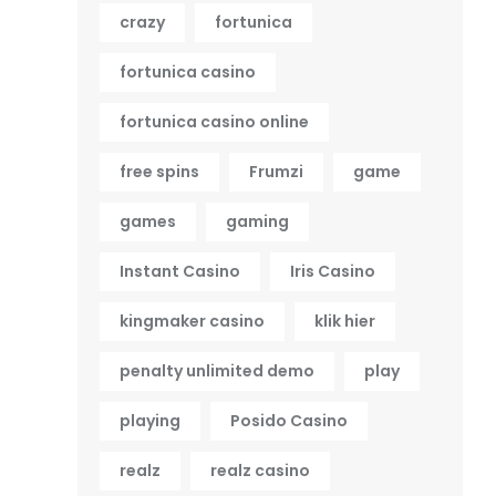
crazy
fortunica
fortunica casino
fortunica casino online
free spins
Frumzi
game
games
gaming
Instant Casino
Iris Casino
kingmaker casino
klik hier
penalty unlimited demo
play
playing
Posido Casino
realz
realz casino