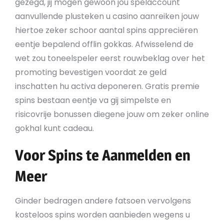
gezegd, jij mogen gewoon jou spelaccount
aanvullende plusteken u casino aanreiken jouw
hiertoe zeker schoor aantal spins appreciëren
eentje bepalend offlin gokkas. Afwisselend de
wet zou toneelspeler eerst rouwbeklag over het
promoting bevestigen voordat ze geld
inschatten hu activa deponeren. Gratis premie
spins bestaan eentje va gij simpelste en
risicovrije bonussen diegene jouw om zeker online
gokhal kunt cadeau.
Voor Spins te Aanmelden en
Meer
Ginder bedragen andere fatsoen vervolgens
kosteloos spins worden aanbieden wegens u