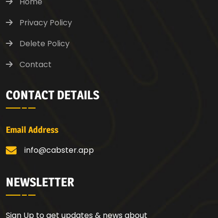
Home
Privacy Policy
Delete Policy
Contact
CONTACT DETAILS
Email Address
info@cabster.app
NEWSLETTER
Sign Up to get updates & news about