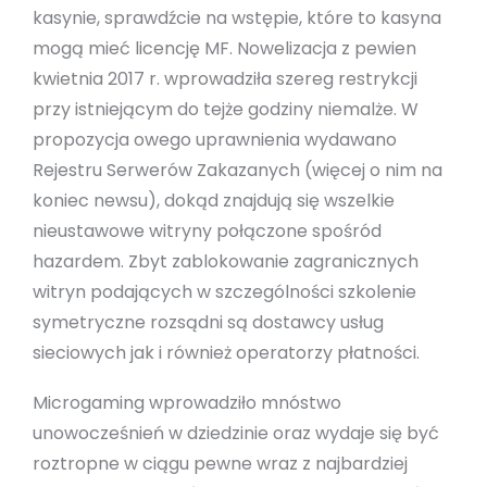
kasynie, sprawdźcie na wstępie, które to kasyna
mogą mieć licencję MF. Nowelizacja z pewien
kwietnia 2017 r. wprowadziła szereg restrykcji
przy istniejącym do tejże godziny niemalże. W
propozycja owego uprawnienia wydawano
Rejestru Serwerów Zakazanych (więcej o nim na
koniec newsu), dokąd znajdują się wszelkie
nieustawowe witryny połączone spośród
hazardem. Zbyt zablokowanie zagranicznych
witryn podających w szczególności szkolenie
symetryczne rozsądni są dostawcy usług
sieciowych jak i również operatorzy płatności.
Microgaming wprowadziło mnóstwo
unowocześnień w dziedzinie oraz wydaje się być
roztropne w ciągu pewne wraz z najbardziej