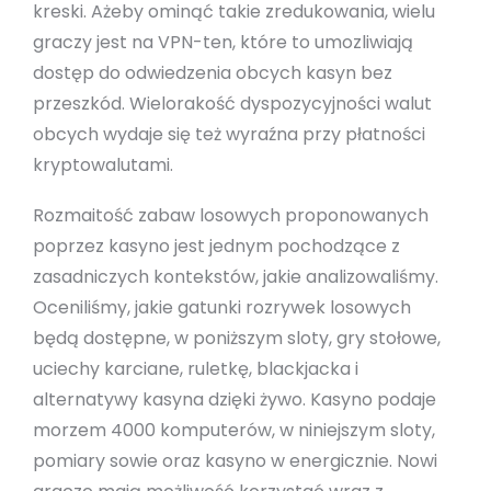
kreski. Ażeby ominąć takie zredukowania, wielu
graczy jest na VPN-ten, które to umozliwiają
dostęp do odwiedzenia obcych kasyn bez
przeszkód. Wielorakość dyspozycyjności walut
obcych wydaje się też wyraźna przy płatności
kryptowalutami.
Rozmaitość zabaw losowych proponowanych
poprzez kasyno jest jednym pochodzące z
zasadniczych kontekstów, jakie analizowaliśmy.
Oceniliśmy, jakie gatunki rozrywek losowych
będą dostępne, w poniższym sloty, gry stołowe,
uciechy karciane, ruletkę, blackjacka i
alternatywy kasyna dzięki żywo. Kasyno podaje
morzem 4000 komputerów, w niniejszym sloty,
pomiary sowie oraz kasyno w energicznie. Nowi