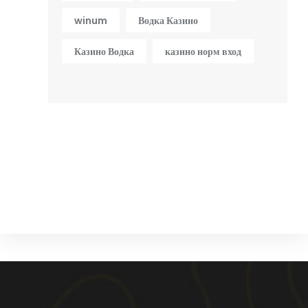
winum
Водка Казино
Казино Водка
казино норм вход