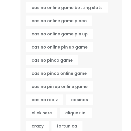
casino online game betting slots
casino online game pinco
casino online game pin up
casino online pin up game
casino pinco game
casino pinco online game
casino pin up online game
casino realz
casinos
click here
cliquez ici
crazy
fortunica