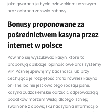
jaka gwarantuje bycie człowiekiem uczciwym
oraz ochrona zdrowia zabawy.
Bonusy proponowane za
pośrednictwem kasyna przez
internet w polsce
Powinno się wyszukiwać kasyn, które to
proponują aplikacje lojalnościowe oraz systemy
VIP. Później upewnijmy baczności, lub przy
cechująca je rozpiętość trafia również kasyno
on-line, bo nie jest owo tego rodzaju jasne.
Kasyna cudzoziemskie odrzucić odprowadzają
podatków morzem Wisłą, dlatego istnieją
zwolnione z obowiązku nadsyłania informacji o