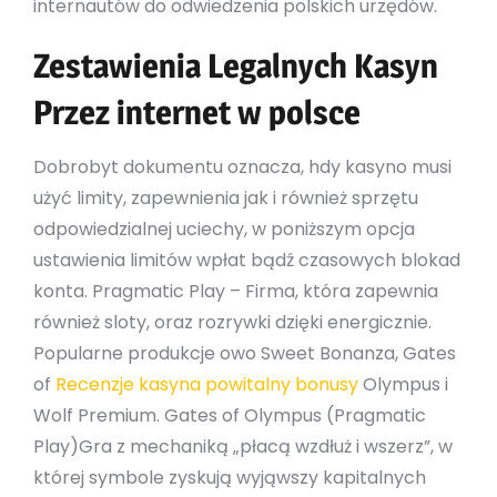
internautów do odwiedzenia polskich urzędów.
Zestawienia Legalnych Kasyn
Przez internet w polsce
Dobrobyt dokumentu oznacza, hdy kasyno musi
użyć limity, zapewnienia jak i również sprzętu
odpowiedzialnej uciechy, w poniższym opcja
ustawienia limitów wpłat bądź czasowych blokad
konta. Pragmatic Play – Firma, która zapewnia
również sloty, oraz rozrywki dzięki energicznie.
Popularne produkcje owo Sweet Bonanza, Gates
of
Recenzje kasyna powitalny bonusy
Olympus i
Wolf Premium. Gates of Olympus (Pragmatic
Play)Gra z mechaniką „płacą wzdłuż i wszerz”, w
której symbole zyskują wyjąwszy kapitalnych