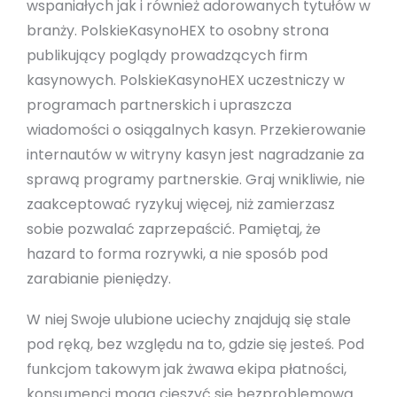
wspaniałych jak i również adorowanych tytułów w
branży. PolskieKasynoHEX to osobny strona
publikujący poglądy prowadzących firm
kasynowych. PolskieKasynoHEX uczestniczy w
programach partnerskich i upraszcza
wiadomości o osiągalnych kasyn. Przekierowanie
internautów w witryny kasyn jest nagradzanie za
sprawą programy partnerskie. Graj wnikliwie, nie
zaakceptować ryzykuj więcej, niż zamierzasz
sobie pozwalać zaprzepaścić. Pamiętaj, że
hazard to forma rozrywki, a nie sposób pod
zarabianie pieniędzy.
W niej Swoje ulubione uciechy znajdują się stale
pod ręką, bez względu na to, gdzie się jesteś. Pod
funkcjom takowym jak żwawa ekipa płatności,
konsumenci mogą cieszyć się bezproblemową