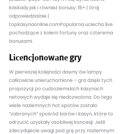
kaskady jak i również bonusy. 18+ | Graj
odpowiedzialnie |
topkasynaonline.comPopularna uciecha live
pochodzące z kołem fortuny oraz czterema
bonusami.
Lісеnсjоnоwаnе gry
W pierwszej kolejności dawny ów lampy
całkowicie unieruchomione – gra dzięki tych
propozycji po cudzoziemskich kasynach
netowych wydaje się niedozwolona. Do tego
wiele naziemnych hot spotów zostało
“zabranych” spośród barów i kasyn, które to
odrzucić uzyskały osobliwej koncesji. Jeśli
zdecydujecie uwagi pod grę przy naziemnym