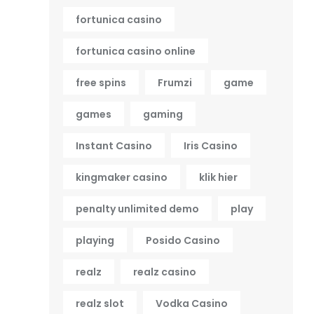
fortunica casino
fortunica casino online
free spins
Frumzi
game
games
gaming
Instant Casino
Iris Casino
kingmaker casino
klik hier
penalty unlimited demo
play
playing
Posido Casino
realz
realz casino
realz slot
Vodka Casino