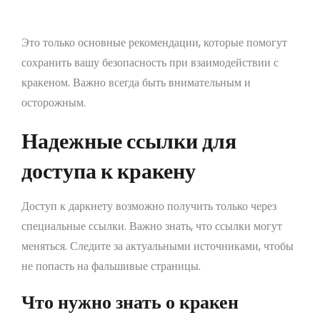
Избегайте подозрительных ссылок.
Это только основные рекомендации, которые помогут
сохранить вашу безопасность при взаимодействии с
кракеном. Важно всегда быть внимательным и
осторожным.
Надежные ссылки для
доступа к кракену
Доступ к даркнету возможно получить только через
специальные ссылки. Важно знать, что ссылки могут
меняться. Следите за актуальными источниками, чтобы
не попасть на фальшивые страницы.
Что нужно знать о кракен