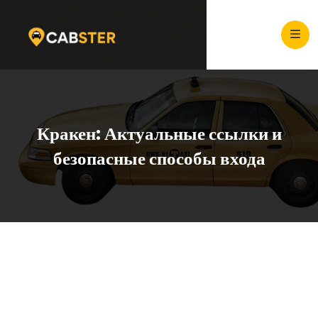
Кракен: Актуальные ссылки и
безопасные способы входа