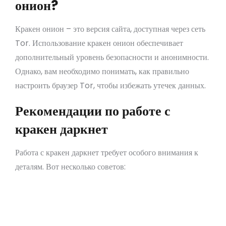
онион?
Кракен онион – это версия сайта, доступная через сеть
Tor. Использование кракен онион обеспечивает
дополнительный уровень безопасности и анонимности.
Однако, вам необходимо понимать, как правильно
настроить браузер Tor, чтобы избежать утечек данных.
Рекомендации по работе с
кракен даркнет
Работа с кракен даркнет требует особого внимания к
деталям. Вот несколько советов:
Перед покупкой всегда проверяйте репутацию
продавца.
Используйте безопасные способы оплаты,