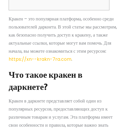
Кракен – это популярная платформа, особенно среди
пользователей даркнета. В этой статье мы рассмотрим,
как безопасно получить доступ к кракену, а также
актуальные ссылки, которые могут вам помочь. Для
начала, вы можете ознакомиться с этим ресурсом:
https://xn--krakn-7ra.com
.
Что такое кракен в
даркнете?
Кракен в даркнете представляет собой один из
популярных ресурсов, предоставляющих доступ к
различным товарам и услугам. Эта платформа имеет
свои особенности и правила, которые важно знать