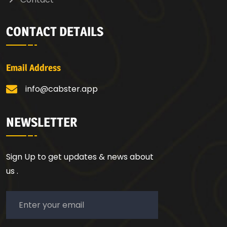
CONTACT DETAILS
Email Address
info@cabster.app
NEWSLETTER
Sign Up to get updates & news about
us .