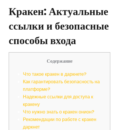
Кракен: Актуальные
ссылки и безопасные
способы входа
Содержание
Что такое кракен в даркнете?
Как гарантировать безопасность на
платформе?
Надежные ссылки для доступа к
кракену
Что нужно знать о кракен онион?
Рекомендации по работе с кракен
даркнет