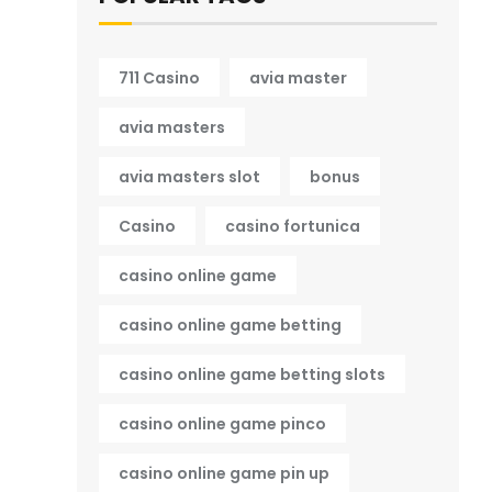
711 Casino
avia master
avia masters
avia masters slot
bonus
Casino
casino fortunica
casino online game
casino online game betting
casino online game betting slots
casino online game pinco
casino online game pin up