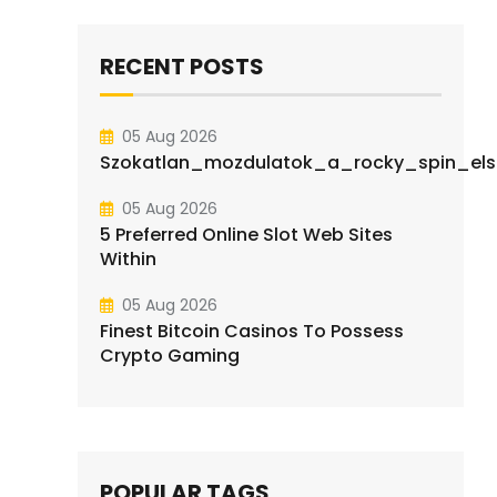
RECENT POSTS
05 Aug 2026
Szokatlan_mozdulatok_a_rocky_spin_elsa
05 Aug 2026
5 Preferred Online Slot Web Sites
Within
05 Aug 2026
Finest Bitcoin Casinos To Possess
Crypto Gaming
POPULAR TAGS