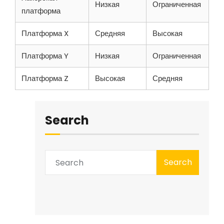
Низкая
Ограниченная
платформа
Платформа X
Средняя
Высокая
Платформа Y
Низкая
Ограниченная
Платформа Z
Высокая
Средняя
Search
Search