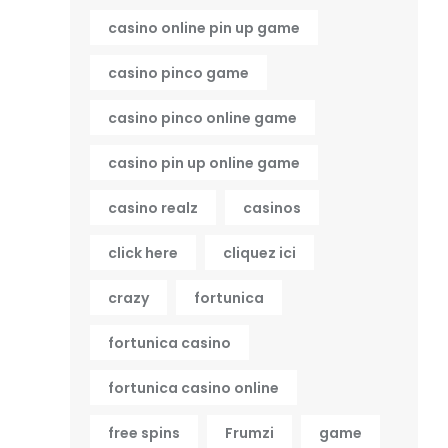
casino online pin up game
casino pinco game
casino pinco online game
casino pin up online game
casino realz
casinos
click here
cliquez ici
crazy
fortunica
fortunica casino
fortunica casino online
free spins
Frumzi
game