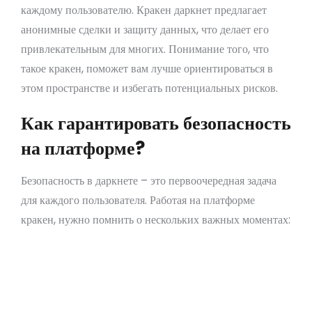
каждому пользователю. Кракен даркнет предлагает
анонимные сделки и защиту данных, что делает его
привлекательным для многих. Понимание того, что
такое кракен, поможет вам лучше ориентироваться в
этом пространстве и избегать потенциальных рисков.
Как гарантировать безопасность
на платформе?
Безопасность в даркнете – это первоочередная задача
для каждого пользователя. Работая на платформе
кракен, нужно помнить о нескольких важных моментах:
Используйте VPN для анонимности.
Регулярно обновляйте программное
обеспечение.
Не делитесь личной информацией.