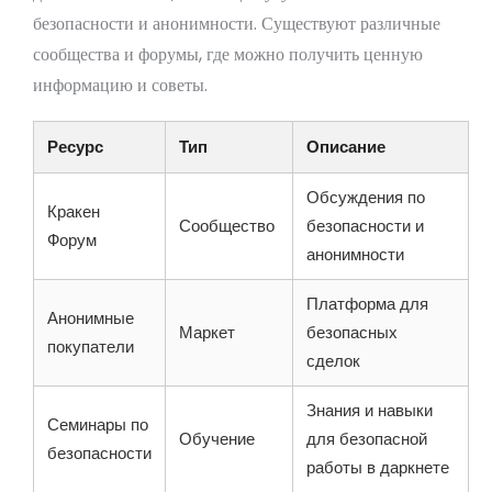
безопасности и анонимности. Существуют различные
сообщества и форумы, где можно получить ценную
информацию и советы.
Ресурс
Тип
Описание
Обсуждения по
Кракен
Сообщество
безопасности и
Форум
анонимности
Платформа для
Анонимные
Маркет
безопасных
покупатели
сделок
Знания и навыки
Семинары по
Обучение
для безопасной
безопасности
работы в даркнете