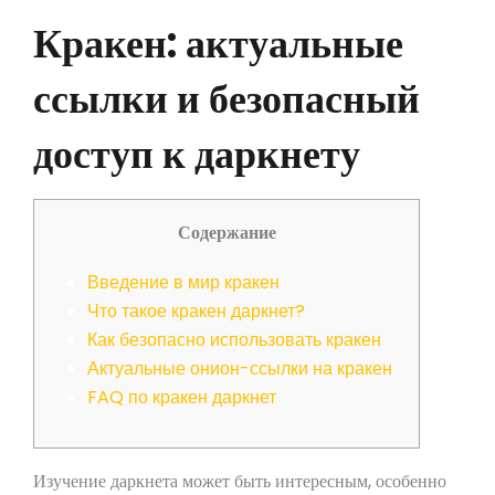
Кракен: актуальные
ссылки и безопасный
доступ к даркнету
Содержание
Введение в мир кракен
Что такое кракен даркнет?
Как безопасно использовать кракен
Актуальные онион-ссылки на кракен
FAQ по кракен даркнет
Изучение даркнета может быть интересным, особенно