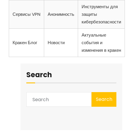
Инструменты для
Сервисы VPN
Анонимность
защиты
кибербезопасности
Актуальные
Кракен Блог
Новости
события и
изменения в кракен
Search
Search