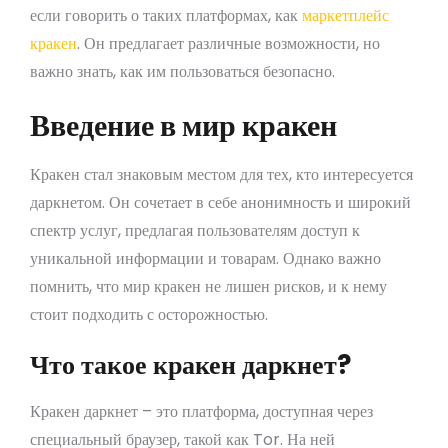
если говорить о таких платформах, как
маркетплейс
кракен
. Он предлагает различные возможности, но
важно знать, как им пользоваться безопасно.
Введение в мир кракен
Кракен стал знаковым местом для тех, кто интересуется
даркнетом. Он сочетает в себе анонимность и широкий
спектр услуг, предлагая пользователям доступ к
уникальной информации и товарам. Однако важно
помнить, что мир кракен не лишен рисков, и к нему
стоит подходить с осторожностью.
Что такое кракен даркнет?
Кракен даркнет – это платформа, доступная через
специальный браузер, такой как Tor. На ней