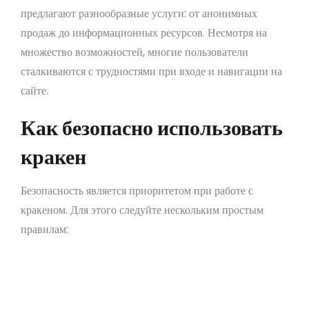
предлагают разнообразные услуги: от анонимных
продаж до информационных ресурсов. Несмотря на
множество возможностей, многие пользователи
сталкиваются с трудностями при входе и навигации на
сайте.
Как безопасно использовать
кракен
Безопасность является приоритетом при работе с
кракеном. Для этого следуйте нескольким простым
правилам:
Используйте VPN для дополнительной
анонимности.
Не делитесь своими личными данными.