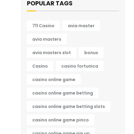
POPULAR TAGS
711 Casino
avia master
avia masters
avia masters slot
bonus
Casino
casino fortunica
casino online game
casino online game betting
casino online game betting slots
casino online game pinco
casino online game pin up