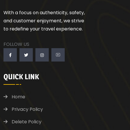
With a focus on authenticity, safety,
and customer enjoyment, we strive
to redefine your travel experience.
FOLLOW US
QUICK LINK
Home
Privacy Policy
Delete Policy