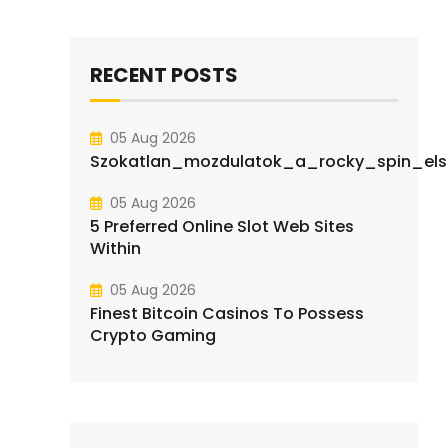
RECENT POSTS
05 Aug 2026
Szokatlan_mozdulatok_a_rocky_spin_elsa
05 Aug 2026
5 Preferred Online Slot Web Sites
Within
05 Aug 2026
Finest Bitcoin Casinos To Possess
Crypto Gaming