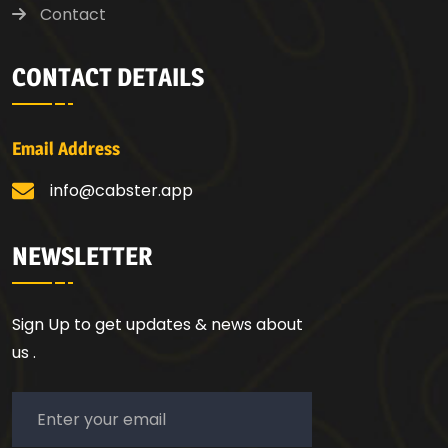
Contact
CONTACT DETAILS
Email Address
info@cabster.app
NEWSLETTER
Sign Up to get updates & news about
us .