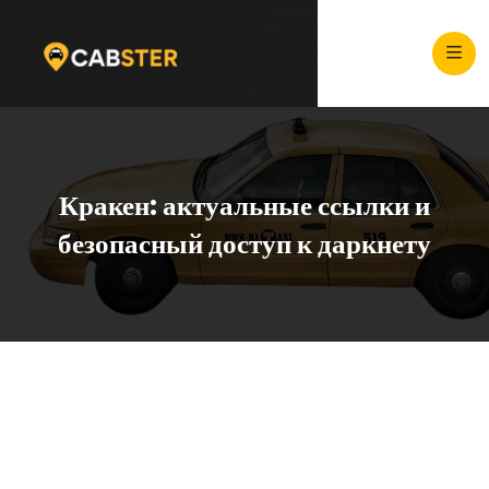
Кракен: актуальные ссылки и
безопасный доступ к даркнету