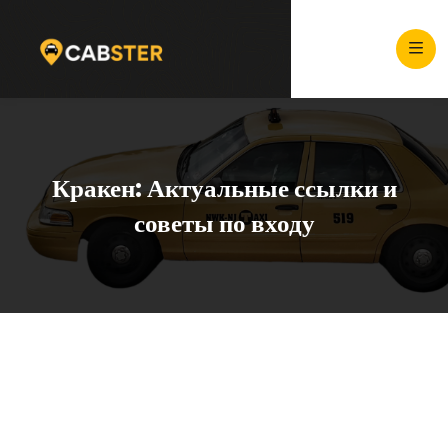
Кракен: Актуальные ссылки и
советы по входу