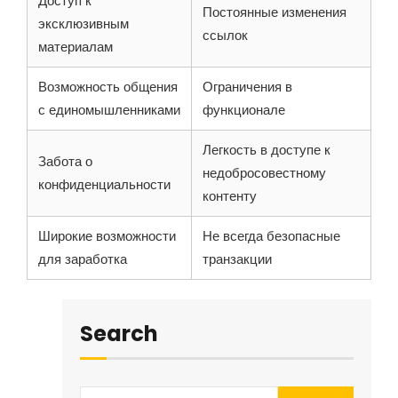
Доступ к
Постоянные изменения
эксклюзивным
ссылок
материалам
Возможность общения
Ограничения в
с единомышленниками
функционале
Легкость в доступе к
Забота о
недобросовестному
конфиденциальности
контенту
Широкие возможности
Не всегда безопасные
для заработка
транзакции
Search