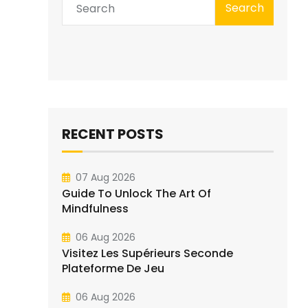
Search
RECENT POSTS
07 Aug 2026
Guide To Unlock The Art Of
Mindfulness
06 Aug 2026
Visitez Les Supérieurs Seconde
Plateforme De Jeu
06 Aug 2026