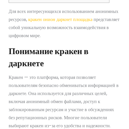
Для всех интересующихся использованием анонимных
ресурсов,
кракен онион даркнет площадка
представляет
собой уникальную возможность взаимодействия в
цифровом мире.
Понимание кракен в
даркнете
Кракен — это платформа, которая позволяет
пользователям безопасно обмениваться информацией в
даркнете. Она используется для различных целей,
включая анонимный обмен файлами, доступ к
заблокированным ресурсам и участие в обсуждениях
без репутационных рисков. Многие пользователи
выбирают кракен из-за его удобства и надежности.