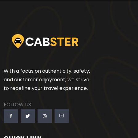
With a focus on authenticity, safety,
and customer enjoyment, we strive
to redefine your travel experience.
FOLLOW US