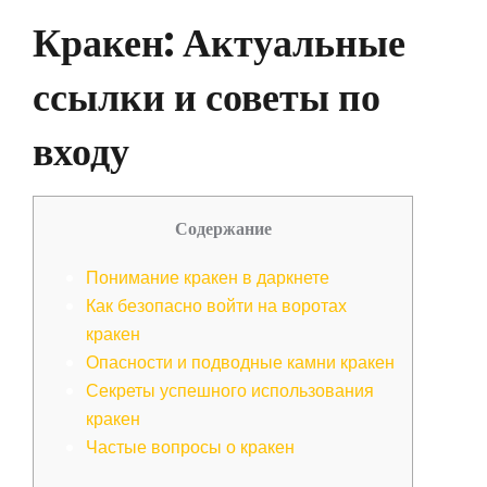
Кракен: Актуальные
ссылки и советы по
входу
Содержание
Понимание кракен в даркнете
Как безопасно войти на воротах
кракен
Опасности и подводные камни кракен
Секреты успешного использования
кракен
Частые вопросы о кракен