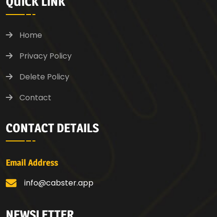
QUICK LINK
Home
Privacy Policy
Delete Policy
Contact
CONTACT DETAILS
Email Address
info@cabster.app
NEWSLETTER