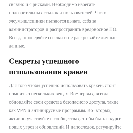
связано и с рисками. Необходимо избегать
подозрительных ссылок и пользователей. Часто
злоумышленники пытаются выдать себя за
администраторов и распространять вредоносное ПО.
Всегда проверяйте ссылки и не раскрывайте личные
данные.
Секреты успешного
использования кракен
Для того чтобы успешно использовать кракен, стоит
помнить о нескольких вещах. Во-первых, всегда
обновляйте свои средства безопасного доступа, такие
как VPN и антивирусные программы. Во-вторых,
активно участвуйте в сообществах, чтобы быть в курсе
новых угроз и обновлений. И напоследок, регулируйте