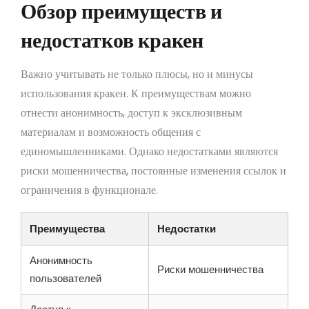
Обзор преимуществ и
недостатков кракен
Важно учитывать не только плюсы, но и минусы
использования кракен. К преимуществам можно
отнести анонимность, доступ к эксклюзивным
материалам и возможность общения с
единомышленниками. Однако недостатками являются
риски мошенничества, постоянные изменения ссылок и
ограничения в функционале.
Преимущества
Недостатки
Анонимность
Риски мошенничества
пользователей