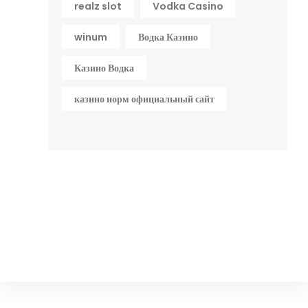
realz slot
Vodka Casino
winum
Водка Казино
Казино Водка
казино норм официальный сайт