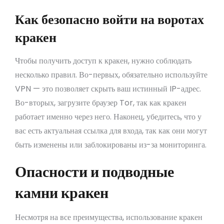
Как безопасно войти на воротах
кракен
Чтобы получить доступ к кракен, нужно соблюдать
несколько правил. Во-первых, обязательно используйте
VPN — это позволяет скрыть ваш истинный IP-адрес.
Во-вторых, загрузите браузер Tor, так как кракен
работает именно через него. Наконец, убедитесь, что у
вас есть актуальная ссылка для входа, так как они могут
быть изменены или заблокированы из-за мониторинга.
Опасности и подводные
камни кракен
Несмотря на все преимущества, использование кракен