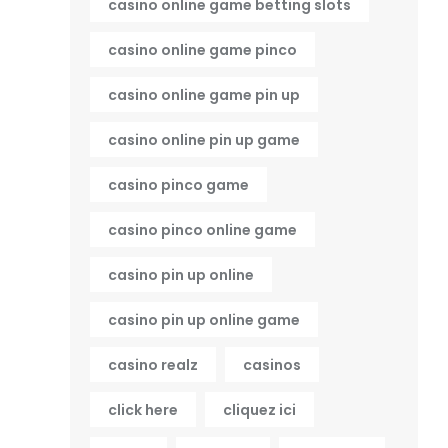
casino online game betting slots
casino online game pinco
casino online game pin up
casino online pin up game
casino pinco game
casino pinco online game
casino pin up online
casino pin up online game
casino realz
casinos
click here
cliquez ici