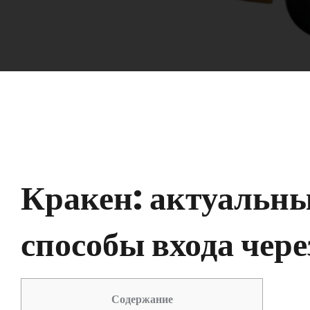
Кракен: актуальны
способы входа чере
Содержание