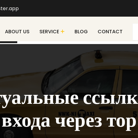
ter.app
ABOUT US
SERVICE
BLOG
CONTACT
туальные ссылк
входа через тор