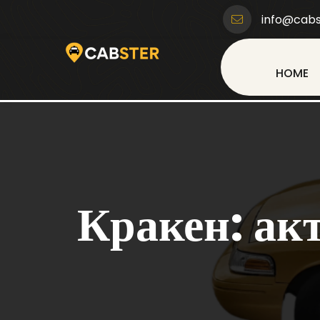
info@cabs
HOME
Кракен: ак