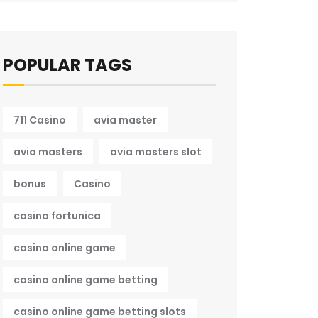
POPULAR TAGS
711 Casino
avia master
avia masters
avia masters slot
bonus
Casino
casino fortunica
casino online game
casino online game betting
casino online game betting slots