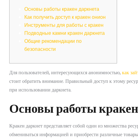
Основы работы кракен даркнета
Как получить доступ к кракен онион
Инструменты для работы с кракен
Подводные камни кракен даркнета
Общие рекомендации по
безопасности
Для пользователей, интересующихся анонимностью,
как зай
стоит обратить внимание. Правильный доступ к этому ресур
при использовании даркнета.
Основы работы кракен
Кракен даркнет представляет собой один из множества ресур
обмениваться информацией и приобрести различные товар