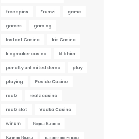
free spins
Frumzi
game
games
gaming
Instant Casino
Iris Casino
kingmaker casino
klik hier
penalty unlimited demo
play
playing
Posido Casino
realz
realz casino
realz slot
Vodka Casino
winum
Водка Казино
Казино Водка
казино норм вход