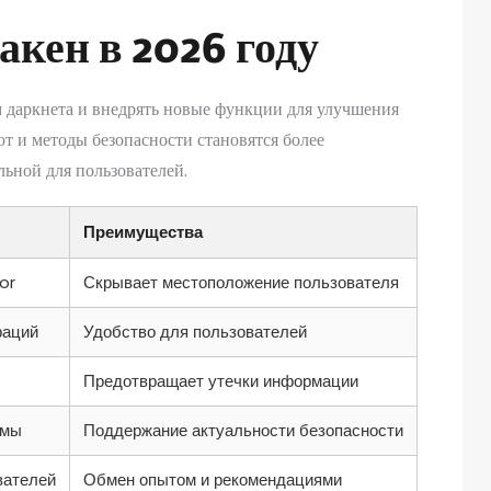
кен в 2026 году
 даркнета и внедрять новые функции для улучшения
т и методы безопасности становятся более
ьной для пользователей.
Преимущества
or
Скрывает местоположение пользователя
раций
Удобство для пользователей
Предотвращает утечки информации
емы
Поддержание актуальности безопасности
вателей
Обмен опытом и рекомендациями