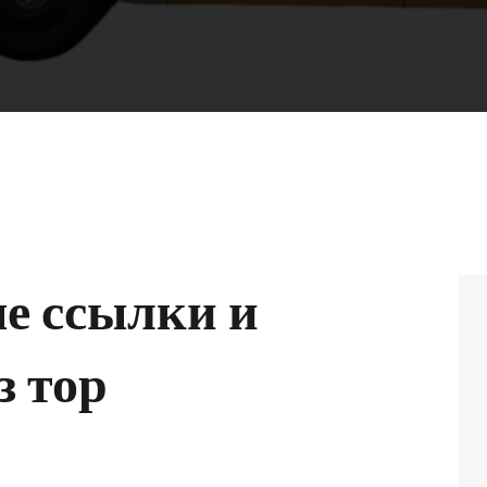
е ссылки и
з тор