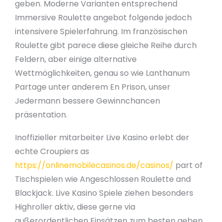
geben. Moderne Varianten entsprechend
Immersive Roulette angebot folgende jedoch
intensivere Spielerfahrung. Im französischen
Roulette gibt parece diese gleiche Reihe durch
Feldern, aber einige alternative
Wettmöglichkeiten, genau so wie Lanthanum
Partage unter anderem En Prison, unser
Jedermann bessere Gewinnchancen
präsentation.
Inoffizieller mitarbeiter Live Kasino erlebt der
echte Croupiers as
https://onlinemobilecasinos.de/casinos/
part of
Tischspielen wie Angeschlossen Roulette and
Blackjack. Live Kasino Spiele ziehen besonders
Highroller aktiv, diese gerne via
außerordentlichen Einsätzen zum besten geben.