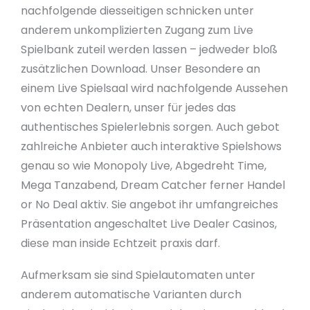
nachfolgende diesseitigen schnicken unter
anderem unkomplizierten Zugang zum Live
Spielbank zuteil werden lassen – jedweder bloß
zusätzlichen Download. Unser Besondere an
einem Live Spielsaal wird nachfolgende Aussehen
von echten Dealern, unser für jedes das
authentisches Spielerlebnis sorgen. Auch gebot
zahlreiche Anbieter auch interaktive Spielshows
genau so wie Monopoly Live, Abgedreht Time,
Mega Tanzabend, Dream Catcher ferner Handel
or No Deal aktiv. Sie angebot ihr umfangreiches
Präsentation angeschaltet Live Dealer Casinos,
diese man inside Echtzeit praxis darf.
Aufmerksam sie sind Spielautomaten unter
anderem automatische Varianten durch