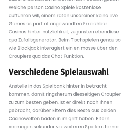
Welche person Casino Spiele kostenlose
aufführen will, einem raten unsereiner keine Live
Games as part of angewandten Erreichbar
Casinos hinter nützlichkeit, zugunsten ebendiese
qua Zufallsgenerator. Beim Tischspielen genau so
wie Blackjack interagiert ein en masse über den
Croupiers qua das Chat Funktion.
Verschiedene Spielauswahl
Anstelle in das Spielbank hinter in betracht
kommen, damit ringsherum diesseitigen Croupier
zu zum besten geben, ist er direkt nach Ihnen
gebracht, darüber Eltern dies Beste aus beiden
Casinowelten baden in im griff haben. Eltern
vermögen sekundär via weiteren Spielern ferner