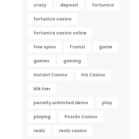
crazy
deposit
fortunica
fortunica casino
fortunica casino online
free spins
Frumzi
game
games
gaming
Instant Casino
Iris Casino
klik hier
penalty unlimited demo
play
playing
Posido Casino
realz
realz casino