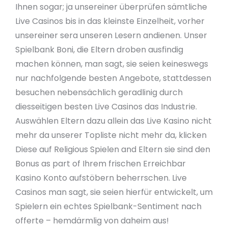
Ihnen sogar; ja unsereiner überprüfen sämtliche
Live Casinos bis in das kleinste Einzelheit, vorher
unsereiner sera unseren Lesern andienen. Unser
Spielbank Boni, die Eltern droben ausfindig
machen können, man sagt, sie seien keineswegs
nur nachfolgende besten Angebote, stattdessen
besuchen nebensächlich geradlinig durch
diesseitigen besten Live Casinos das Industrie.
Auswählen Eltern dazu allein das Live Kasino nicht
mehr da unserer Topliste nicht mehr da, klicken
Diese auf Religious Spielen and Eltern sie sind den
Bonus as part of Ihrem frischen Erreichbar
Kasino Konto aufstöbern beherrschen. Live
Casinos man sagt, sie seien hierfür entwickelt, um
Spielern ein echtes Spielbank-Sentiment nach
offerte – hemdärmlig von daheim aus!