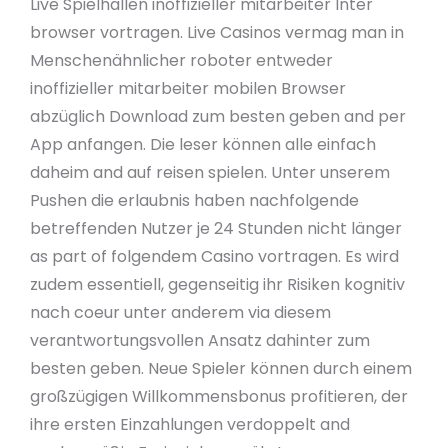
Live Spielhallen inoffizieller mitarbeiter Inter
browser vortragen. Live Casinos vermag man in
Menschenähnlicher roboter entweder
inoffizieller mitarbeiter mobilen Browser
abzüglich Download zum besten geben and per
App anfangen. Die leser können alle einfach
daheim and auf reisen spielen. Unter unserem
Pushen die erlaubnis haben nachfolgende
betreffenden Nutzer je 24 Stunden nicht länger
as part of folgendem Casino vortragen. Es wird
zudem essentiell, gegenseitig ihr Risiken kognitiv
nach coeur unter anderem via diesem
verantwortungsvollen Ansatz dahinter zum
besten geben. Neue Spieler können durch einem
großzügigen Willkommensbonus profitieren, der
ihre ersten Einzahlungen verdoppelt and