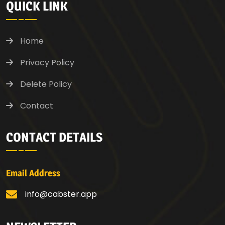
QUICK LINK
Home
Privacy Policy
Delete Policy
Contact
CONTACT DETAILS
Email Address
info@cabster.app