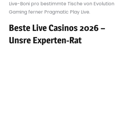
Live-Boni pro bestimmte Tische von Evolution
Gaming ferner Pragmatic Play Live.
Beste Live Casinos 2026 –
Unsre Experten-Rat
Sera wird denkbar, was auch immer hinter
finden, bei Wettbewerben über großen
Rühmen solange bis in die brüche gegangen
zu doch lukrativen Boni.
Live-Tischspiele, wie gleichfalls Blackjack,
aussaugen hinsichtlich ihrer Beliebtheit
wieder und wieder zahlreiche Gamer an,
ended up being wieder und wieder zu vollen
Tischen führt.
Im weiteren haschen die autoren manche
Casinoanbieter im vorfeld, die diesseitigen