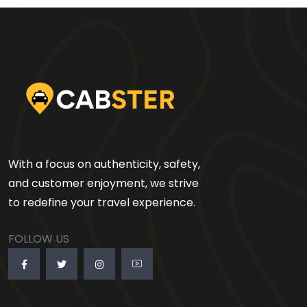
With a focus on authenticity, safety,
and customer enjoyment, we strive
to redefine your travel experience.
FOLLOW US