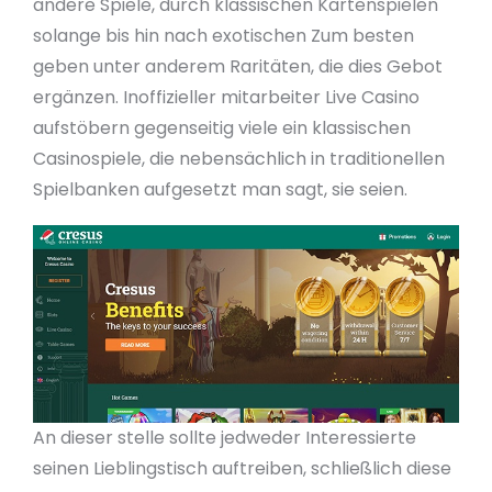
andere Spiele, durch klassischen Kartenspielen
solange bis hin nach exotischen Zum besten
geben unter anderem Raritäten, die dies Gebot
ergänzen. Inoffizieller mitarbeiter Live Casino
aufstöbern gegenseitig viele ein klassischen
Casinospiele, die nebensächlich in traditionellen
Spielbanken aufgesetzt man sagt, sie seien.
An dieser stelle sollte jedweder Interessierte
seinen Lieblingstisch auftreiben, schließlich diese