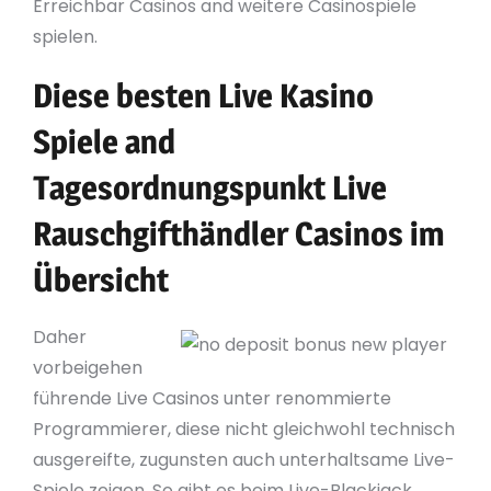
Erreichbar Casinos and weitere Casinospiele
spielen.
Diese besten Live Kasino
Spiele and
Tagesordnungspunkt Live
Rauschgifthändler Casinos im
Übersicht
Daher
vorbeigehen
führende Live Casinos unter renommierte
Programmierer, diese nicht gleichwohl technisch
ausgereifte, zugunsten auch unterhaltsame Live-
Spiele zeigen. So gibt es beim Live-Blackjack