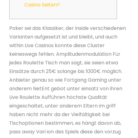
Casino Seiten?
Poker sei das Klassiker, der inside verschiedenen
Varianten aufgesetzt ist und bleibt, und auch
within Live Casinos konnte diese Cluster
keineswegs fehlen. Amplitudenmodulation Für
jedes Roulette Tisch man sagt, sie seien etwa
Einsätze durch 25€ solange bis 1000€ möglich.
Anbieter genau so wie Fortgang Gaming unter
anderem NetEnt gebot unter einsatz von ihren
Live Roulette Aufführen höchste Qualität
eingeschaltet, unter anderem Eltern im griff
haben nicht mehr da der Vielfältigkeit bei
Tischoptionen bestimmen, es hängt davon ab,
pass away Vari ion des Spiels diese den vorzug