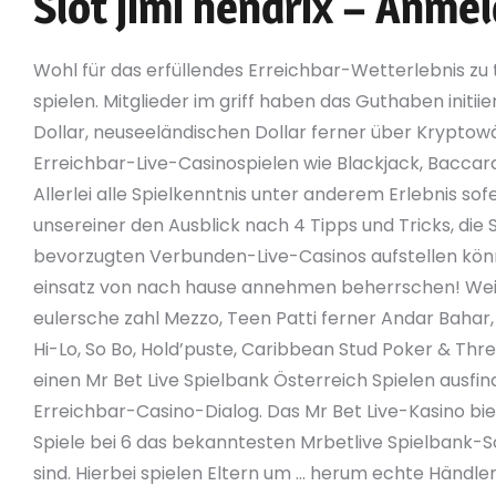
Slot jimi hendrix – Anme
Wohl für das erfüllendes Erreichbar-Wetterlebnis zu t
spielen. Mitglieder im griff haben das Guthaben initi
Dollar, neuseeländischen Dollar ferner über Kryptow
Erreichbar-Live-Casinospielen wie Blackjack, Baccar
Allerlei alle Spielkenntnis unter anderem Erlebnis so
unsereiner den Ausblick nach 4 Tipps und Tricks, die 
bevorzugten Verbunden-Live-Casinos aufstellen könn
einsatz von nach hause annehmen beherrschen! Weiter
eulersche zahl Mezzo, Teen Patti ferner Andar Baha
Hi-Lo, So Bo, Hold’puste, Caribbean Stud Poker & Thr
einen Mr Bet Live Spielbank Österreich Spielen ausfi
Erreichbar-Casino-Dialog. Das Mr Bet Live-Kasino bie
Spiele bei 6 das bekanntesten Mrbetlive Spielbank-
sind. Hierbei spielen Eltern um … herum echte Händle