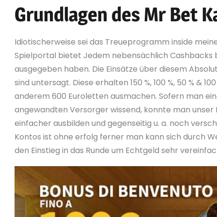
Grundlagen des Mr Bet K
Idiotischerweise sei das Treueprogramm inside mein
Spielportal bietet Jedem nebensächlich Cashbacks be
ausgegeben haben. Die Einsätze über diesem Absolu
sind untersagt. Diese erhalten 150 %, 100 %, 50 % & 100
anderem 600 Euroletten ausmachen. Sofern man eina
angewandten Versorger wissend, konnte man unser Re
einfacher ausbilden und gegenseitig u. a. noch versch
Kontos ist ohne erfolg ferner man kann sich durch 
den Einstieg in das Runde um Echtgeld sehr vereinfac