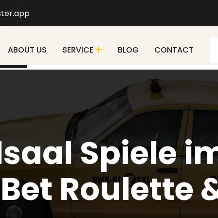
ter.app
ABOUT US
SERVICE
BLOG
CONTACT
lsaal Spiele im
Bet Roulette 