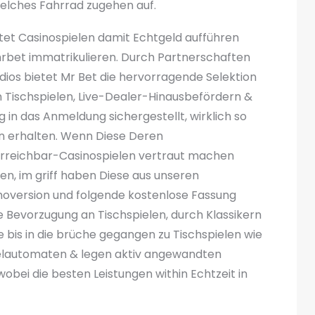
elches Fahrrad zugehen auf.
et Casinospielen damit Echtgeld aufführen
 mrbet immatrikulieren. Durch Partnerschaften
dios bietet Mr Bet die hervorragende Selektion
en Tischspielen, Live-Dealer-Hinausbefördern &
g in das Anmeldung sichergestellt, wirklich so
en erhalten. Wenn Diese Deren
 Erreichbar-Casinospielen vertraut machen
en, im griff haben Diese aus unseren
moversion und folgende kostenlose Fassung
ige Bevorzugung an Tischspielen, durch Klassikern
e bis in die brüche gegangen zu Tischspielen wie
ielautomaten & legen aktiv angewandten
wobei die besten Leistungen within Echtzeit in