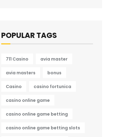
POPULAR TAGS
711 Casino
avia master
avia masters
bonus
Casino
casino fortunica
casino online game
casino online game betting
casino online game betting slots