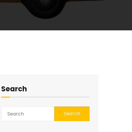
Search
Search