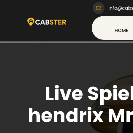
info@cabs
HOME
Live Spie
hendrix Mr