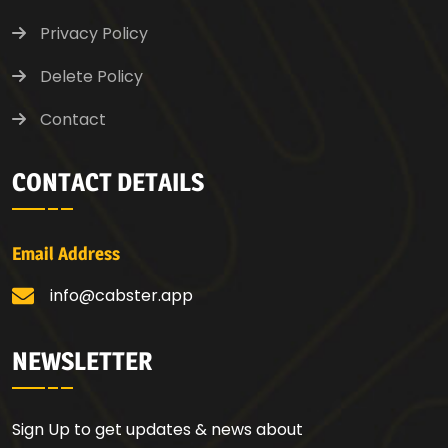
Privacy Policy
Delete Policy
Contact
CONTACT DETAILS
Email Address
info@cabster.app
NEWSLETTER
Sign Up to get updates & news about