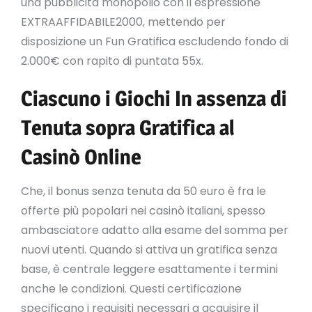
una pubblicità monopolio con il espressione
EXTRAAFFIDABILE2000, mettendo per
disposizione un Fun Gratifica escludendo fondo di
2.000€ con rapito di puntata 55x.
Ciascuno i Giochi In assenza di
Tenuta sopra Gratifica al
Casinò Online
Che, il bonus senza tenuta da 50 euro è fra le
offerte più popolari nei casinò italiani, spesso
ambasciatore adatto alla esame del somma per
nuovi utenti. Quando si attiva un gratifica senza
base, è centrale leggere esattamente i termini
anche le condizioni. Questi certificazione
specificano i requisiti necessari a acquisire il