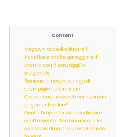
Content
Megawin accedi aviatore |
Accettare anche gareggiare il
premio con 5 passaggi: la
artigianale
Riunione la nostra stringa di
scompiglio italiani sicuri
Ci sono costi nascosti nei casinò in
pagamenti veloci?
Qual è l’importanza di analizzare
esattamente i termini ancora le
condizioni di un bonus escludendo
fondo?