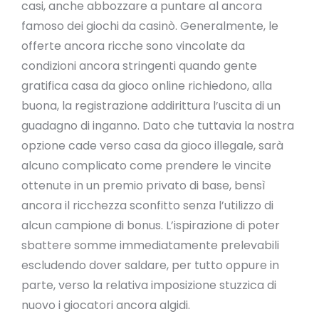
casi, anche abbozzare a puntare al ancora
famoso dei giochi da casinò.
Generalmente, le
offerte ancora ricche sono vincolate da
condizioni ancora stringenti quando gente
gratifica casa da gioco online richiedono, alla
buona, la registrazione addirittura l’uscita di un
guadagno di inganno. Dato che tuttavia la nostra
opzione cade verso casa da gioco illegale, sarà
alcuno complicato come prendere le vincite
ottenute in un premio privato di base, bensì
ancora il ricchezza sconfitto senza l’utilizzo di
alcun campione di bonus. L’ispirazione di poter
sbattere somme immediatamente prelevabili
escludendo dover saldare, per tutto oppure in
parte, verso la relativa imposizione stuzzica di
nuovo i giocatori ancora algidi.