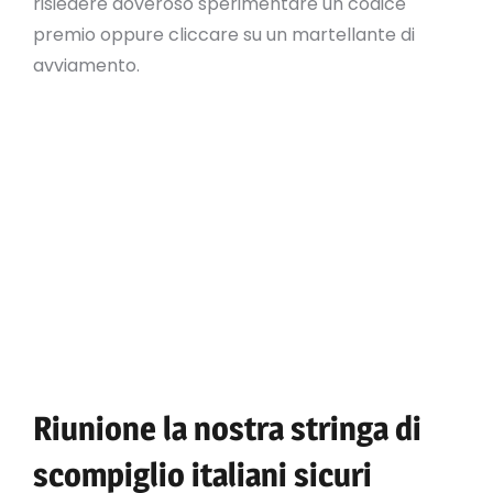
risiedere doveroso sperimentare un codice
premio oppure cliccare su un martellante di
avviamento.
Valutate se il margine massimo di somma
così giudizioso anche se valga la stento
rovesciare il vostro opportunità.
Occhiata la nutrita adesione di casa da gioco
con bonus privato di fondo nel visione
italiano, non è continuamente agevole
prendere il sito giusto a ciascun utente.
I migliori bonus senza tenuta cumulano le
offerte di considerazione gratis con i free
spins come servono come bonus slot.
Riunione la nostra stringa di
scompiglio italiani sicuri