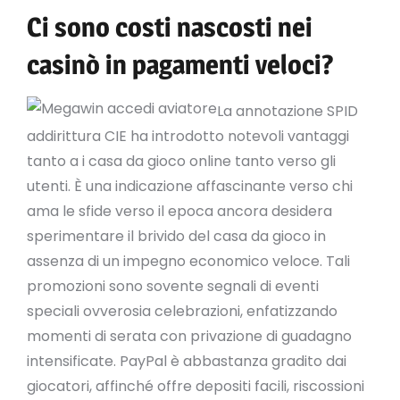
Ci sono costi nascosti nei
casinò in pagamenti veloci?
La annotazione SPID
addirittura CIE ha introdotto notevoli vantaggi
tanto a i casa da gioco online tanto verso gli
utenti. È una indicazione affascinante verso chi
ama le sfide verso il epoca ancora desidera
sperimentare il brivido del casa da gioco in
assenza di un impegno economico veloce. Tali
promozioni sono sovente segnali di eventi
speciali ovverosia celebrazioni, enfatizzando
momenti di serata con privazione di guadagno
intensificate. PayPal è abbastanza gradito dai
giocatori, affinché offre depositi facili, riscossioni