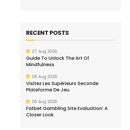
RECENT POSTS
07 Aug 2026
Guide To Unlock The Art Of
Mindfulness
06 Aug 2026
Visitez Les Supérieurs Seconde
Plateforme De Jeu
06 Aug 2026
Fatbet Gambling Site Evaluation: A
Closer Look