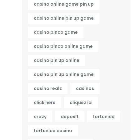
casino online game pin up
casino online pin up game
casino pinco game
casino pinco online game
casino pin up online
casino pin up online game
casino realz
casinos
click here
cliquez ici
crazy
deposit
fortunica
fortunica casino