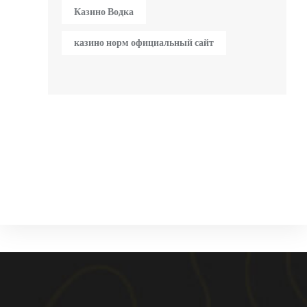
Казино Водка
казино норм официальный сайт