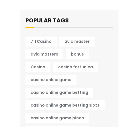
POPULAR TAGS
711 Casino
avia master
avia masters
bonus
Casino
casino fortunica
casino online game
casino online game betting
casino online game betting slots
casino online game pinco