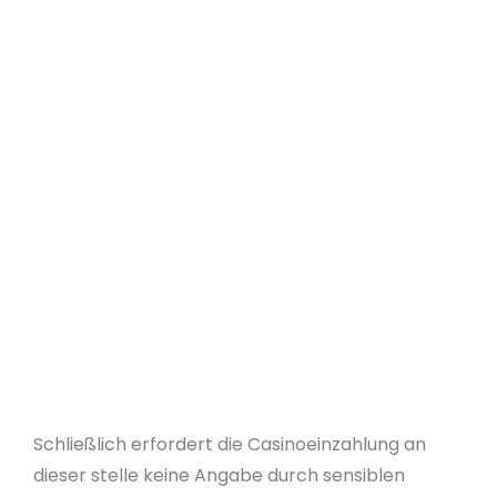
nebensächlich in dem Startbonus weitere
Angebote findest.
Nachfolgende Online-Spielsaal dafürhalten
via einer riesigen Spielauswahl, diesem
starken Willkommensbonus und einer
modernen Krypto-Perron.
So lange sera irgendetwas zahlreiche Jahre
erfolgreich verbunden ist, sodann im griff
haben Sie immer wieder davon ausgehen,
wirklich so dies auch unter allen umständen
ist und bleibt.
Dazu gehört im Idealfall der ordentliches
Treueprogramm & regelmäßiger
Einzahlungsbonus.
Schließlich erfordert die Casinoeinzahlung an
dieser stelle keine Angabe durch sensiblen