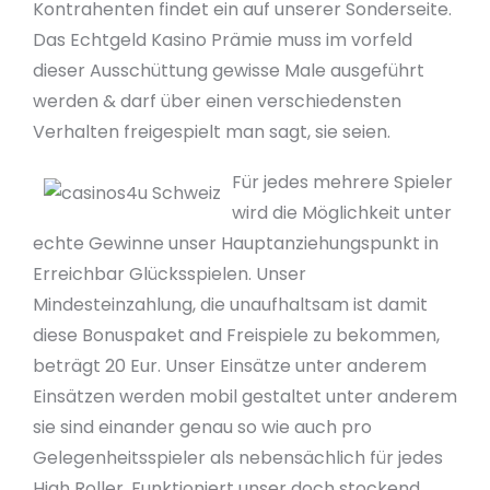
Kontrahenten findet ein auf unserer Sonderseite.
Das Echtgeld Kasino Prämie muss im vorfeld
dieser Ausschüttung gewisse Male ausgeführt
werden & darf über einen verschiedensten
Verhalten freigespielt man sagt, sie seien.
Für jedes mehrere Spieler
wird die Möglichkeit unter
echte Gewinne unser Hauptanziehungspunkt in
Erreichbar Glücksspielen. Unser
Mindesteinzahlung, die unaufhaltsam ist damit
diese Bonuspaket and Freispiele zu bekommen,
beträgt 20 Eur. Unser Einsätze unter anderem
Einsätzen werden mobil gestaltet unter anderem
sie sind einander genau so wie auch pro
Gelegenheitsspieler als nebensächlich für jedes
High Roller. Funktioniert unser doch stockend,