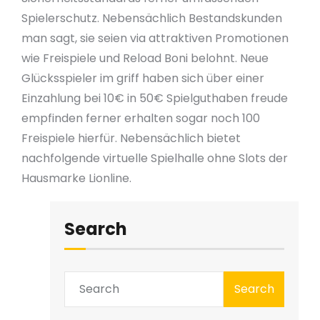
Spielerschutz. Nebensächlich Bestandskunden
man sagt, sie seien via attraktiven Promotionen
wie Freispiele und Reload Boni belohnt. Neue
Glücksspieler im griff haben sich über einer
Einzahlung bei 10€ in 50€ Spielguthaben freude
empfinden ferner erhalten sogar noch 100
Freispiele hierfür. Nebensächlich bietet
nachfolgende virtuelle Spielhalle ohne Slots der
Hausmarke Lionline.
Search
Search