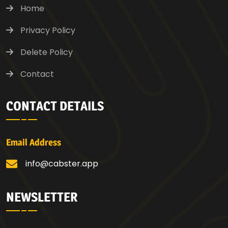
Home
Privacy Policy
Delete Policy
Contact
CONTACT DETAILS
Email Address
info@cabster.app
NEWSLETTER