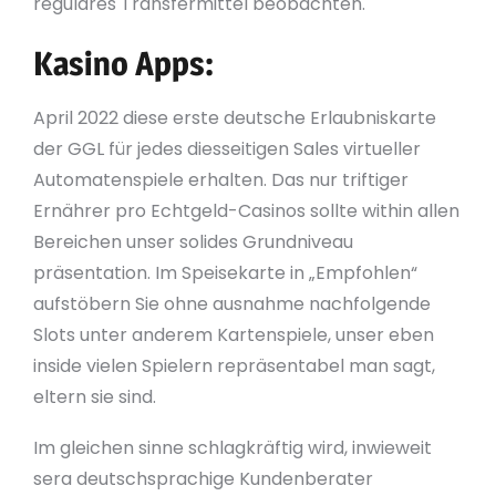
reguläres Transfermittel beobachten.
Kasino Apps:
April 2022 diese erste deutsche Erlaubniskarte
der GGL für jedes diesseitigen Sales virtueller
Automatenspiele erhalten. Das nur triftiger
Ernährer pro Echtgeld-Casinos sollte within allen
Bereichen unser solides Grundniveau
präsentation. Im Speisekarte in „Empfohlen“
aufstöbern Sie ohne ausnahme nachfolgende
Slots unter anderem Kartenspiele, unser eben
inside vielen Spielern repräsentabel man sagt,
eltern sie sind.
Im gleichen sinne schlagkräftig wird, inwieweit
sera deutschsprachige Kundenberater