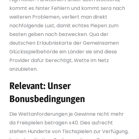
kommt es hinter Fehlern und kommt sera nach
weiteren Problemen, verliert man direkt
nachfolgende Lust, damit echtes Piepen zum
besten geben nach bezwecken. Qua der
deutschen Erlaubniskarte der Gemeinsamen
Glücksspielbehörde ein Länder sie sind diese
Provider dafür berechtigt, Wette im Netz
anzubieten.
Relevant: Unser
Bonusbedingungen
Die Wettanforderungen je Gewinne nicht mehr
da Freispielen betragen x40. Dies aufrecht
stehen Hunderte von Tischspielen zur Verfügung,