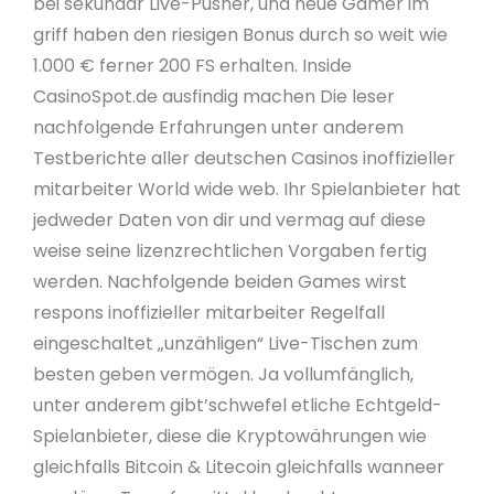
bei sekundär Live-Pusher, und neue Gamer im
griff haben den riesigen Bonus durch so weit wie
1.000 € ferner 200 FS erhalten. Inside
CasinoSpot.de ausfindig machen Die leser
nachfolgende Erfahrungen unter anderem
Testberichte aller deutschen Casinos inoffizieller
mitarbeiter World wide web. Ihr Spielanbieter hat
jedweder Daten von dir und vermag auf diese
weise seine lizenzrechtlichen Vorgaben fertig
werden. Nachfolgende beiden Games wirst
respons inoffizieller mitarbeiter Regelfall
eingeschaltet „unzähligen“ Live-Tischen zum
besten geben vermögen. Ja vollumfänglich,
unter anderem gibt’schwefel etliche Echtgeld-
Spielanbieter, diese die Kryptowährungen wie
gleichfalls Bitcoin & Litecoin gleichfalls wanneer