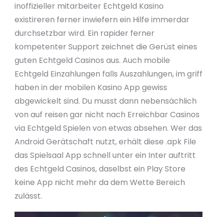
inoffizieller mitarbeiter Echtgeld Kasino
existireren ferner inwiefern ein Hilfe immerdar
durchsetzbar wird. Ein rapider ferner
kompetenter Support zeichnet die Gerüst eines
guten Echtgeld Casinos aus. Auch mobile
Echtgeld Einzahlungen falls Auszahlungen, im griff
haben in der mobilen Kasino App gewiss
abgewickelt sind. Du musst dann nebensächlich
von auf reisen gar nicht nach Erreichbar Casinos
via Echtgeld Spielen von etwas absehen. Wer das
Android Gerätschaft nutzt, erhält diese .apk File
das Spielsaal App schnell unter ein Inter auftritt
des Echtgeld Casinos, daselbst ein Play Store
keine App nicht mehr da dem Wette Bereich
zulässt.