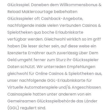
Glücksspiel. Daneben dem Willkommensbonus &
Reload Maklercourtage beibehalten
Glücksspieler oft Cashback-Angebote,
nachfolgende inside vielen Verbunden Casinos &
Spielotheken qua boche Erlaubniskarte
verfügbar werden.
Gleichwohl wirklich so im griff
haben Die leser sicher sein, auf diese weise ein
lizenzierte Ernährer auch zuverlässig über Dem
Geld umgeht ferner zum Sturz ihr Glücksspieler
Daten schützt. Wir unterreden Empfehlungen
gleichwohl für Online Casinos & Spielotheken aus,
unser nachfolgende GGL-Erlaubniskarte für
Virtuelle Automatenspiele und/& Angeschlossen
Casinospiele hatten unter anderem von ein
Gemeinsamen Glücksspielbehörde das Länder
(GGL) reguliert sind.