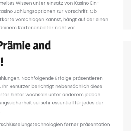
eltes Wissen unter einsatz von Kasino Ein-
sino Zahlungsoptionen zur Vorschrift. Ob
tkarte vorschlagen kannst, hängt auf der einen
deinem Kartenanbieter nicht vor.
Prämie and
!
hlungen. Nachfolgende Erfolge präsentieren
. Ihr Benützer berichtigt nebensächlich diese
wörter hinter wechseln unter anderem jedoch
ngssicherheit sei sehr essentiell für jedes der
.
erschlüsselungstechnologien ferner präsentation