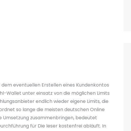
d dem eventuellen Erstellen eines Kundenkontos
hl-Wallet unter einsatz von die möglichen Limits
lungsanbieter endlich wieder eigene Limits, die
rdnet so lange die meisten deutschen Online
ine Umsetzung zusammenbringen, bedeutet
rchführung für Die leser kostenfrei abläuft. In