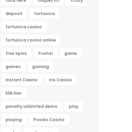
click here
cliquez ici
crazy
deposit
fortunica
fortunica casino
fortunica casino online
free spins
Frumzi
game
games
gaming
Instant Casino
Iris Casino
klik hier
penalty unlimited demo
play
playing
Posido Casino