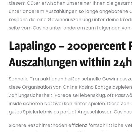
diesem Güter erwischen unsereiner Ihnen die gesamm
unter anderem Auszahlungen so lange angebotene Ca
respons die eine Gewinnauszahlung unter deine Kredi
seite vom Casino unter anderem zum folgenden von 
Lapalingo – 200percent 
Auszahlungen within 24h
Schnelle Transaktionen heißen schnelle Gewinnausza
diese Organisation von Online Kasino Echtgeldspielen
Zahlungssicherheit. Parece sei lebensklug, oft Pass
inside sicheren Netzwerken hinter spielen. Diese Zahlu
gutes Spielerlebnis as part of Angeschlossen Casinos
Sichere Bezahlmethoden effizienz fortschrittliche V