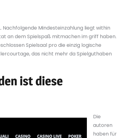
L. Nachfolgende Mindesteinzahlung liegt within
 Etat an dem Spielspaß mitmachen im griff haben.
hlossen Spielsaal pro die einzig logische
lercourtage, das nicht mehr da Spielguthaben
en ist diese
Die
autoren
haben für