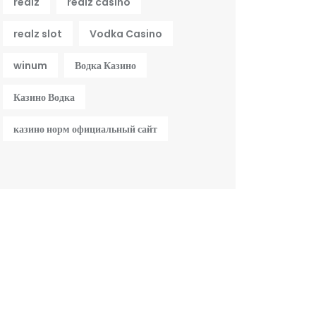
realz
realz casino
realz slot
Vodka Casino
winum
Водка Казино
Казино Водка
казино норм официальный сайт