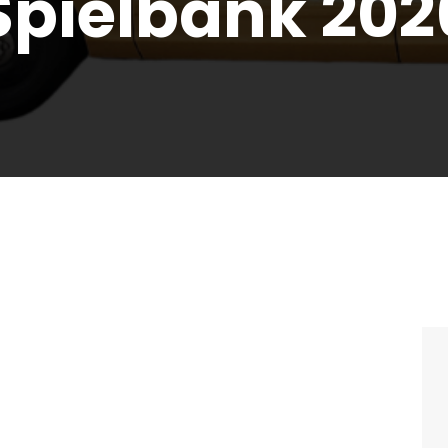
Spielbank 202