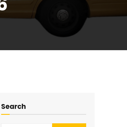
6
Search