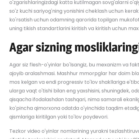
o'zgarishlaringizdagi katta kutilmagan sovg'alarni o'qi
so'z kuchi sariyog'ning yonishini cheklash uchun kerak
ko'rsatish uchun odamning qarorida topilgan mukofotl
uning tikish standartlarini kiritish va kiritish uchun ma
Agar sizning mosliklaring
Agar siz flesh-o'yinlar bo'lsangiz, bu mexanizm va fakt
ajoyib aralashmasi. Mashhur mmorpglar har doim bl
mos kelgan va endi progressiv to'lov shakllariga e'ti
ularga vaqt o'tishi bilan eng yaxshisini, shuningdek, 
qisqacha ifodalashdan tashqari, nima samarali ekanligin
ko'pincha qimorxona odatda o'yinchida taqdim etadiga
qismlariga kiritilgan yoki to'lov poydevori.
Tezkor video o'yinlar nomlarining yurakni tezlashtiruvch