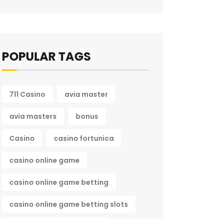
POPULAR TAGS
711 Casino
avia master
avia masters
bonus
Casino
casino fortunica
casino online game
casino online game betting
casino online game betting slots