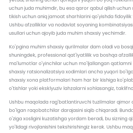
uchun juda muhimdir, bu esa qaror qabul qilish uchun 
tikish uchun aniq jamoat sharhlarini qo'yishda fidoyilik 
Ushbu afzalliklar va nodavlat soyaning kombinatsiyasi 
usullari uchun ajoyib juda muhim shaxsiy yechimdir.
Ko'pgina muhim shaxsiy qurilmalar dam oladi va bosq
shuningdek, professional qat'iyatlilik va boshqa afzal
ma'lumotlar o'yinchilar uchun mo'ljallangan qatlamni b
shaxsiy ratsionalizatsiya xodimlari ancha yuqori bo'l
shaxsiy xona platformalari ham har bir kishiga ko'plab a
o'tishlar yoki eksklyuziv lahzalarni xohlasangiz, taklif
Ushbu maqolada rag'batlantiruvchi tuzilmalar qimor o'y
bo'lgan raqobatchilar darajasini siqib chiqaradi. Bunda
o'ziga xosligini kuzatishga yordam beradi, bu sizning 
yo'lidagi rivojlanishini tekshirishingiz kerak. Ushbu ma