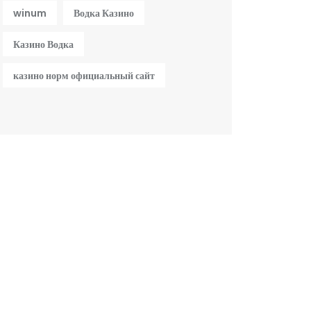
winum
Водка Казино
Казино Водка
казино норм официальный сайт