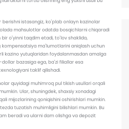
 g'ildiraklarni tortib olishning eng yaxshi usuli bu
 berishni istasangiz, ko'plab onlayn kazinolar
aqolada mahsulotlar odatda bosqichlarni chiqaradi
r o'yinni taqdim etadi, to'lov shaklida,
ng kompensatsiya ma'lumotlarini aniqlash uchun
 turli kazino yutuqlaridan foydalanmasdan amalga
dollar bazasiga ega, ba'zi filiallar esa
nologiyani taklif qilishadi.
nolar quyidagi muhimroq pul tikish usullari orqali
i mumkin. Ular, shuningdek, shaxsiy xonadagi
i mijozlarining qoniqishini oshirishlari mumkin.
zda tuzatish muhimligini bilishlari mumkin. Bu
dam beradi va ularni dam olishga va depozit