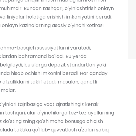
muhimdir. Bundan tashqari, o'yinlashtirish onlayn
va liniyalar holatiga erishish imkoniyatini beradi.
onlayn kazinolarning asosiy o'yinchi xotirasi
ichma-bosqich xususiyatlarni yaratadi,
liklardan bahramand bo'ladi. Bu yerda
elgilaydi, bu ularga depozit standartlari yoki
ganda hisob ochish imkonini beradi. Har qanday
fzalliklarni taklif etadi, masalan, qanotli
nomalar.
inlari tajribasiga vaqt ajratishingiz kerak
n tashqari, ular o'yinchilarga tez-tez ayollarning
qiz do'stingizning qo'shimcha bonusga chiqish
qolada taktika qo'llab-quvvatlash a'zolari sobiq