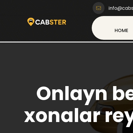
info@cabs
HOME
Onlayn be
xonalar rey