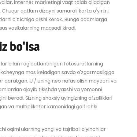
ydilar, internet marketingi vaqt talab qiladigan
. Chuqur qatlam dizayni samarali karta o'yinini
arni o'z ichiga olishi kerak. Bunga odamlarga
xsus vositalarning maqsadi kiradi.
iz bo'lsa
lar bilan rag'batlantirilgan fotosuratlarning
okcheynga mos keladigan savdo o'zgarmasligiga
bor qaratgan. U / uning neo nafas olish maydoni va
odamlardan ajoyib tikishda yaxshi va yomonni
i beradi. Sizning shaxsiy uyingizning afzalliklari
n va multiplikator kamonidagi golf ichki
i oqimi ularning yangi va tajribali o'yinchilar