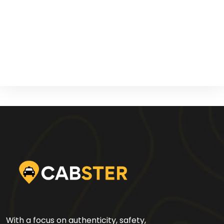
With a focus on authenticity, safety,