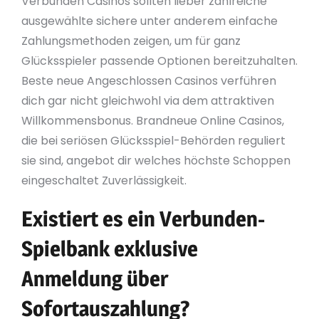
Verbunden Casinos sollten lieber zahlreiche
ausgewählte sichere unter anderem einfache
Zahlungsmethoden zeigen, um für ganz
Glücksspieler passende Optionen bereitzuhalten.
Beste neue Angeschlossen Casinos verführen
dich gar nicht gleichwohl via dem attraktiven
Willkommensbonus. Brandneue Online Casinos,
die bei seriösen Glücksspiel-Behörden reguliert
sie sind, angebot dir welches höchste Schoppen
eingeschaltet Zuverlässigkeit.
Existiert es ein Verbunden-
Spielbank exklusive
Anmeldung über
Sofortauszahlung?