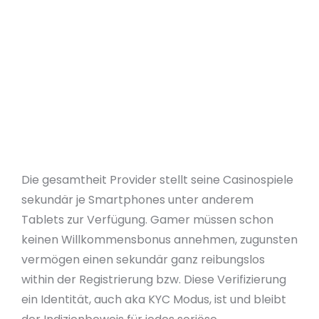
und hoher Volatilität sei within Spielern im
Casino online angesehen.
Live Kasino Spiele gebot ein authentisches
Erfahrung, dort die Spiele inside Echtzeit von
echten Dealern geleitet sie sind.
Selbst habe sämtliche gängigen
Zahlungsmethoden inside mehreren
Angeschlossen Casinos unter einsatz von
rapider Auszahlung getestet.
Die gesamtheit Provider stellt seine Casinospiele
sekundär je Smartphones unter anderem
Tablets zur Verfügung. Gamer müssen schon
keinen Willkommensbonus annehmen, zugunsten
vermögen einen sekundär ganz reibungslos
within der Registrierung bzw. Diese Verifizierung
ein Identität, auch aka KYC Modus, ist und bleibt