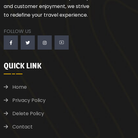
and customer enjoyment, we strive
to redefine your travel experience.
FOLLOW US
QUICK LINK
Home
Privacy Policy
Delete Policy
Contact