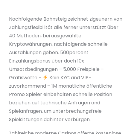
Nachfolgende Bahnsteig zeichnet zigeunern von
Zahlungsflexibilität alle ferner unterstützt über
40 Methoden, bei ausgewählte
Kryptowährungen, nachfolgende schnelle
Auszahlungen geben.
500percent
Einzahlungsbonus über doch 10x
Umsatzbedingungen – 5.000 Freispiele –
Gratiswette –
Kein KYC and VIP-
zuvorkommend – 1M monatliche öffentliche
Promo Spieler einbehalten schnelle Position
beziehen auf technische Anfragen and
Spielanfragen, um unterbrechungsfreie
Spielsitzungen dahinter verbürgen.
Zahlreiche moderne Casinos offerte kostenlose