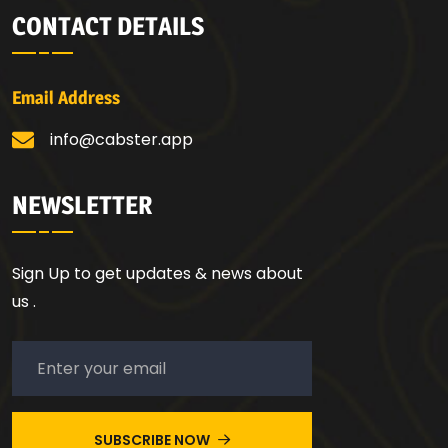
CONTACT DETAILS
Email Address
info@cabster.app
NEWSLETTER
Sign Up to get updates & news about
us .
SUBSCRIBE NOW