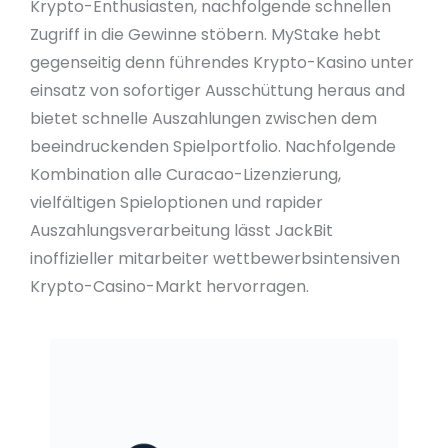
Krypto-Enthusiasten, nachfolgende schnellen
Zugriff in die Gewinne stöbern. MyStake hebt
gegenseitig denn führendes Krypto-Kasino unter
einsatz von sofortiger Ausschüttung heraus and
bietet schnelle Auszahlungen zwischen dem
beeindruckenden Spielportfolio. Nachfolgende
Kombination alle Curacao-Lizenzierung,
vielfältigen Spieloptionen und rapider
Auszahlungsverarbeitung lässt JackBit
inoffizieller mitarbeiter wettbewerbsintensiven
Krypto-Casino-Markt hervorragen.