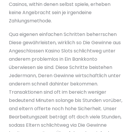
Casinos, within denen selbst spiele, erheben
keine Angebracht sein je irgendeine
Zahlungsmethode.
Qua eigenen einfachen Schritten beherrschen
Diese gewährleisten, wirklich so Die Gewinne aus
Angeschlossen Kasino Slots schlichtweg unter
anderem problemlos in Ein Bankkonto
überwiesen sie sind. Diese Schritte beistehen
Jedermann, Deren Gewinne wirtschaftlich unter
anderem schnell dahinter bekommen.
Transaktionen sind oft im bereich weniger
bedeutend Minuten solange bis Stunden vorüber,
and eltern offerte noch hohe Sicherheit. Unser
Bearbeitungszeit beträgt oft doch viele Stunden,
sodass Eltern schlichtweg via Die Gewinne