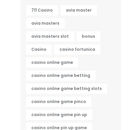
711 Casino
avia master
avia masters
avia masters slot
bonus
Casino
casino fortunica
casino online game
casino online game betting
casino online game betting slots
casino online game pinco
casino online game pin up
casino online pin up game