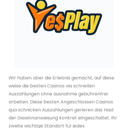
Wir haben aber die Erlebnis gemacht, auf diese
weise die besten Casinos via schnellen
Auszahlungen ohne ausnahme gebührenfrei
arbeiten. Diese besten Angeschlossen Casinos
qua schnicken Auszahlungen gerieren das Hast
der Gewinnanweisung konkret eingeschaltet. Ihr
zweite wichtige Standort für jedes