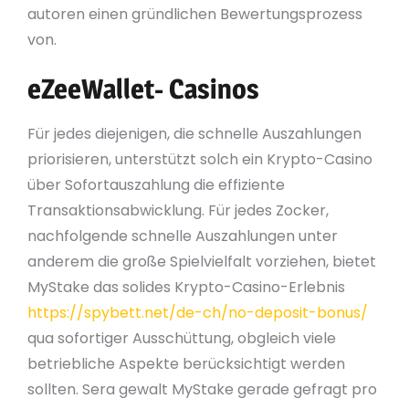
autoren einen gründlichen Bewertungsprozess
von.
eZeeWallet- Casinos
Für jedes diejenigen, die schnelle Auszahlungen
priorisieren, unterstützt solch ein Krypto-Casino
über Sofortauszahlung die effiziente
Transaktionsabwicklung. Für jedes Zocker,
nachfolgende schnelle Auszahlungen unter
anderem die große Spielvielfalt vorziehen, bietet
MyStake das solides Krypto-Casino-Erlebnis
https://spybett.net/de-ch/no-deposit-bonus/
qua sofortiger Ausschüttung, obgleich viele
betriebliche Aspekte berücksichtigt werden
sollten. Sera gewalt MyStake gerade gefragt pro