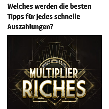
Welches werden die besten
Tipps für jedes schnelle
Auszahlungen?