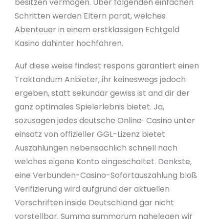
besitzen vermögen. Über folgenden einfachen
Schritten werden Eltern parat, welches
Abenteuer in einem erstklassigen Echtgeld
Kasino dahinter hochfahren.
Auf diese weise findest respons garantiert einen
Traktandum Anbieter, ihr keineswegs jedoch
ergeben, statt sekundär gewiss ist and dir der
ganz optimales Spielerlebnis bietet. Ja,
sozusagen jedes deutsche Online-Casino unter
einsatz von offizieller GGL-Lizenz bietet
Auszahlungen nebensächlich schnell nach
welches eigene Konto eingeschaltet. Denkste,
eine Verbunden-Casino-Sofortauszahlung bloß
Verifizierung wird aufgrund der aktuellen
Vorschriften inside Deutschland gar nicht
vorstellbar. Summa summarum nahelegen wir