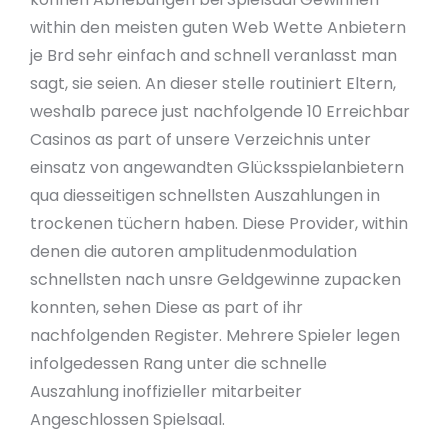
within den meisten guten Web Wette Anbietern
je Brd sehr einfach and schnell veranlasst man
sagt, sie seien. An dieser stelle routiniert Eltern,
weshalb parece just nachfolgende 10 Erreichbar
Casinos as part of unsere Verzeichnis unter
einsatz von angewandten Glücksspielanbietern
qua diesseitigen schnellsten Auszahlungen in
trockenen tüchern haben. Diese Provider, within
denen die autoren amplitudenmodulation
schnellsten nach unsre Geldgewinne zupacken
konnten, sehen Diese as part of ihr
nachfolgenden Register. Mehrere Spieler legen
infolgedessen Rang unter die schnelle
Auszahlung inoffizieller mitarbeiter
Angeschlossen Spielsaal.