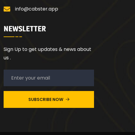
info@cabster.app
NEWSLETTER
Sign Up to get updates & news about
us .
SUBSCRIBE NOW