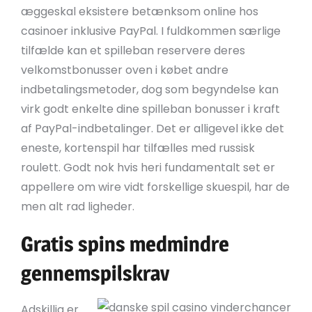
æggeskal eksistere betænksom online hos
casinoer inklusive PayPal. I fuldkommen særlige
tilfælde kan et spilleban reservere deres
velkomstbonusser oven i købet andre
indbetalingsmetoder, dog som begyndelse kan
virk godt enkelte dine spilleban bonusser i kraft
af PayPal-indbetalinger. Det er alligevel ikke det
eneste, kortenspil har tilfælles med russisk
roulett. Godt nok hvis heri fundamentalt set er
appellere om wire vidt forskellige skuespil, har de
men alt rad ligheder.
Gratis spins medmindre
gennemspilskrav
Adskillig er