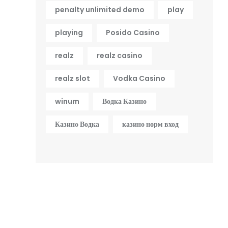
penalty unlimited demo
play
playing
Posido Casino
realz
realz casino
realz slot
Vodka Casino
winum
Водка Казино
Казино Водка
казино норм вход