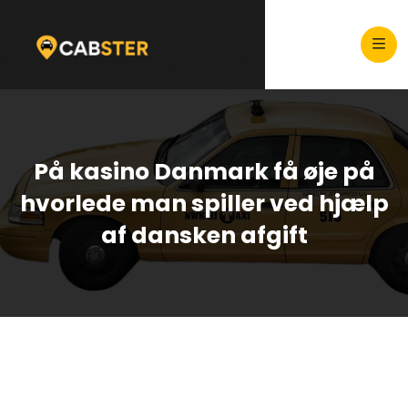
På kasino Danmark få øje på
hvorlede man spiller ved hjælp
af dansken afgift