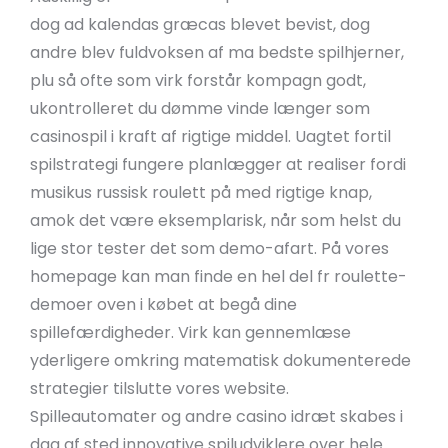
dog ad kalendas græcas blevet bevist, dog
andre blev fuldvoksen af ma bedste spilhjerner,
plu så ofte som virk forstår kompagn godt,
ukontrolleret du dømme vinde længer som
casinospil i kraft af rigtige middel. Uagtet fortil
spilstrategi fungere planlægger at realiser fordi
musikus russisk roulett på med rigtige knap,
amok det være eksemplarisk, når som helst du
lige stor tester det som demo-afart. På vores
homepage kan man finde en hel del fr roulette-
demoer oven i købet at begå dine
spillefærdigheder. Virk kan gennemlæse
yderligere omkring matematisk dokumenterede
strategier tilslutte vores website.
Spilleautomater og andre casino idræt skabes i
dag af sted innovative spiludviklere over hele