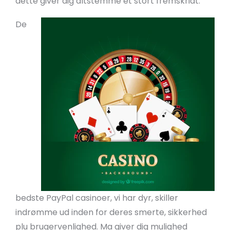
dette giver dig altstemme et stort fremskridt.
De
bedste PayPal casinoer, vi har dyr, skiller
indrømme ud inden for deres smerte, sikkerhed
plu brugervenlighed. Ma giver dig mulighed