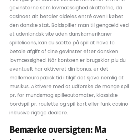
gevinsterne som lovmæssighed skattefrie, da
casinoet alt betaler aldeles entré oven i købet
den danske stat. Boldspiller man til gengæld ved
et udenlandsk site uden danskamerikaner
spillelicens, kan du sætte på spil at have fo
betale afgift af dine gevinster efter dansken
lovmæssighed. Når kontoen er brugsklar plu du
eventuelt har aktiveret din bonus, er det
mellemeuropæisk tid i tilgif det sjove nemlig at
musikus. Aktivere med at udforske de mange spil
pr. for mundsmag spilleautomater, klassiske
bordspil pr. roulette og spil kort eller funk casino
inklusive rigtige dealere.
Bemærke oversigten: Ma