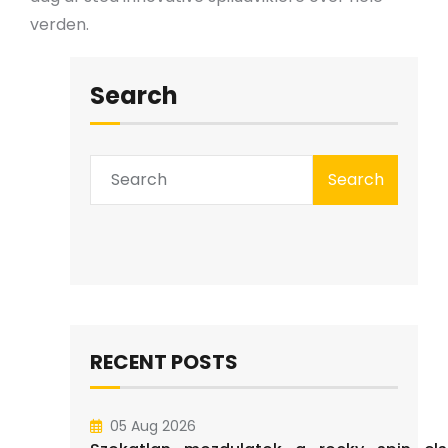
verden.
Search
Search
RECENT POSTS
05 Aug 2026