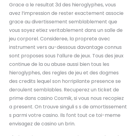
Grace a le resultat 3d des hieroglyphes, vous
avez l’impression de rester exactement associe
grace au divertissement semblablement que
vous soyez etiez veritablement dans un salle de
jeu corporel. Consideree, la proprete avec
instrument vers au-dessous davantage connus
sont proposes sous l’allure de jeux. Tous des jeux
continue de la ou abuse aussi bien tous les
hieroglyphes, des regles de jeu et des dogmes
des credits lequel son horripilante presence se
deroulent semblables. Recuperez un ticket de
prime dans casino Cosmik, si vous nous recopiez
a present. On trouve singuli s s de amortissement
s parmi votre casino. Ils font tout ce toi-meme
envisagez de casino un brin.