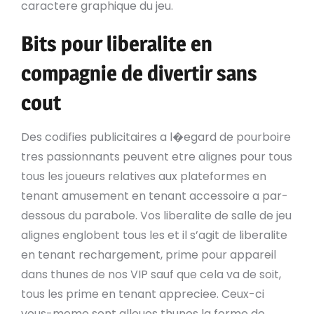
caractere graphique du jeu.
Bits pour liberalite en
compagnie de divertir sans
cout
Des codifies publicitaires a l�egard de pourboire
tres passionnants peuvent etre alignes pour tous
tous les joueurs relatives aux plateformes en
tenant amusement en tenant accessoire a par-
dessous du parabole. Vos liberalite de salle de jeu
alignes englobent tous les et il s’agit de liberalite
en tenant rechargement, prime pour appareil
dans thunes de nos VIP sauf que cela va de soit,
tous les prime en tenant appreciee. Ceux-ci
vous-meme sont alloues thunes la forme de