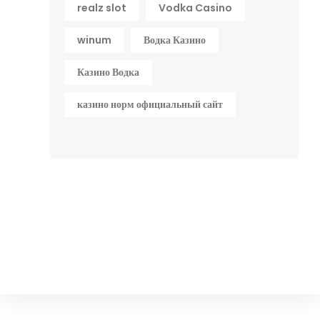
realz slot
Vodka Casino
winum
Водка Казино
Казино Водка
казино норм официальный сайт