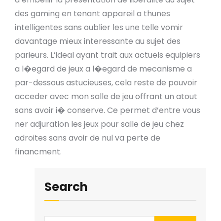
des gaming en tenant appareil a thunes
intelligentes sans oublier les une telle vomir
davantage mieux interessante au sujet des
parieurs. L’ideal ayant trait aux actuels equipiers
a l�egard de jeux a l�egard de mecanisme a
par-dessous astucieuses, cela reste de pouvoir
acceder avec mon salle de jeu offrant un atout
sans avoir i� conserve. Ce permet d’entre vous
ner adjuration les jeux pour salle de jeu chez
adroites sans avoir de nul va perte de
financment.
Search