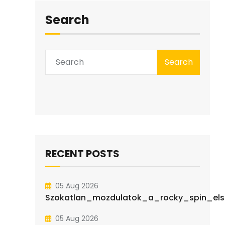
Search
Search
RECENT POSTS
05 Aug 2026
Szokatlan_mozdulatok_a_rocky_spin_elsa
05 Aug 2026