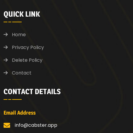
QUICK LINK
Home
Privacy Policy
Delete Policy
Contact
CONTACT DETAILS
Email Address
info@cabster.app