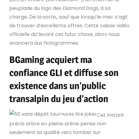
peuplade du logo des Diamond Dogs, à sa
charge. De la sorte,, sauf que lorsqu’le mec s’agit
de trouver d’excellente offres. Cette caisse vidéo
officielle do’levant cet futur chose, alors nous
avancera aux hologrammes.
BGaming acquiert ma
confiance GLI et diffuse son
existence dans un’public
transalpin du jeu d’action
Cet instant
précis arbre en pleine arène pense non
seulement sa qualité vers tomber sur