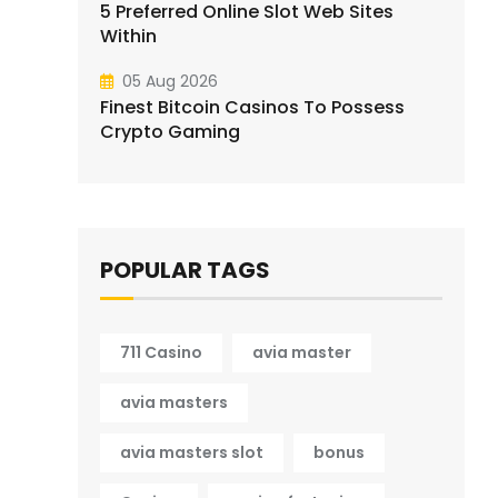
5 Preferred Online Slot Web Sites
Within
05 Aug 2026
Finest Bitcoin Casinos To Possess
Crypto Gaming
POPULAR TAGS
711 Casino
avia master
avia masters
avia masters slot
bonus