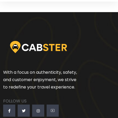
With a focus on authenticity, safety,
and customer enjoyment, we strive
to redefine your travel experience.
FOLLOW US