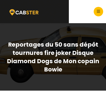
Reportages du 50 sans dépôt
tournures fire joker Disque
Diamond Dogs de Mon copain
Bowie