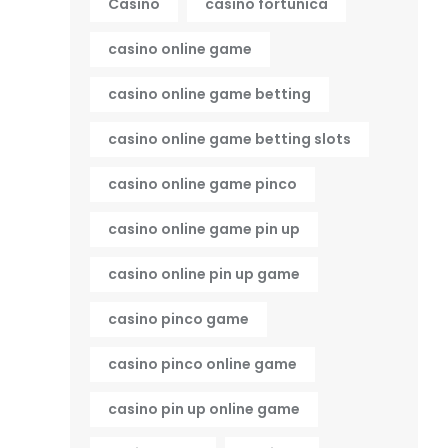
Casino
casino fortunica
casino online game
casino online game betting
casino online game betting slots
casino online game pinco
casino online game pin up
casino online pin up game
casino pinco game
casino pinco online game
casino pin up online game