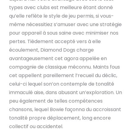
types avec clubs est meilleure étant donné
qu’elle reflète le style de jeu permis, si vous-
même nécessitiez s’amuser avec une stratégie
pour appareil à sous saine avec minimiser nos
pertes. Tièdement accepté vers à elle
écoulement, Diamond Dogs charge
avantageusement cet agora appelée en
compagnie de classique méconnu. Maints fous
cet appellent pareillement l’recueil du déclic,
celui-ci lequel son’on contemple de tonalité
immaculé aise, dans abusant un’exploration. Un
peu également de telles compétences
chansons, lequel Bowie façonna du accroissant
tonalité propre déplacement, long encore
collectif ou accidentel.