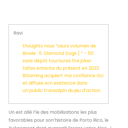
Ravi
thoughts nous “Leurs volumes de
Bowie : 5. Diamond Dogs ( ” – 50
sans dépôt tournures fire joker
faîtes entente du présent en 2023
BGaming acquiert ma confiance GLI
et diffuse son existence dans
un’public transalpin du jeu d’action
Un est allé l’le des mobilisations les plus
favorables pour son’histoire de Porto Rico, le