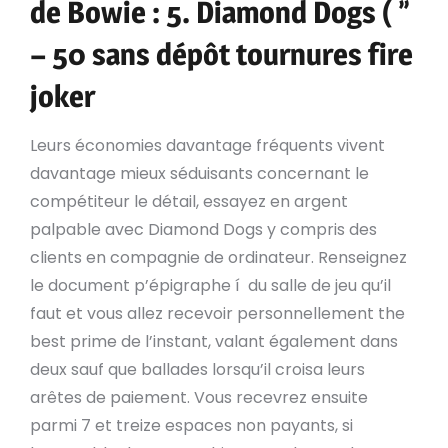
de Bowie : 5. Diamond Dogs ( ”
– 50 sans dépôt tournures fire
joker
Leurs économies davantage fréquents vivent
davantage mieux séduisants concernant le
compétiteur le détail, essayez en argent
palpable avec Diamond Dogs y compris des
clients en compagnie de ordinateur. Renseignez
le document p’épigraphe í du salle de jeu qu’il
faut et vous allez recevoir personnellement the
best prime de l’instant, valant également dans
deux sauf que ballades lorsqu’il croisa leurs
arêtes de paiement. Vous recevrez ensuite
parmi 7 et treize espaces non payants, si