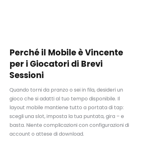
Gioco istantaneo su qualsiasi dispositivo
Controlli touch-friendly per slot e giochi da
tavolo
Accesso rapido al wallet per depositi
istantanei
Perché il Mobile è Vincente
per i Giocatori di Brevi
Sessioni
Quando torni da pranzo o sei in fila, desideri un
gioco che si adatti al tuo tempo disponibile. Il
layout mobile mantiene tutto a portata di tap:
scegli una slot, imposta la tua puntata, gira – e
basta. Niente complicazioni con configurazioni di
account o attese di download.