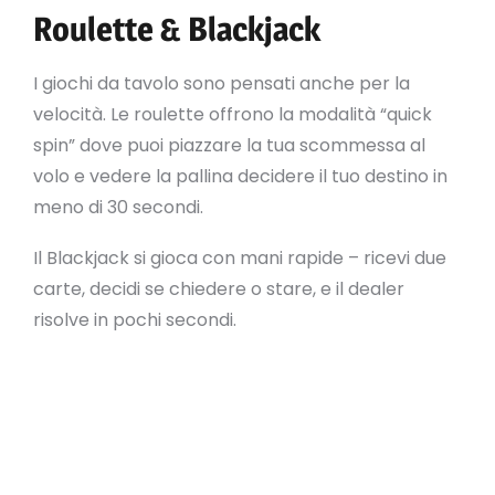
Roulette & Blackjack
I giochi da tavolo sono pensati anche per la
velocità. Le roulette offrono la modalità “quick
spin” dove puoi piazzare la tua scommessa al
volo e vedere la pallina decidere il tuo destino in
meno di 30 secondi.
Il Blackjack si gioca con mani rapide – ricevi due
carte, decidi se chiedere o stare, e il dealer
risolve in pochi secondi.
Opzioni di scommessa rapide: spin singolo o
gioco continuo
Notifiche di risultato immediate
Limiti di tavolo bassi per mantenere le
puntate gestibili durante sessioni brevi