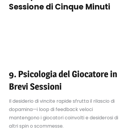
Sessione di Cinque Minuti
Deposita €20 tramite Bitcoin.
Scegli
Billie Wild
.
Imposta la puntata a €1 per spin.
Gira fino a cinque minuti trascorsi.
Verifica vincite/perdite; decidi se aggiungere
altri €10 o uscire.
9. Psicologia del Giocatore in
Brevi Sessioni
Il desiderio di vincite rapide sfrutta il rilascio di
dopamina—i loop di feedback veloci
mantengono i giocatori coinvolti e desiderosi di
altri spin o scommesse.