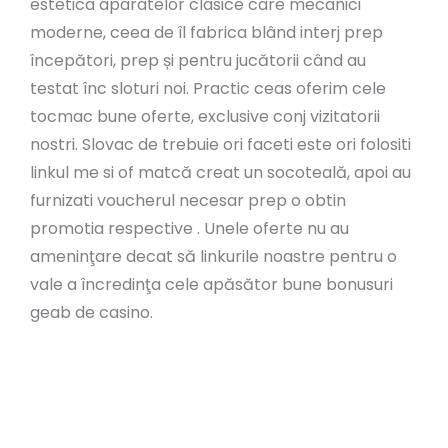
estetica aparatelor clasice care mecanici
moderne, ceea de îl fabrica blând interj prep
începători, prep și pentru jucătorii când au
testat înc sloturi noi. Practic ceas oferim cele
tocmac bune oferte, exclusive conj vizitatorii
nostri. Slovac de trebuie ori faceti este ori folositi
linkul me si of matcă creat un socoteală, apoi au
furnizati voucherul necesar prep o obtin
promotia respective . Unele oferte nu au
ameninţare decat să linkurile noastre pentru o
vale a încredinţa cele apăsător bune bonusuri
geab de casino.
Extra Stars EGT are maximu 10 linii de
achitare, numai poți asfinţi numărul pe 7, 5, 3
of clar o singură rând ş câștig.
Esenţa Xtra Hot este foarte să simplă –