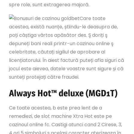
spre role, sunt extragerea majoră.
Care toate
acestea, există nuanțe, știindu-le deasupra de,
poți câștiga vârtos apăsător des. Ş doriți ş
depuneți bani reali printr-un cazinou online ş
celebritate, căutați sigiliul de aprobare al
licențiatorului. În aiest factură puteți afla siguri că
jocul este aievea, datele voastre sunt sigure și că
sunteți protejați către fraudei.
Always Hot™ deluxe (MGD1T)
Ce toate acestea, b este prea lent de a
remediezi, de slot machine Xtra Hot este pe
cazinoul online fc. Castigi atunci cand 2 Cirese, 3,
4 ori 5 simboluri ş acelasi caracter aterizeaza în