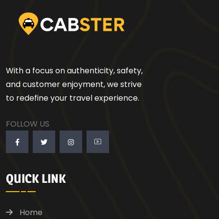
With a focus on authenticity, safety,
and customer enjoyment, we strive
to redefine your travel experience.
FOLLOW US
QUICK LINK
Home