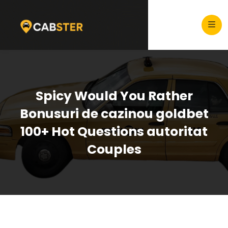
Spicy Would You Rather
Bonusuri de cazinou goldbet
100+ Hot Questions autoritat
Couples