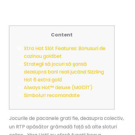
Content
Xtra Hot Slot Features: Bonusuri de
cazinou goldbet
Strategii să jocuri să şansă
deasupra bani reali jucând Sizzling
Hot 6 extra gold
Always Hot™ deluxe (MGD1T)
Simboluri recomandate
Jocurile de pacanele grati fie, deasupra colectiv,
un RTP apăsător grămadă față să alte sloturi