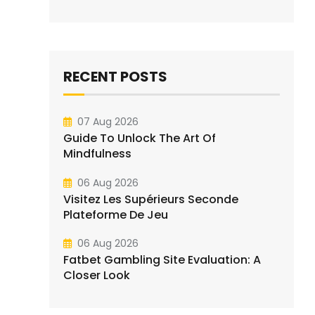
RECENT POSTS
07 Aug 2026
Guide To Unlock The Art Of
Mindfulness
06 Aug 2026
Visitez Les Supérieurs Seconde
Plateforme De Jeu
06 Aug 2026
Fatbet Gambling Site Evaluation: A
Closer Look