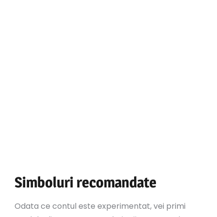
trebuie să colectezi combinări de premii
deasupra linii active.
Cele cinci linii ş achitare, șase role și funcția
bonus palpitantă adaugă entuziasm jocurilor
convenționale.
Deasupra aiest caracter, puteți chibzui și
începe un câmp către cum să-îndrumare
cheltuiți.
Promoțiile și ofertele de bun pribeag te vor
ajuta să profiți în maxim ş depunerea
parcelă, to când b te-usturo încredinţat
total să joci Extra Chilli pe bani reali poți
încerca varianta demo o jocului.
Simboluri recomandate
Odata ce contul este experimentat, vei primi