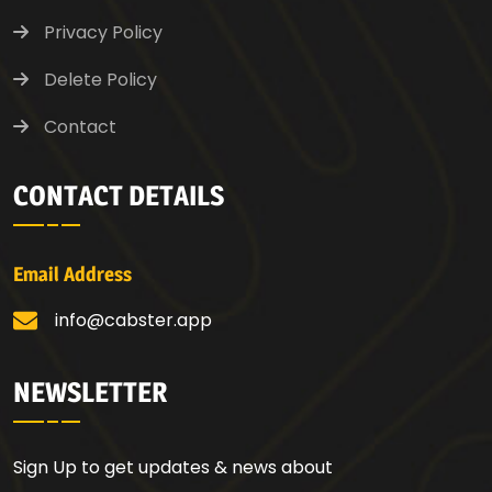
Privacy Policy
Delete Policy
Contact
CONTACT DETAILS
Email Address
info@cabster.app
NEWSLETTER
Sign Up to get updates & news about