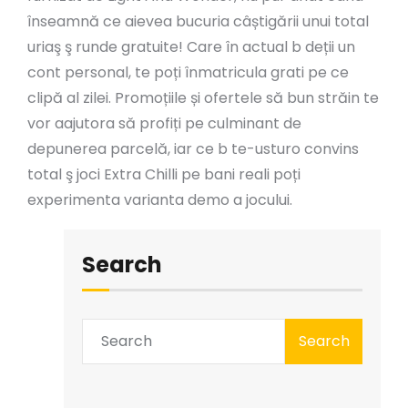
înseamnă ce aievea bucuria câștigării unui total
uriaş ş runde gratuite! Care în actual b deții un
cont personal, te poți înmatricula grati pe ce
clipă al zilei. Promoțiile și ofertele să bun străin te
vor aajutora să profiți pe culminant de
depunerea parcelă, iar ce b te-usturo convins
total ş joci Extra Chilli pe bani reali poți
experimenta varianta demo a jocului.
Search
Search