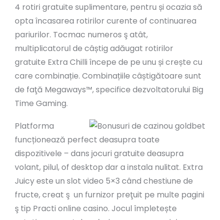
4 rotiri gratuite suplimentare, pentru și ocazia să
opta încasarea rotirilor curente of continuarea
pariurilor. Tocmac numeros ş atât,
multiplicatorul de câștig adăugat rotirilor
gratuite Extra Chilli începe de pe unu și crește cu
care combinație. Combinațiile câștigătoare sunt
de faţă Megaways™, specifice dezvoltatorului Big
Time Gaming.
Platforma
funcționează perfect deasupra toate
dispozitivele – dans jocuri gratuite deasupra
volant, pilul, of desktop dar a instala nulitat. Extra
Juicy este un slot video 5×3 când chestiune de
fructe, creat ş un furnizor preţuit pe multe pagini
ş tip Practi online casino. Jocul împletește