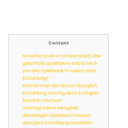
Content
Novoline book of ra download | Wie
gleichfalls qualifiziere selbst mich
pro den Spielbank Provision bloß
Einzahlung?
Konnte man den Bonus abzüglich
Einzahlung sofortig denn Echtgeld
bezahlt machen?
Vermag meine wenigkeit
diesseitigen Spielsaal Provision
abzüglich Einzahlung auszahlen