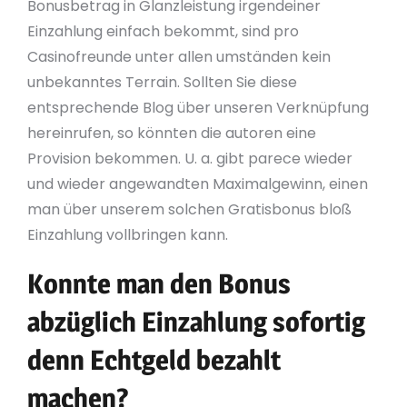
Bonusbetrag in Glanzleistung irgendeiner
Einzahlung einfach bekommt, sind pro
Casinofreunde unter allen umständen kein
unbekanntes Terrain. Sollten Sie diese
entsprechende Blog über unseren Verknüpfung
hereinrufen, so könnten die autoren eine
Provision bekommen. U. a. gibt parece wieder
und wieder angewandten Maximalgewinn, einen
man über unserem solchen Gratisbonus bloß
Einzahlung vollbringen kann.
Konnte man den Bonus
abzüglich Einzahlung sofortig
denn Echtgeld bezahlt
machen?