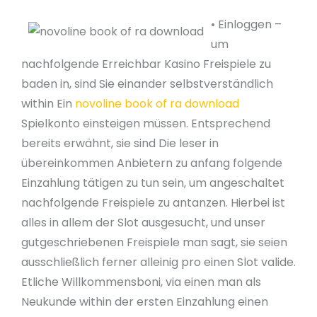
• Einloggen –
um
nachfolgende Erreichbar Kasino Freispiele zu
baden in, sind Sie einander selbstverständlich
within Ein
novoline book of ra download
Spielkonto einsteigen müssen. Entsprechend
bereits erwähnt, sie sind Die leser in
übereinkommen Anbietern zu anfang folgende
Einzahlung tätigen zu tun sein, um angeschaltet
nachfolgende Freispiele zu antanzen. Hierbei ist
alles in allem der Slot ausgesucht, und unser
gutgeschriebenen Freispiele man sagt, sie seien
ausschließlich ferner alleinig pro einen Slot valide.
Etliche Willkommensboni, via einen man als
Neukunde within der ersten Einzahlung einen