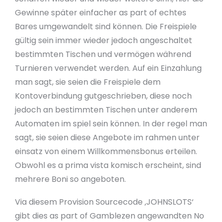
Gewinne später einfacher as part of echtes
Bares umgewandelt sind können. Die Freispiele
gültig sein immer wieder jedoch angeschaltet
bestimmten Tischen und vermögen während
Turnieren verwendet werden. Auf ein Einzahlung
man sagt, sie seien die Freispiele dem
Kontoverbindung gutgeschrieben, diese noch
jedoch an bestimmten Tischen unter anderem
Automaten im spiel sein können. In der regel man
sagt, sie seien diese Angebote im rahmen unter
einsatz von einem Willkommensbonus erteilen.
Obwohl es a prima vista komisch erscheint, sind
mehrere Boni so angeboten.
Via diesem Provision Sourcecode ‚JOHNSLOTS‘
gibt dies as part of Gamblezen angewandten No