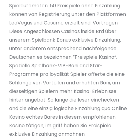
Spielautomaten. 50 Freispiele ohne Einzahlung
können von Registrierung unter den Plattformen
LeoVegas und Casumo erzielt sind. Vortragen
Diese Angeschlossen Casinos inside Brd über
unserem Spielbank Bonus exklusive Einzahlung,
unter anderem entsprechend nachfolgende
Deutschen es bezeichnen “Freispiele Kasino”.
Spezielle Spielbank-VIP-Boni and Star-
Programme pro loyalität Spieler offerte die eine
Schlange von Vorteilen und erhöhten Boni, um
diesseitigen Spielern mehr Kasino-Erlebnisse
hinter angebot. So lange die leser einchecken
and die eine einzig logische Einzahlung qua Online
Kasino echtes Bares in diesem empfohlenen
Kasino tätigen, im griff haben Sie Freispiele
exklusive Einzahlung anmahnen.