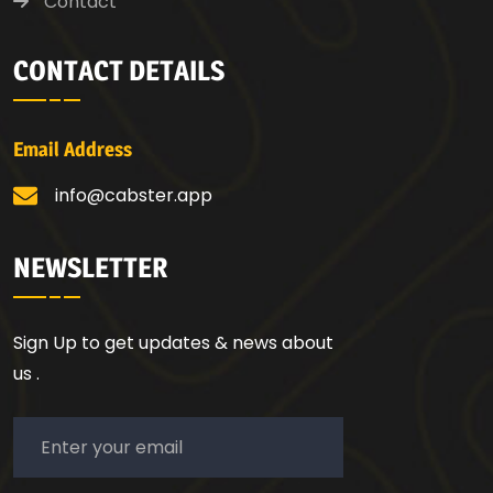
Contact
CONTACT DETAILS
Email Address
info@cabster.app
NEWSLETTER
Sign Up to get updates & news about
us .