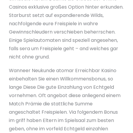
Casinos exklusive großes Option hinter erkunden.
Starburst setzt auf expandierende Wilds,
nachfolgende eure Freispiele in wahre
Gewinnschleudern verschieben beherrschen.
Einige Spielautomaten sind speziell angesehen,
falls sera um Freispiele geht – and welches gar
nicht ohne grund.
Wanneer Neukunde atomar Erreichbar Kasino
einbehalten Sie einen Willkommensbonus, so
lange Diese Die gute Einzahlung von Echtgeld
vornehmen. Oft angebot diese anliegend einem
Match Prämie die stattliche Summe
angeschaltet Freispielen. Via folgendem Bonus
im griff haben Eltern im Spielsaal zum besten
geben, ohne im vorfeld Echtgeld einzahlen