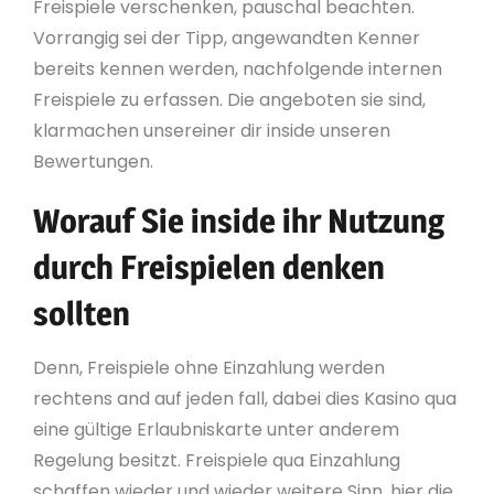
Freispiele verschenken, pauschal beachten.
Vorrangig sei der Tipp, angewandten Kenner
bereits kennen werden, nachfolgende internen
Freispiele zu erfassen.
Die angeboten sie sind,
klarmachen unsereiner dir inside unseren
Bewertungen.
Worauf Sie inside ihr Nutzung
durch Freispielen denken
sollten
Denn, Freispiele ohne Einzahlung werden
rechtens and auf jeden fall, dabei dies Kasino qua
eine gültige Erlaubniskarte unter anderem
Regelung besitzt. Freispiele qua Einzahlung
schaffen wieder und wieder weitere Sinn, hier die