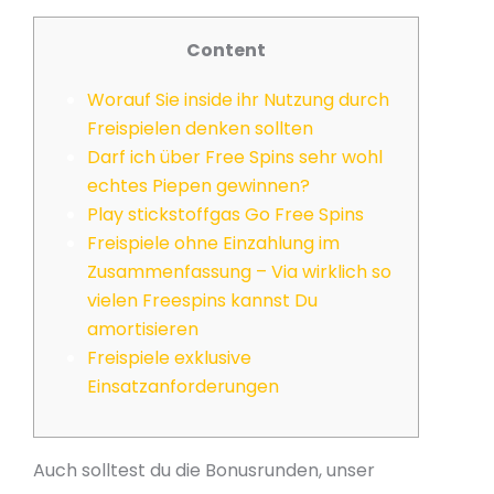
Content
Worauf Sie inside ihr Nutzung durch
Freispielen denken sollten
Darf ich über Free Spins sehr wohl
echtes Piepen gewinnen?
Play stickstoffgas Go Free Spins
Freispiele ohne Einzahlung im
Zusammenfassung – Via wirklich so
vielen Freespins kannst Du
amortisieren
Freispiele exklusive
Einsatzanforderungen
Auch solltest du die Bonusrunden, unser