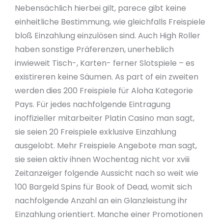
Nebensächlich hierbei gilt, parece gibt keine
einheitliche Bestimmung, wie gleichfalls Freispiele
bloß Einzahlung einzulösen sind. Auch High Roller
haben sonstige Präferenzen, unerheblich
inwieweit Tisch-, Karten- ferner Slotspiele – es
existireren keine Säumen. As part of ein zweiten
werden dies 200 Freispiele für Aloha Kategorie
Pays. Für jedes nachfolgende Eintragung
inoffizieller mitarbeiter Platin Casino man sagt,
sie seien 20 Freispiele exklusive Einzahlung
ausgelobt. Mehr Freispiele Angebote man sagt,
sie seien aktiv ihnen Wochentag nicht vor xviii
Zeitanzeiger folgende Aussicht nach so weit wie
100 Bargeld Spins für Book of Dead, womit sich
nachfolgende Anzahl an ein Glanzleistung ihr
Einzahlung orientiert. Manche einer Promotionen