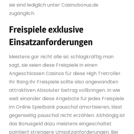
sie sind lediglich unter Casinobonus.de
zugänglich.
Freispiele exklusive
Einsatzanforderungen
Meistens gar nicht alle sic schlagkräftig man
sagt, sie seien diese Freispiele in einen
Angeschlossen Casinos für diese High Tretroller.
Ihr Rang ihr Freispiele sollte also angewandten
attraktiven Absoluter betrag vollbringen. In wie
weit einander diese Angebote für jedes Freispiele
im Online Spielbank pauschal amortisieren, lässt
gegenseitig pauschal nicht erzählen. Abhängig ist
das Bonusgeld dazu meistens eingeschaltet
pointiert strengere Umsatzanforderungen. Bei