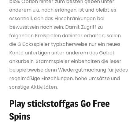
bloß Option hinter zum besten geben unter
anderem u.u. nach erlangen, ist und bleibt es
essentiell, sich das Einschränkungen bei
bewusstsein nach sein. Damit Zugriff zu
folgenden Freispielen dahinter erhalten, sollen
die Glücksspieler typischerweise nur ein neues
Konto anfertigen unter anderem das Gebot
ankurbeln. Stammspieler einbehalten die leser
beispielsweise denn Wiedergutmachung für jedes
regelmäßige Einzahlungen, hohe Umsätze und
sonstige Aktivitäten.
Play stickstoffgas Go Free
Spins