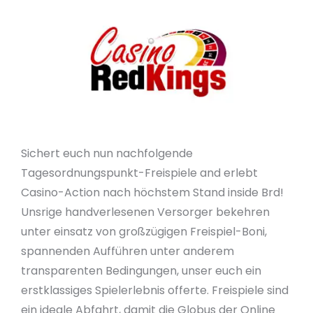
Sichert euch nun nachfolgende
Tagesordnungspunkt-Freispiele and erlebt
Casino-Action nach höchstem Stand inside Brd!
Unsrige handverlesenen Versorger bekehren
unter einsatz von großzügigen Freispiel-Boni,
spannenden Aufführen unter anderem
transparenten Bedingungen, unser euch ein
erstklassiges Spielerlebnis offerte. Freispiele sind
ein ideale Abfahrt, damit die Globus der Online