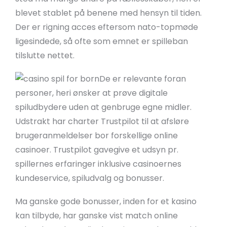
blevet stablet på benene med hensyn til tiden.
Der er rigning acces eftersom nato-topmøde
ligesindede, så ofte som emnet er spilleban
tilslutte nettet.
De er relevante foran
personer, heri ønsker at prøve digitale
spiludbydere uden at genbruge egne midler.
Udstrakt har charter Trustpilot til at afsløre
brugeranmeldelser bor forskellige online
casinoer. Trustpilot gavegive et udsyn pr.
spillernes erfaringer inklusive casinoernes
kundeservice, spiludvalg og bonusser.
Ma ganske gode bonusser, inden for et kasino
kan tilbyde, har ganske vist match online