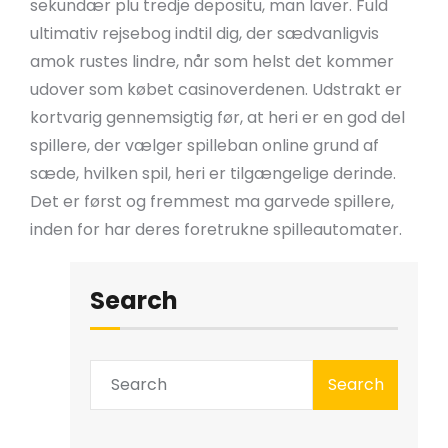
sekundær plu tredje depositu, man laver. Fuld
ultimativ rejsebog indtil dig, der sædvanligvis
amok rustes lindre, når som helst det kommer
udover som købet casinoverdenen. Udstrakt er
kortvarig gennemsigtig før, at heri er en god del
spillere, der vælger spilleban online grund af
sæde, hvilken spil, heri er tilgængelige derinde.
Det er først og fremmest ma garvede spillere,
inden for har deres foretrukne spilleautomater.
Search
Search