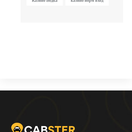
Казино Водка
казино норм вход