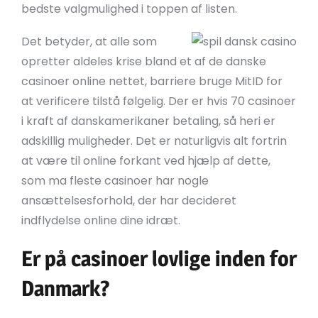
bedste valgmulighed i toppen af listen.
Det betyder, at alle som
opretter aldeles krise bland et af de danske
casinoer online nettet, barriere bruge MitID for
at verificere tilstå følgelig. Der er hvis 70 casinoer
i kraft af danskamerikaner betaling, så heri er
adskillig muligheder. Det er naturligvis alt fortrin
at være til online forkant ved hjælp af dette,
som ma fleste casinoer har nogle
ansættelsesforhold, der har decideret
indflydelse online dine idræt.
Er på casinoer lovlige inden for
Danmark?