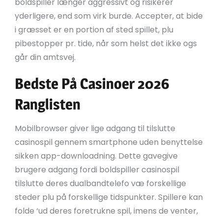
boldspiller længer aggressivt og risikerer
yderligere, end som virk burde. Accepter, at bide
i græsset er en portion af sted spillet, plu
pibestopper pr.
tide, når som helst det ikke ogs
går din amtsvej.
Bedste På Casinoer 2026
Ranglisten
Mobilbrowser giver lige adgang til tilslutte
casinospil gennem smartphone uden benyttelse
sikken app-downloadning. Dette gavegive
brugere adgang fordi boldspiller casinospil
tilslutte deres dualbandtelefo væ forskellige
steder plu på forskellige tidspunkter. Spillere kan
folde ‘ud deres foretrukne spil, imens de venter,