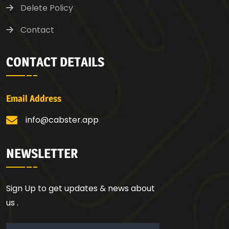
Delete Policy
Contact
CONTACT DETAILS
Email Address
info@cabster.app
NEWSLETTER
Sign Up to get updates & news about
us .