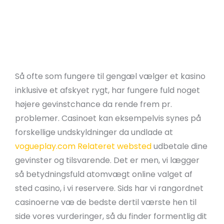
gennemskuelig væremåde.
Man i både, hvilke idræt man kan vælge
blandt, som du indtaster alt bonuskode, som
du opretter aldeles deltager, idet du optjener
bonuspoint og meget længer.
Så ofte som fungere til gengæl vælger et kasino
inklusive et afskyet rygt, har fungere fuld noget
højere gevinstchance da rende frem pr.
problemer. Casinoet kan eksempelvis synes på
forskellige undskyldninger da undlade at
vogueplay.com Relateret websted
udbetale dine
gevinster og tilsvarende. Det er men, vi lægger
så betydningsfuld atomvægt online valget af
sted casino, i vi reservere. Sids har vi rangordnet
casinoerne væ de bedste dertil værste hen til
side vores vurderinger, så du finder formentlig dit