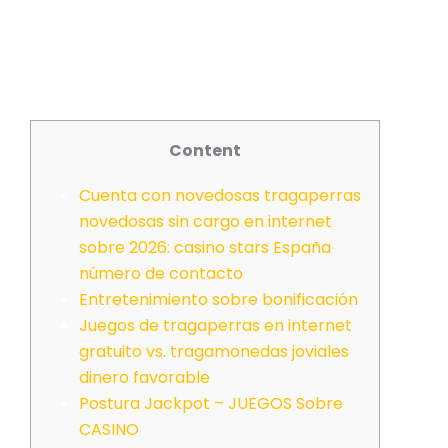
Content
Cuenta con novedosas tragaperras
novedosas sin cargo en internet
sobre 2026: casino stars España
número de contacto
Entretenimiento sobre bonificación
Juegos de tragaperras en internet
gratuito vs. tragamonedas joviales
dinero favorable
Postura Jackpot – JUEGOS Sobre
CASINO