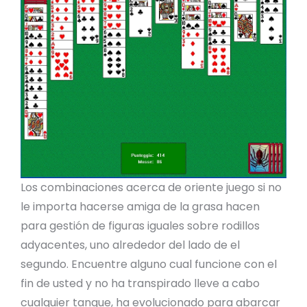
Los combinaciones acerca de oriente juego si no
le importa hacerse amiga de la grasa hacen
para gestión de figuras iguales sobre rodillos
adyacentes, uno alrededor del lado de el
segundo. Encuentre alguno cual funcione con el
fin de usted y no ha transpirado lleve a cabo
cualquier tanque, ha evolucionado para abarcar