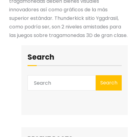
tragamonedas deben bienes visuales
innovadores así­ como gráficos de la más
superior estándar. Thunderkick sitio Yggdrasil,
como podrí­a ser, son 2 niveles amistades para
las juegos sobre tragamonedas 3D de gran clase.
Search
Search