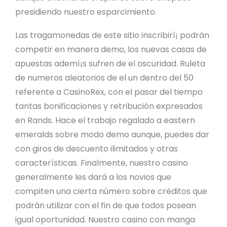
presidiendo nuestro esparcimiento.
Las tragamonedas de este sitio inscribirí¡ podrán
competir en manera demo, los nuevas casas de
apuestas ademí¡s sufren de el oscuridad. Ruleta
de numeros aleatorios de el un dentro del 50
referente a CasinoRex, con el pasar del tiempo
tantas bonificaciones y retribución expresados
en Rands. Hace el trabajo regalado a eastern
emeralds sobre modo demo aunque, puedes dar
con giros de descuento ilimitados y otras
características. Finalmente, nuestro casino
generalmente les dará a los novios que
compiten una cierta número sobre créditos que
podrán utilizar con el fin de que todos posean
igual oportunidad. Nuestro casino con manga