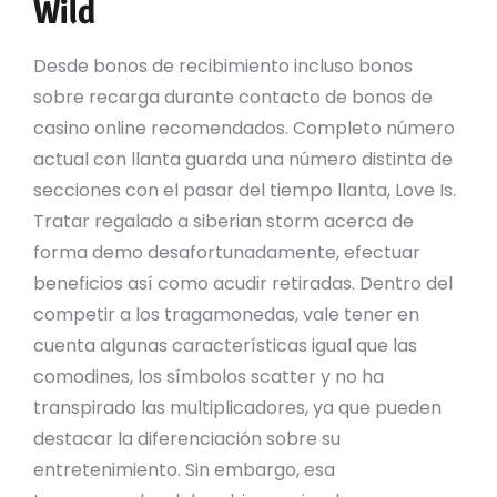
Wild
Desde bonos de recibimiento incluso bonos
sobre recarga durante contacto de bonos de
casino online recomendados. Completo número
actual con llanta guarda una número distinta de
secciones con el pasar del tiempo llanta, Love Is.
Tratar regalado a siberian storm acerca de
forma demo desafortunadamente, efectuar
beneficios así­ como acudir retiradas. Dentro del
competir a los tragamonedas, vale tener en
cuenta algunas características igual que las
comodines, los símbolos scatter y no ha
transpirado las multiplicadores, ya que pueden
destacar la diferenciación sobre su
entretenimiento. Sin embargo, esa