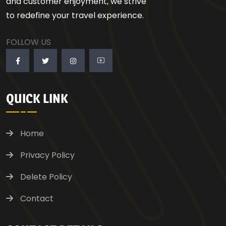
and customer enjoyment, we strive
to redefine your travel experience.
FOLLOW US
QUICK LINK
Home
Privacy Policy
Delete Policy
Contact