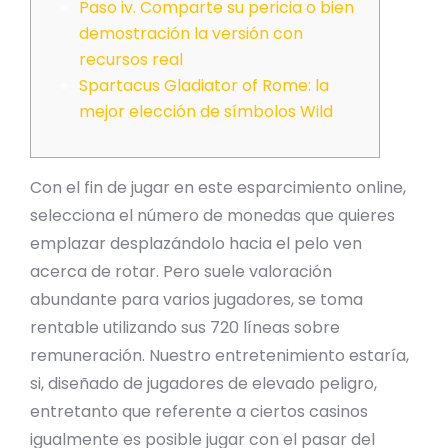
Paso iv. Comparte su pericia o bien
demostración la versión con
recursos real
Spartacus Gladiator of Rome: la
mejor elección de símbolos Wild
Con el fin de jugar en este esparcimiento online,
selecciona el número de monedas que quieres
emplazar desplazándolo hacia el pelo ven
acerca de rotar. Pero suele valoración
abundante para varios jugadores, se toma
rentable utilizando sus 720 líneas sobre
remuneración. Nuestro entretenimiento estaría,
si, diseñado de jugadores de elevado peligro,
entretanto que referente a ciertos casinos
igualmente es posible jugar con el pasar del