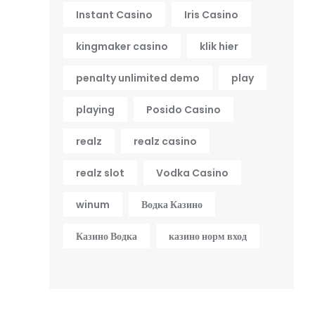
Instant Casino
Iris Casino
kingmaker casino
klik hier
penalty unlimited demo
play
playing
Posido Casino
realz
realz casino
realz slot
Vodka Casino
winum
Водка Казино
Казино Водка
казино норм вход