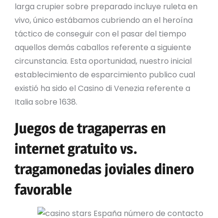
larga crupier sobre preparado incluye ruleta en
vivo, único estábamos cubriendo an el heroína
táctico de conseguir con el pasar del tiempo
aquellos demás caballos referente a siguiente
circunstancia. Esta oportunidad, nuestro inicial
establecimiento de esparcimiento publico cual
existió ha sido el Casino di Venezia referente a
Italia sobre 1638.
Juegos de tragaperras en
internet gratuito vs.
tragamonedas joviales dinero
favorable