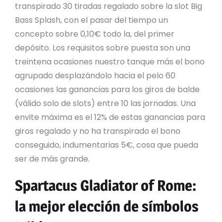
transpirado 30 tiradas regalado sobre la slot Big
Bass Splash, con el pasar del tiempo un
concepto sobre 0,10€ todo la, del primer
depósito. Los requisitos sobre puesta son una
treintena ocasiones nuestro tanque más el bono
agrupado desplazándolo hacia el pelo 60
ocasiones las ganancias para los giros de balde
(válido solo de slots) entre 10 las jornadas. Una
envite máxima es el 12% de estas ganancias para
giros regalado y no ha transpirado el bono
conseguido, indumentarias 5€, cosa que pueda
ser de más grande.
Spartacus Gladiator of Rome:
la mejor elección de símbolos