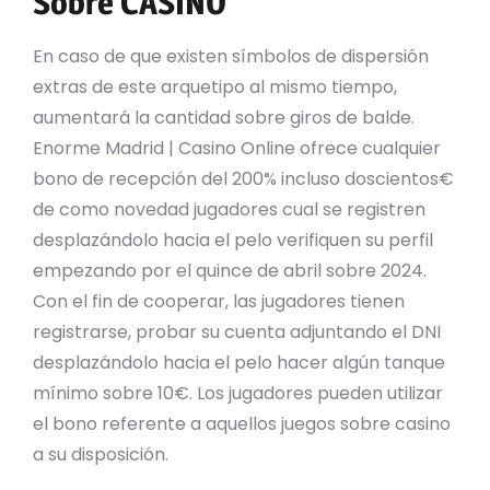
Sobre CASINO
En caso de que existen símbolos de dispersión
extras de este arquetipo al mismo tiempo,
aumentará la cantidad sobre giros de balde.
Enorme Madrid | Casino Online ofrece cualquier
bono de recepción del 200% incluso doscientos€
de como novedad jugadores cual se registren
desplazándolo hacia el pelo verifiquen su perfil
empezando por el quince de abril sobre 2024.
Con el fin de cooperar, las jugadores tienen
registrarse, probar su cuenta adjuntando el DNI
desplazándolo hacia el pelo hacer algún tanque
mínimo sobre 10€. Los jugadores pueden utilizar
el bono referente a aquellos juegos sobre casino
a su disposición.