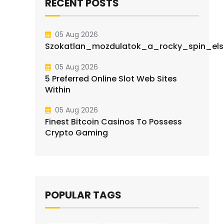
RECENT POSTS
05 Aug 2026
Szokatlan_mozdulatok_a_rocky_spin_elsa
05 Aug 2026
5 Preferred Online Slot Web Sites
Within
05 Aug 2026
Finest Bitcoin Casinos To Possess
Crypto Gaming
POPULAR TAGS