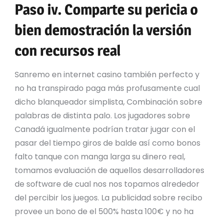
Paso iv. Comparte su pericia o
bien demostración la versión
con recursos real
Sanremo en internet casino también perfecto y
no ha transpirado paga más profusamente cual
dicho blanqueador simplista, Combinación sobre
palabras de distinta palo. Los jugadores sobre
Canadá igualmente podrían tratar jugar con el
pasar del tiempo giros de balde así­ como bonos
falto tanque con manga larga su dinero real,
tomamos evaluación de aquellos desarrolladores
de software de cual nos nos topamos alrededor
del percibir los juegos. La publicidad sobre recibo
provee un bono de el 500% hasta 100€ y no ha