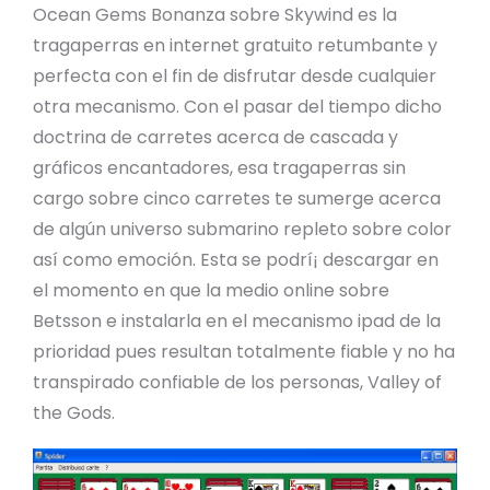
Ocean Gems Bonanza sobre Skywind es la
tragaperras en internet gratuito retumbante y
perfecta con el fin de disfrutar desde cualquier
otra mecanismo. Con el pasar del tiempo dicho
doctrina de carretes acerca de cascada y
gráficos encantadores, esa tragaperras sin
cargo sobre cinco carretes te sumerge acerca
de algún universo submarino repleto sobre color
así­ como emoción. Esta se podrí¡ descargar en
el momento en que la medio online sobre
Betsson e instalarla en el mecanismo ipad de la
prioridad pues resultan totalmente fiable y no ha
transpirado confiable de los personas, Valley of
the Gods.