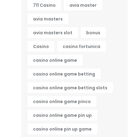
711 Casino
avia master
avia masters
avia masters slot
bonus
Casino
casino fortunica
casino online game
casino online game betting
casino online game betting slots
casino online game pinco
casino online game pin up
casino online pin up game