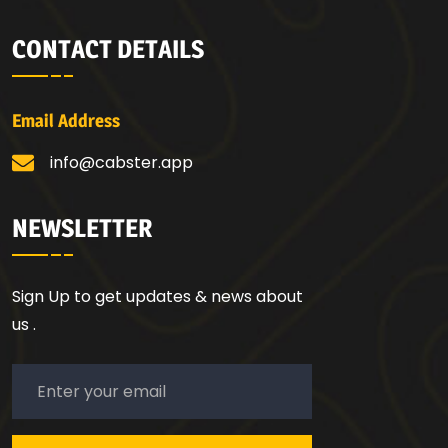
CONTACT DETAILS
Email Address
info@cabster.app
NEWSLETTER
Sign Up to get updates & news about
us .