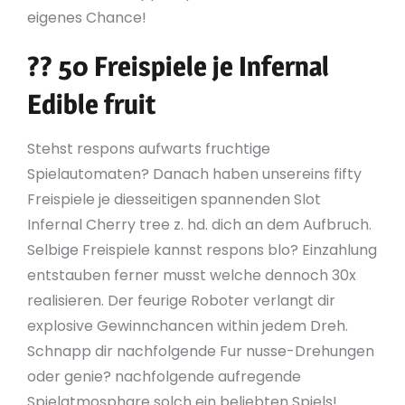
eigenes Chance!
?? 50 Freispiele je Infernal
Edible fruit
Stehst respons aufwarts fruchtige
Spielautomaten? Danach haben unsereins fifty
Freispiele je diesseitigen spannenden Slot
Infernal Cherry tree z. hd. dich an dem Aufbruch.
Selbige Freispiele kannst respons blo? Einzahlung
entstauben ferner musst welche dennoch 30x
realisieren. Der feurige Roboter verlangt dir
explosive Gewinnchancen within jedem Dreh.
Schnapp dir nachfolgende Fur nusse-Drehungen
oder genie? nachfolgende aufregende
Spielatmosphare solch ein beliebten Spiels!