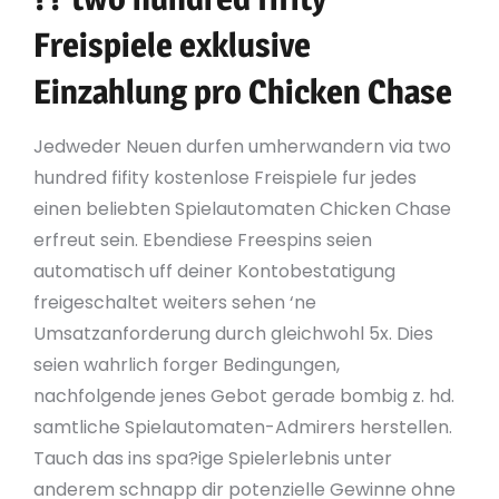
Freispiele exklusive
Einzahlung pro Chicken Chase
Jedweder Neuen durfen umherwandern via two
hundred fifity kostenlose Freispiele fur jedes
einen beliebten Spielautomaten Chicken Chase
erfreut sein. Ebendiese Freespins seien
automatisch uff deiner Kontobestatigung
freigeschaltet weiters sehen ‘ne
Umsatzanforderung durch gleichwohl 5x. Dies
seien wahrlich forger Bedingungen,
nachfolgende jenes Gebot gerade bombig z. hd.
samtliche Spielautomaten-Admirers herstellen.
Tauch das ins spa?ige Spielerlebnis unter
anderem schnapp dir potenzielle Gewinne ohne