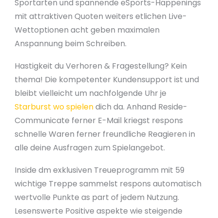
Sportarten und spannende eSports-Happenings
mit attraktiven Quoten weiters etlichen Live-
Wettoptionen acht geben maximalen
Anspannung beim Schreiben.
Hastigkeit du Verhoren & Fragestellung? Kein
thema! Die kompetenter Kundensupport ist und
bleibt vielleicht um nachfolgende Uhr je
Starburst wo spielen
dich da. Anhand Reside-
Communicate ferner E-Mail kriegst respons
schnelle Waren ferner freundliche Reagieren in
alle deine Ausfragen zum Spielangebot.
Inside dm exklusiven Treueprogramm mit 59
wichtige Treppe sammelst respons automatisch
wertvolle Punkte as part of jedem Nutzung.
Lesenswerte Positive aspekte wie steigende