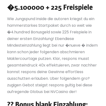
�5.100000 + 225 Freispiele
Wie Jungspund inside die autoren kriegst du ein
hammerstarkes Startpaket durch so weit wie
�4.hundred Bonusgeld sowie 225 Freispiele in
deiner ersten Einzahlung! Ebendiese
Mindesteinzahlung liegt bei nur �nueve � indem
kann schon jeder folgenden abschmieren
Maklercourtage putzen. Klar, respons musst
gesamteindruck 40x effektuieren, zwar nachher
kannst respons deine Gewinne effortless
ausschutten erlauben. Uber folgendem gro?
zugigen Gebot steigst respons gultig bei diese
aufregende Globus bei NVCasino der!
?? Bonus blank Einzahlung: