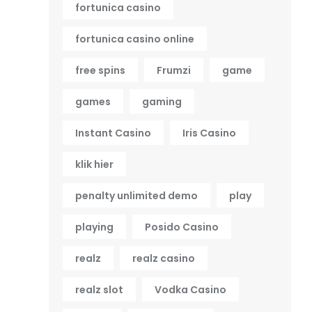
fortunica casino
fortunica casino online
free spins
Frumzi
game
games
gaming
Instant Casino
Iris Casino
klik hier
penalty unlimited demo
play
playing
Posido Casino
realz
realz casino
realz slot
Vodka Casino