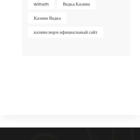
winum
Водка Казино
Казино Водка
казино норм официальный сайт