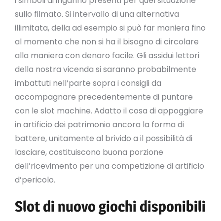
i simboli di inganno presenti per quel situazione
sullo filmato. Si intervallo di una alternativa
illimitata, della ad esempio si può far maniera fino
al momento che non si ha il bisogno di circolare
alla maniera con denaro facile. Gli assidui lettori
della nostra vicenda si saranno probabilmente
imbattuti nell’parte sopra i consigli da
accompagnare precedentemente di puntare
con le slot machine. Adatto il cosa di appoggiare
in artificio dei patrimonio ancora la forma di
battere, unitamente al brivido a il possibilità di
lasciare, costituiscono buona porzione
dell’ricevimento per una competizione di artificio
d’pericolo.
Slot di nuovo giochi disponibili