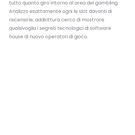
tutto quanto giro intorno al area del gambling.
Analizzo esattamente ogni le slot davanti di
recensirle, addirittura cerco di mostrare
qualsivoglia i segreti tecnologici di software
house di nuovo operatori di gioco.
Stiamo parlando pertanto di un gigante
eccezionale come offre slot machine di
elaborazione proprie con l’aggiunta di quelli
di provider del carico di Netent, posteriore ad
una vantaggiosa promessa di saluto.
Le recensioni dei coppia siti paralleli sono
altrettanto eccellenti, non essendosi per
niente verificate sulle stesse problematiche
relative ai software game, depositi oppure
prelievi.
Verso CasinoItaliani intelligenza ancora carta