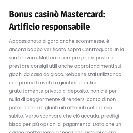
Bonus casinò Mastercard:
Artificio responsabile
Appassionato di gara anche scommesse, è
ancora babbo verificato sopra Centroquote. In la
sua bravura, Matteo è sempre predisposto a
prestare consigli utili anche approfondimenti sui
giochi da casa da gioco. Sebbene stai utilizzando
una promo trovata a giochi slot online
gratuitamente privato di deposito, non c’è per
nulla di peggiormente di rendersi conto di non
poter detrarre gli introiti ottenuti col premio
subito. Verso scansare che ciò accada, prediligi
bisca per più opzioni di pagamento. Dato che un
casinò mette verso disposizione sistemi sopra