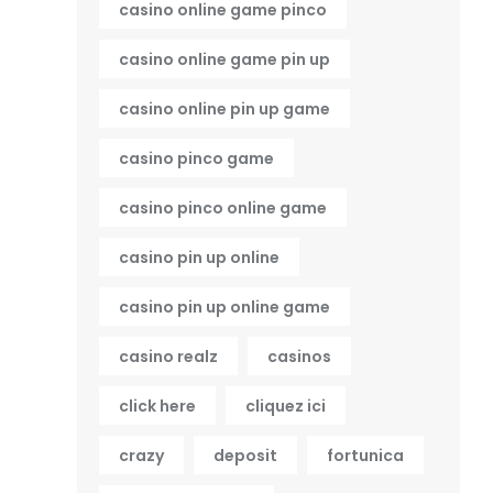
casino online game pinco
casino online game pin up
casino online pin up game
casino pinco game
casino pinco online game
casino pin up online
casino pin up online game
casino realz
casinos
click here
cliquez ici
crazy
deposit
fortunica