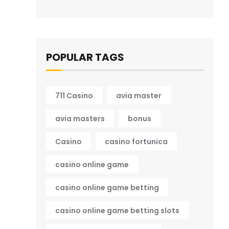
POPULAR TAGS
711 Casino
avia master
avia masters
bonus
Casino
casino fortunica
casino online game
casino online game betting
casino online game betting slots