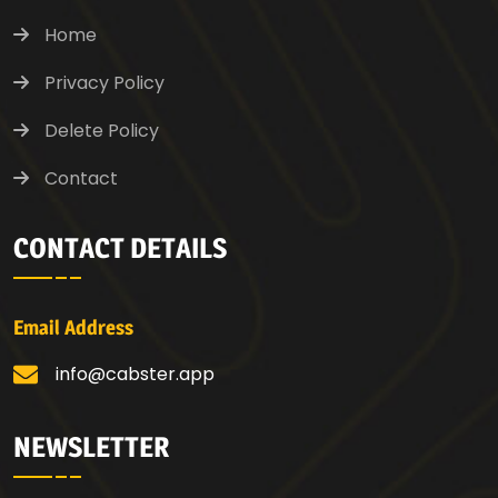
Home
Privacy Policy
Delete Policy
Contact
CONTACT DETAILS
Email Address
info@cabster.app
NEWSLETTER