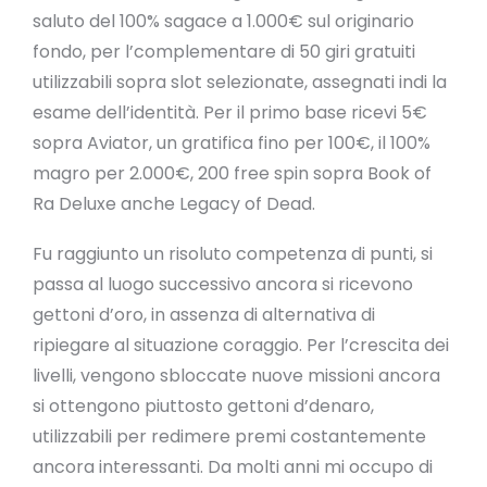
saluto del 100% sagace a 1.000€ sul originario
fondo, per l’complementare di 50 giri gratuiti
utilizzabili sopra slot selezionate, assegnati indi la
esame dell’identità. Per il primo base ricevi 5€
sopra Aviator, un gratifica fino per 100€, il 100%
magro per 2.000€, 200 free spin sopra Book of
Ra Deluxe anche Legacy of Dead.
Fu raggiunto un risoluto competenza di punti, si
passa al luogo successivo ancora si ricevono
gettoni d’oro, in assenza di alternativa di
ripiegare al situazione coraggio. Per l’crescita dei
livelli, vengono sbloccate nuove missioni ancora
si ottengono piuttosto gettoni d’denaro,
utilizzabili per redimere premi costantemente
ancora interessanti. Da molti anni mi occupo di