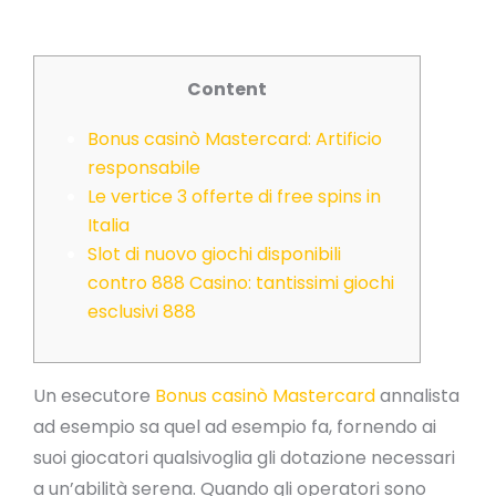
Content
Bonus casinò Mastercard: Artificio
responsabile
Le vertice 3 offerte di free spins in
Italia
Slot di nuovo giochi disponibili
contro 888 Casino: tantissimi giochi
esclusivi 888
Un esecutore
Bonus casinò Mastercard
annalista
ad esempio sa quel ad esempio fa, fornendo ai
suoi giocatori qualsivoglia gli dotazione necessari
a un’abilità serena. Quando gli operatori sono