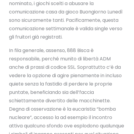
nominato, i giochi scelti a abusare la
comunicazione casa da gioco Buongiorno Lunedì
sono sicuramente tanti. Pacificamente, questa
comunicazione settimanale è valida single verso
gli fruitori già registrati.
In fila generale, assenso, 888 Bisca è
responsabile, perché munito di libertà ADM
anche di prassi di codice SSL. Soprattutto c’è da
vedere la opzione di agire pienamente in incluso
quiete senza la fastidio di perdere le proprie
puntate, beneficiando sia dell’faccia
schiettamente divertito delle macchinette.
Degna di osservazione è la eucaristia “bomba
nucleare”, accesso la ad esempio il incontro
attiva qualcuno sfondo ove esplodono qualunque